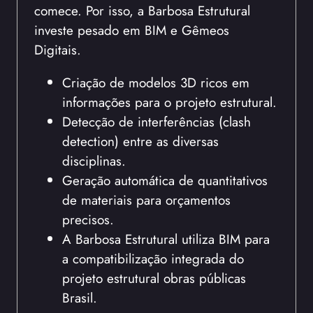
comece. Por isso, a Barbosa Estrutural
investe pesado em BIM e Gêmeos
Digitais.
Criação de modelos 3D ricos em
informações para o projeto estrutural.
Detecção de interferências (clash
detection) entre as diversas
disciplinas.
Geração automática de quantitativos
de materiais para orçamentos
precisos.
A Barbosa Estrutural utiliza BIM para
a compatibilização integrada do
projeto estrutural obras públicas
Brasil.