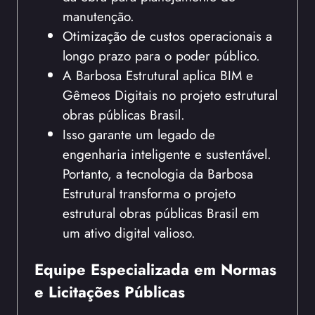
manutenção.
Otimização de custos operacionais a
longo prazo para o poder público.
A Barbosa Estrutural aplica BIM e
Gêmeos Digitais no projeto estrutural
obras públicas Brasil.
Isso garante um legado de
engenharia inteligente e sustentável.
Portanto, a tecnologia da Barbosa
Estrutural transforma o projeto
estrutural obras públicas Brasil em
um ativo digital valioso.
Equipe Especializada em Normas
e Licitações Públicas