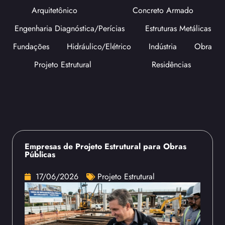
Arquitetônico
Concreto Armado
Engenharia Diagnóstica/Perícias
Estruturas Metálicas
Fundações
Hidráulico/Elétrico
Indústria
Obra
Projeto Estrutural
Residências
Empresas de Projeto Estrutural para Obras
Públicas
17/06/2026
Projeto Estrutural