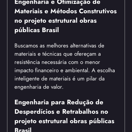
Engenharia e Otimização de
Materiais e Métodos Construtivos
no projeto estrutural obras
públicas Brasil
Buscamos as melhores alternativas de
materiais e técnicas que ofereçam a
resistência necessária com o menor
impacto financeiro e ambiental. A escolha
inteligente de materiais é um pilar da
engenharia de valor.
Engenharia para Redução de
Desperdícios e Retrabalhos no
projeto estrutural obras públicas
Brasil