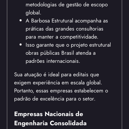
metodologias de gestão de escopo
global.
A Barbosa Estrutural acompanha as
práticas das grandes consultorias
para manter a competitividade.
Isso garante que o projeto estrutural
obras públicas Brasil atenda a
padrões internacionais.
Sua atuação é ideal para editais que
exigem experiência em escala global.
Portanto, essas empresas estabelecem o
padrão de excelência para o setor.
Empresas Nacionais de
Engenharia Consolidada