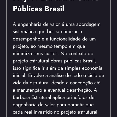
Públicas Brasil
A engenharia de valor é uma abordagem
sistemática que busca otimizar o
desempenho e a funcionalidade de um
projeto, ao mesmo tempo em que
minimiza seus custos. No contexto do
projeto estrutural obras públicas Brasil,
isso significa ir além da simples economia
inicial. Envolve a análise de todo o ciclo de
vida da estrutura, desde a concepção até
a manutenção e eventual desativação. A
Barbosa Estrutural aplica princípios de
engenharia de valor para garantir que
cada real investido no projeto estrutural