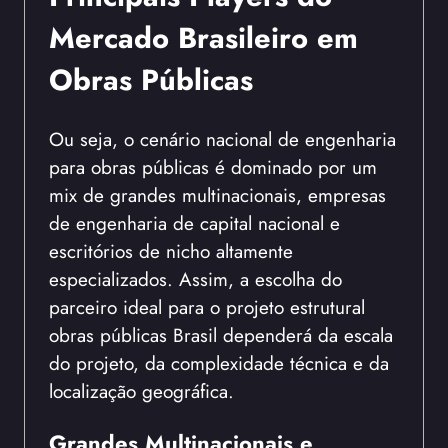
Mercado Brasileiro em
Obras Públicas
Ou seja, o cenário nacional de engenharia
para obras públicas é dominado por um
mix de grandes multinacionais, empresas
de engenharia de capital nacional e
escritórios de nicho altamente
especializados. Assim, a escolha do
parceiro ideal para o projeto estrutural
obras públicas Brasil dependerá da escala
do projeto, da complexidade técnica e da
localização geográfica.
Grandes Multinacionais e