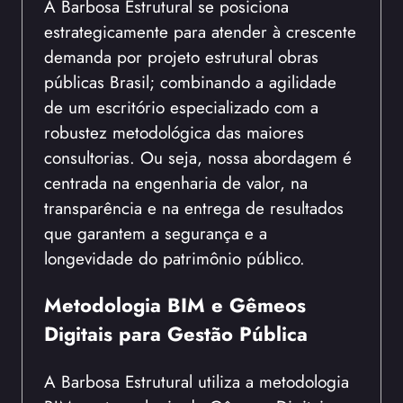
A Barbosa Estrutural se posiciona
estrategicamente para atender à crescente
demanda por projeto estrutural obras
públicas Brasil; combinando a agilidade
de um escritório especializado com a
robustez metodológica das maiores
consultorias. Ou seja, nossa abordagem é
centrada na engenharia de valor, na
transparência e na entrega de resultados
que garantem a segurança e a
longevidade do patrimônio público.
Metodologia BIM e Gêmeos
Digitais para Gestão Pública
A Barbosa Estrutural utiliza a metodologia