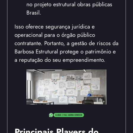
no projeto estrutural obras públicas
Brasil.
Isso oferece segurança jurídica e
operacional para o órgão público
contratante. Portanto, a gestão de riscos da
Barbosa Estrutural protege o patrimônio e
a reputação do seu empreendimento.
Principais Players do