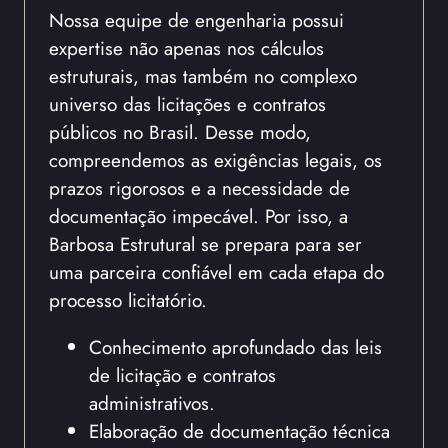
Nossa equipe de engenharia possui
expertise não apenas nos cálculos
estruturais, mas também no complexo
universo das licitações e contratos
públicos no Brasil. Desse modo,
compreendemos as exigências legais, os
prazos rigorosos e a necessidade de
documentação impecável. Por isso, a
Barbosa Estrutural se prepara para ser
uma parceira confiável em cada etapa do
processo licitatório.
Conhecimento aprofundado das leis
de licitação e contratos
administrativos.
Elaboração de documentação técnica