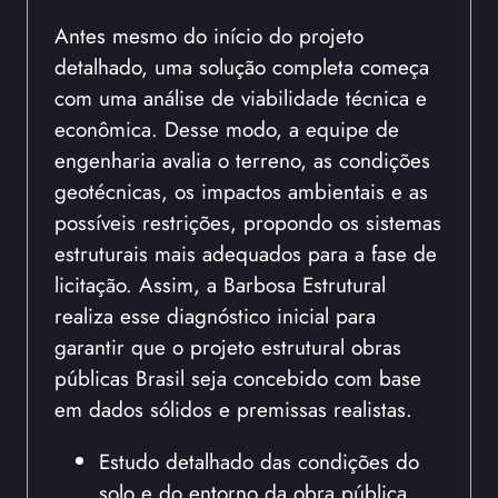
Antes mesmo do início do projeto
detalhado, uma solução completa começa
com uma análise de viabilidade técnica e
econômica. Desse modo, a equipe de
engenharia avalia o terreno, as condições
geotécnicas, os impactos ambientais e as
possíveis restrições, propondo os sistemas
estruturais mais adequados para a fase de
licitação. Assim, a Barbosa Estrutural
realiza esse diagnóstico inicial para
garantir que o projeto estrutural obras
públicas Brasil seja concebido com base
em dados sólidos e premissas realistas.
Estudo detalhado das condições do
solo e do entorno da obra pública.