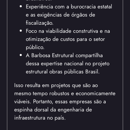
Experiência com a burocracia estatal
e as exigências de órgãos de
fiscalização.
Foco na viabilidade construtiva e na
otimização de custos para o setor
público.
A Barbosa Estrutural compartilha
dessa expertise nacional no projeto
estrutural obras públicas Brasil.
Isso resulta em projetos que são ao
mesmo tempo robustos e economicamente
viáveis. Portanto, essas empresas são a
espinha dorsal da engenharia de
infraestrutura no país.