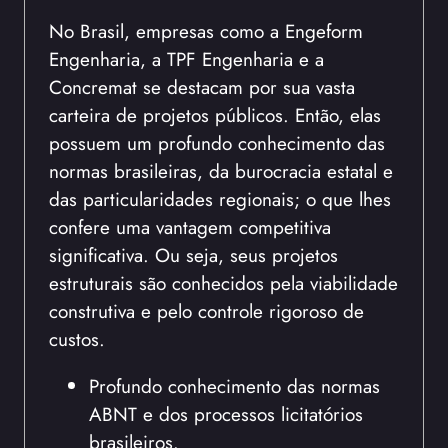
No Brasil, empresas como a Engeform
Engenharia, a TPF Engenharia e a
Concremat se destacam por sua vasta
carteira de projetos públicos. Então, elas
possuem um profundo conhecimento das
normas brasileiras, da burocracia estatal e
das particularidades regionais; o que lhes
confere uma vantagem competitiva
significativa. Ou seja, seus projetos
estruturais são conhecidos pela viabilidade
construtiva e pelo controle rigoroso de
custos.
Profundo conhecimento das normas
ABNT e dos processos licitatórios
brasileiros.