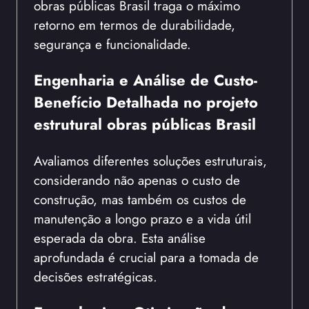
obras públicas Brasil traga o máximo
retorno em termos de durabilidade,
segurança e funcionalidade.
Engenharia e Análise de Custo-
Benefício Detalhada no projeto
estrutural obras públicas Brasil
Avaliamos diferentes soluções estruturais,
considerando não apenas o custo de
construção, mas também os custos de
manutenção a longo prazo e a vida útil
esperada da obra. Esta análise
aprofundada é crucial para a tomada de
decisões estratégicas.