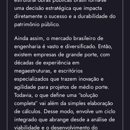
uma decisão estratégica que impacta
diretamente o sucesso e a durabilidade do
patrimônio público.
Ainda assim, o mercado brasileiro de
engenharia é vasto e diversificado. Então,
existem empresas de grande porte, com
décadas de experiência em
megaestruturas, e escritórios
especializados que trazem inovação e
agilidade para projetos de médio porte.
Todavia, o que define uma “solução
completa” vai além da simples elaboração
de cálculos. Desse modo, envolve um ciclo
integrado que abrange desde a análise de
viabilidade e o desenvolvimento do