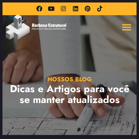
NOSSOS BLOG
Dicas e Artigos para você
se manter atualizados