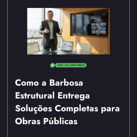
Como a Barbosa
Estrutural Entrega
Soluções Completas para
Obras Públicas