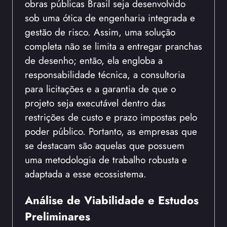
obras públicas Brasil seja desenvolvido
sob uma ótica de engenharia integrada e
gestão de risco. Assim, uma solução
completa não se limita a entregar pranchas
de desenho; então, ela engloba a
responsabilidade técnica, a consultoria
para licitações e a garantia de que o
projeto seja executável dentro das
restrições de custo e prazo impostas pelo
poder público. Portanto, as empresas que
se destacam são aquelas que possuem
uma metodologia de trabalho robusta e
adaptada a esse ecossistema.
Análise de Viabilidade e Estudos
Preliminares