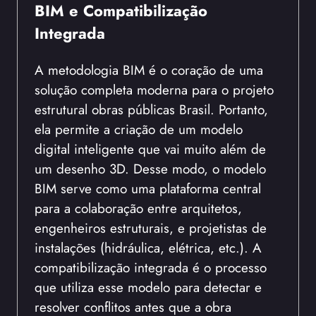
BIM e Compatibilização
Integrada
A metodologia BIM é o coração de uma
solução completa moderna para o projeto
estrutural obras públicas Brasil. Portanto,
ela permite a criação de um modelo
digital inteligente que vai muito além de
um desenho 3D. Desse modo, o modelo
BIM serve como uma plataforma central
para a colaboração entre arquitetos,
engenheiros estruturais, e projetistas de
instalações (hidráulica, elétrica, etc.). A
compatibilização integrada é o processo
que utiliza esse modelo para detectar e
resolver conflitos antes que a obra