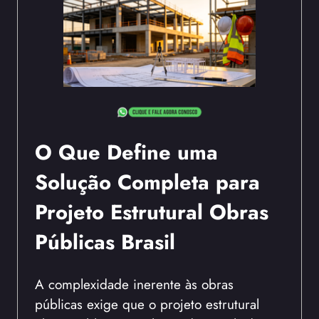
O Que Define uma
Solução Completa para
Projeto Estrutural Obras
Públicas Brasil
A complexidade inerente às obras
públicas exige que o projeto estrutural