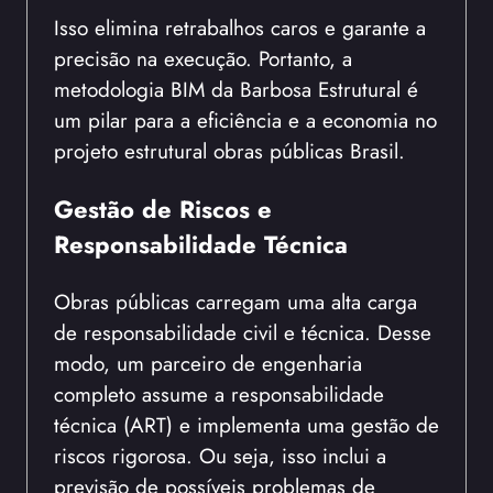
Isso elimina retrabalhos caros e garante a
precisão na execução. Portanto, a
metodologia BIM da Barbosa Estrutural é
um pilar para a eficiência e a economia no
projeto estrutural obras públicas Brasil.
Gestão de Riscos e
Responsabilidade Técnica
Obras públicas carregam uma alta carga
de responsabilidade civil e técnica. Desse
modo, um parceiro de engenharia
completo assume a responsabilidade
técnica (ART) e implementa uma gestão de
riscos rigorosa. Ou seja, isso inclui a
previsão de possíveis problemas de