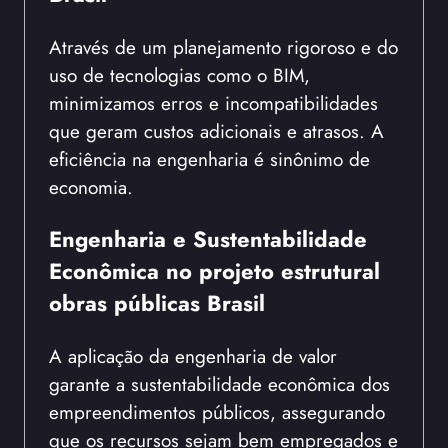
Através de um planejamento rigoroso e do
uso de tecnologias como o BIM,
minimizamos erros e incompatibilidades
que geram custos adicionais e atrasos. A
eficiência na engenharia é sinônimo de
economia.
Engenharia e Sustentabilidade
Econômica no projeto estrutural
obras públicas Brasil
A aplicação da engenharia de valor
garante a sustentabilidade econômica dos
empreendimentos públicos, assegurando
que os recursos sejam bem empregados e