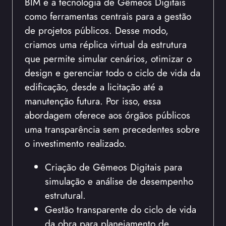
BIM e a tecnologia de Gêmeos Digitais
como ferramentas centrais para a gestão
de projetos públicos. Desse modo,
criamos uma réplica virtual da estrutura
que permite simular cenários, otimizar o
design e gerenciar todo o ciclo de vida da
edificação, desde a licitação até a
manutenção futura. Por isso, essa
abordagem oferece aos órgãos públicos
uma transparência sem precedentes sobre
o investimento realizado.
Criação de Gêmeos Digitais para
simulação e análise de desempenho
estrutural.
Gestão transparente do ciclo de vida
da obra para planejamento de