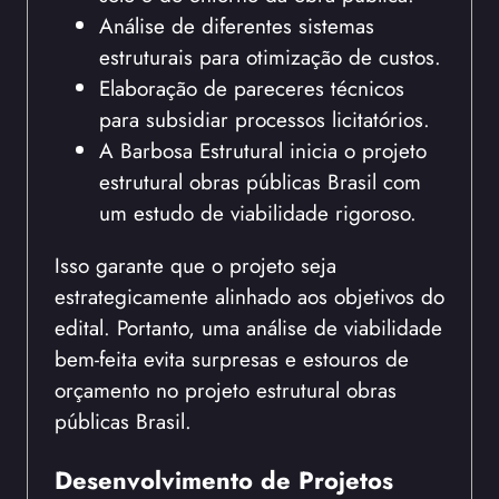
Análise de diferentes sistemas
estruturais para otimização de custos.
Elaboração de pareceres técnicos
para subsidiar processos licitatórios.
A Barbosa Estrutural inicia o projeto
estrutural obras públicas Brasil com
um estudo de viabilidade rigoroso.
Isso garante que o projeto seja
estrategicamente alinhado aos objetivos do
edital. Portanto, uma análise de viabilidade
bem-feita evita surpresas e estouros de
orçamento no projeto estrutural obras
públicas Brasil.
Desenvolvimento de Projetos