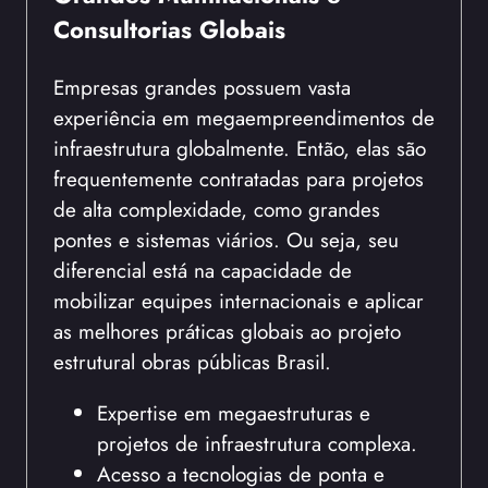
Consultorias Globais
Empresas grandes possuem vasta
experiência em megaempreendimentos de
infraestrutura globalmente. Então, elas são
frequentemente contratadas para projetos
de alta complexidade, como grandes
pontes e sistemas viários. Ou seja, seu
diferencial está na capacidade de
mobilizar equipes internacionais e aplicar
as melhores práticas globais ao projeto
estrutural obras públicas Brasil.
Expertise em megaestruturas e
projetos de infraestrutura complexa.
Acesso a tecnologias de ponta e