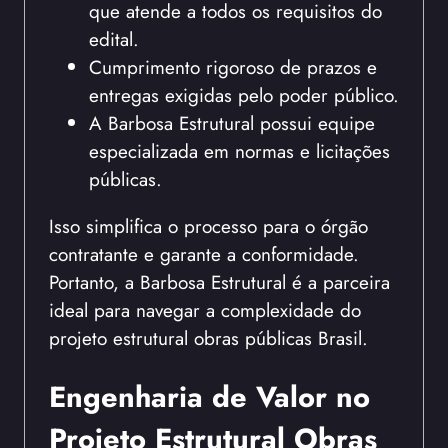
que atende a todos os requisitos do
edital.
Cumprimento rigoroso de prazos e
entregas exigidas pelo poder público.
A Barbosa Estrutural possui equipe
especializada em normas e licitações
públicas.
Isso simplifica o processo para o órgão
contratante e garante a conformidade.
Portanto, a Barbosa Estrutural é a parceira
ideal para navegar a complexidade do
projeto estrutural obras públicas Brasil.
Engenharia de Valor no
Projeto Estrutural Obras