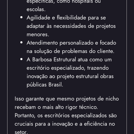
específicas, como hospitais ou
escolas.
Agilidade e flexibilidade para se
adaptar às necessidades de projetos
menores.
Atendimento personalizado e focado
na solução de problemas do cliente.
A Barbosa Estrutural atua como um
escritório especializado, trazendo
inovação ao projeto estrutural obras
públicas Brasil.
Isso garante que mesmo projetos de nicho
recebam o mais alto rigor técnico.
Portanto, os escritórios especializados são
cruciais para a inovação e a eficiência no
setor.