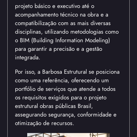
projeto básico e executivo até o
acompanhamento técnico na obra e a
compatibilização com as mais diversas
disciplinas, utilizando metodologias como
o BIM (Building Information Modeling)
para garantir a precisão e a gestão
integrada.
Por isso, a Barbosa Estrutural se posiciona
como uma referência, oferecendo um
portfólio de serviços que atende a todos
os requisitos exigidos para o projeto
estrutural obras públicas Brasil,
assegurando segurança, conformidade e
otimização de recursos.