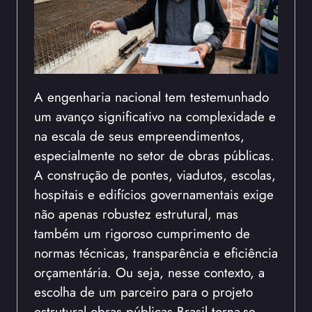
A engenharia nacional tem testemunhado
um avanço significativo na complexidade e
na escala de seus empreendimentos,
especialmente no setor de obras públicas.
A construção de pontes, viadutos, escolas,
hospitais e edifícios governamentais exige
não apenas robustez estrutural, mas
também um rigoroso cumprimento de
normas técnicas, transparência e eficiência
orçamentária. Ou seja, nesse contexto, a
escolha de um parceiro para o projeto
estrutural obras públicas Brasil torna-se