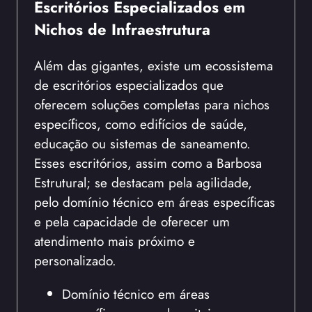
Escritórios Especializados em
Nichos de Infraestrutura
Além das gigantes, existe um ecossistema
de escritórios especializados que
oferecem soluções completas para nichos
específicos, como edifícios de saúde,
educação ou sistemas de saneamento.
Esses escritórios, assim como a Barbosa
Estrutural; se destacam pela agilidade,
pelo domínio técnico em áreas específicas
e pela capacidade de oferecer um
atendimento mais próximo e
personalizado.
Domínio técnico em áreas