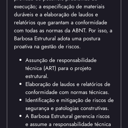
execução; a especificação de materiais
duráveis e a elaboração de laudos e
relatórios que garantam a conformidade
com todas as normas da ABNT. Por isso, a
Barbosa Estrutural adota uma postura
proativa na gestão de riscos.
Assunção de responsabilidade
técnica (ART) para o projeto
estrutural.
Elaboração de laudos e relatórios de
conformidade com normas técnicas.
Identificação e mitigação de riscos de
segurança e patologias construtivas.
A Barbosa Estrutural gerencia riscos
e assume a responsabilidade técnica