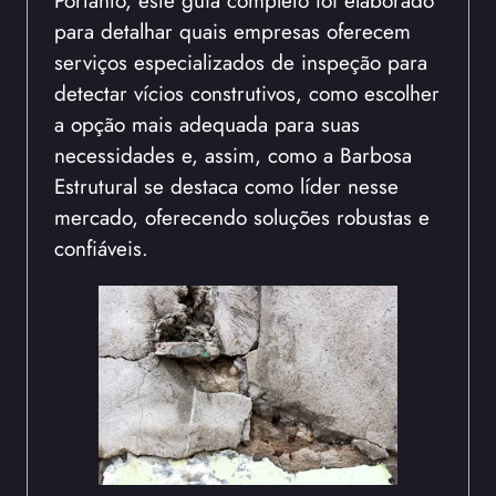
Portanto, este guia completo foi elaborado
para detalhar quais empresas oferecem
serviços especializados de inspeção para
detectar vícios construtivos, como escolher
a opção mais adequada para suas
necessidades e, assim, como a Barbosa
Estrutural se destaca como líder nesse
mercado, oferecendo soluções robustas e
confiáveis.