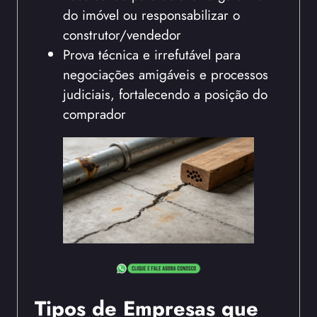
do imóvel ou responsabilizar o
construtor/vendedor
Prova técnica e irrefutável para
negociações amigáveis e processos
judiciais, fortalecendo a posição do
comprador
Tipos de Empresas que