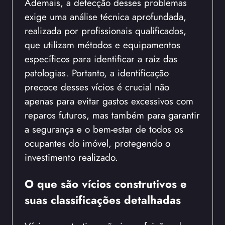
Ademais, a detecção desses problemas
exige uma análise técnica aprofundada,
realizada por profissionais qualificados,
que utilizam métodos e equipamentos
específicos para identificar a raiz das
patologias. Portanto, a identificação
precoce desses vícios é crucial não
apenas para evitar gastos excessivos com
reparos futuros, mas também para garantir
a segurança e o bem-estar de todos os
ocupantes do imóvel, protegendo o
investimento realizado.
O que são vícios construtivos e
suas classificações detalhadas