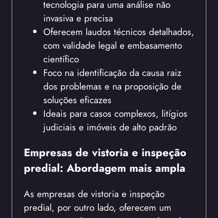
tecnologia para uma análise não
invasiva e precisa
Oferecem laudos técnicos detalhados,
com validade legal e embasamento
científico
Foco na identificação da causa raiz
dos problemas e na proposição de
soluções eficazes
Ideais para casos complexos, litígios
judiciais e imóveis de alto padrão
Empresas de vistoria e inspeção
predial: Abordagem mais ampla
As empresas de vistoria e inspeção
predial, por outro lado, oferecem um