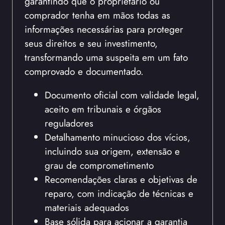
garantindo que o proprietário ou
comprador tenha em mãos todas as
informações necessárias para proteger
seus direitos e seu investimento,
transformando uma suspeita em um fato
comprovado e documentado.
Documento oficial com validade legal,
aceito em tribunais e órgãos
reguladores
Detalhamento minucioso dos vícios,
incluindo sua origem, extensão e
grau de comprometimento
Recomendações claras e objetivas de
reparo, com indicação de técnicas e
materiais adequados
Base sólida para acionar a garantia