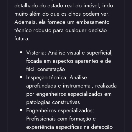
detalhado do estado real do imóvel, indo
muito além do que os olhos podem ver.
Ademais, ela fornece um embasamento
técnico robusto para qualquer decisão
futura.
Vistoria: Análise visual e superficial,
focada em aspectos aparentes e de
fácil constatação
Inspeção técnica: Análise
aprofundada e instrumental, realizada
por engenheiros especializados em
patologias construtivas
Engenheiros especializados:
Profissionais com formação e
experiência específicas na detecção