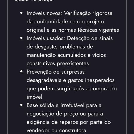
Imóveis novos: Verificação rigorosa
da conformidade com o projeto
original e as normas técnicas vigentes
Imóveis usados: Detecção de sinais
de desgaste, problemas de
manutenção acumulados e vícios
construtivos preexistentes
Prevenção de surpresas
desagradáveis e gastos inesperados
que podem surgir após a compra do
imóvel
Base sólida e irrefutável para a
negociação de preço ou para a
exigência de reparos por parte do
vendedor ou construtora