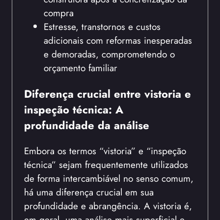
compra
Estresse, transtornos e custos
adicionais com reformas inesperadas
e demoradas, comprometendo o
orçamento familiar
Diferença crucial entre vistoria e
inspeção técnica: A
profundidade da análise
Embora os termos “vistoria” e “inspeção
técnica” sejam frequentemente utilizados
de forma intercambiável no senso comum,
há uma diferença crucial em sua
profundidade e abrangência. A vistoria é,
em geral, uma análise mais superficial e