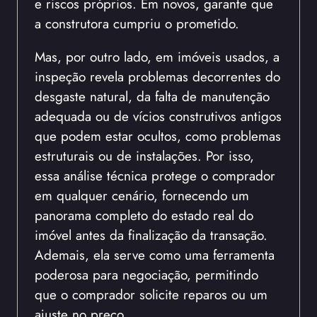
e riscos próprios. Em novos, garante que
a construtora cumpriu o prometido.
Mas, por outro lado, em imóveis usados, a
inspeção revela problemas decorrentes do
desgaste natural, da falta de manutenção
adequada ou de vícios construtivos antigos
que podem estar ocultos, como problemas
estruturais ou de instalações. Por isso,
essa análise técnica protege o comprador
em qualquer cenário, fornecendo um
panorama completo do estado real do
imóvel antes da finalização da transação.
Ademais, ela serve como uma ferramenta
poderosa para negociação, permitindo
que o comprador solicite reparos ou um
ajuste no preço.