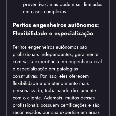
preventivas, mas podem ser limitadas
em casos complexos
Peritos engenheiros autônomos:
Flexibilidade e especialização
Peritos engenheiros autônomos são
profissionais independentes, geralmente
com vasta experiência em engenharia civil
e especialização em patologias
construtivas. Por isso, eles oferecem
flexibilidade e um atendimento mais
personalizado, trabalhando diretamente
com o cliente. Ademais, muitos desses
profissionais possuem certificações e são
reconhecidos por sua expertise em áreas