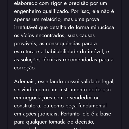
elaborado com rigor e precisão por um
engenheiro qualificado. Por isso, ele não é
apenas um relatório, mas uma prova
irrefutável que detalha de forma minuciosa
os vícios encontrados, suas causas
prováveis, as consequências para a
estrutura e a habitabilidade do imóvel, e
as soluções técnicas recomendadas para a
correção.
Ademais, esse laudo possui validade legal,
servindo como um instrumento poderoso
em negociações com o vendedor ou
construtora, ou como peça fundamental
em ações judiciais. Portanto, ele é a base
para qualquer tomada de decisão,