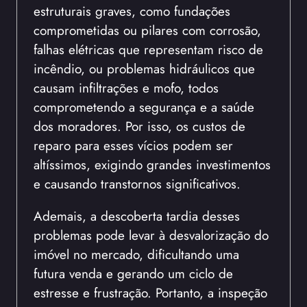
estruturais graves, como fundações
comprometidas ou pilares com corrosão,
falhas elétricas que representam risco de
incêndio, ou problemas hidráulicos que
causam infiltrações e mofo, todos
comprometendo a segurança e a saúde
dos moradores. Por isso, os custos de
reparo para esses vícios podem ser
altíssimos, exigindo grandes investimentos
e causando transtornos significativos.
Ademais, a descoberta tardia desses
problemas pode levar à desvalorização do
imóvel no mercado, dificultando uma
futura venda e gerando um ciclo de
estresse e frustração. Portanto, a inspeção