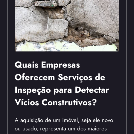
Quais Empresas
Oferecem Serviços de
Inspeção para Detectar
Vícios Construtivos?
A aquisição de um imóvel, seja ele novo
ou usado, representa um dos maiores