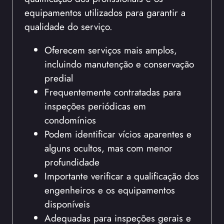
equipamentos utilizados para garantir a
qualidade do serviço.
Oferecem serviços mais amplos,
incluindo manutenção e conservação
predial
Frequentemente contratadas para
inspeções periódicas em
condomínios
Podem identificar vícios aparentes e
alguns ocultos, mas com menor
profundidade
Importante verificar a qualificação dos
engenheiros e os equipamentos
disponíveis
Adequadas para inspeções gerais e