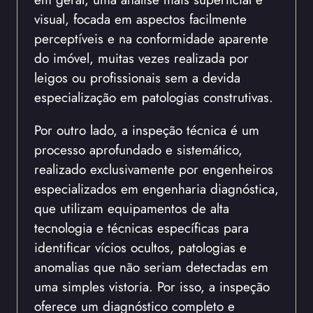
visual, focada em aspectos facilmente
perceptíveis e na conformidade aparente
do imóvel, muitas vezes realizada por
leigos ou profissionais sem a devida
especialização em patologias construtivas.
Por outro lado, a inspeção técnica é um
processo aprofundado e sistemático,
realizado exclusivamente por engenheiros
especializados em engenharia diagnóstica,
que utilizam equipamentos de alta
tecnologia e técnicas específicas para
identificar vícios ocultos, patologias e
anomalias que não seriam detectadas em
uma simples vistoria. Por isso, a inspeção
oferece um diagnóstico completo e