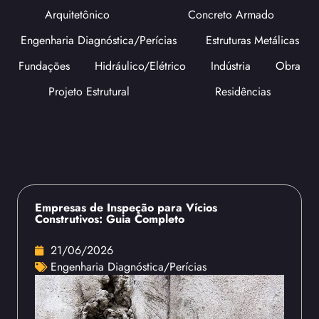
Arquitetônico
Concreto Armado
Engenharia Diagnóstica/Perícias
Estruturas Metálicas
Fundações
Hidráulico/Elétrico
Indústria
Obra
Projeto Estrutural
Residências
Empresas de Inspeção para Vícios
Construtivos: Guia Completo
21/06/2026
Engenharia Diagnóstica/Perícias