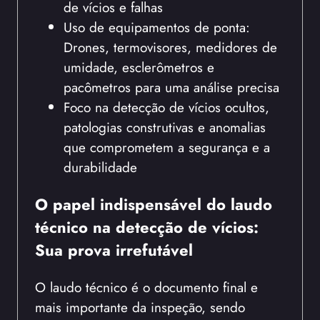
de vícios e falhas
Uso de equipamentos de ponta:
Drones, termovisores, medidores de
umidade, esclerômetros e
pacômetros para uma análise precisa
Foco na detecção de vícios ocultos,
patologias construtivas e anomalias
que comprometem a segurança e a
durabilidade
O papel indispensável do laudo
técnico na detecção de vícios:
Sua prova irrefutável
O laudo técnico é o documento final e
mais importante da inspeção, sendo