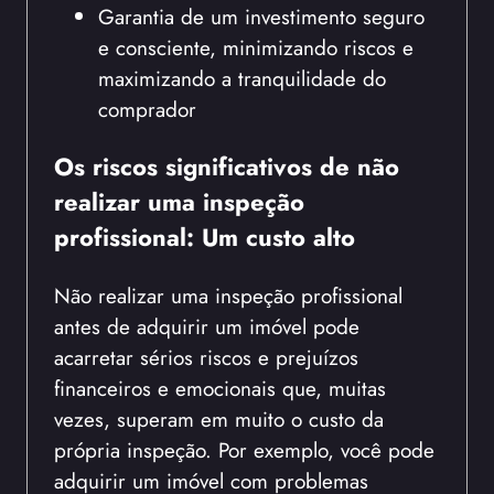
Garantia de um investimento seguro
e consciente, minimizando riscos e
maximizando a tranquilidade do
comprador
Os riscos significativos de não
realizar uma inspeção
profissional: Um custo alto
Não realizar uma inspeção profissional
antes de adquirir um imóvel pode
acarretar sérios riscos e prejuízos
financeiros e emocionais que, muitas
vezes, superam em muito o custo da
própria inspeção. Por exemplo, você pode
adquirir um imóvel com problemas