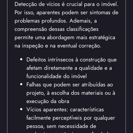
Detecção de vícios é crucial para o imóvel.
Por isso, aparentes podem ser sintomas de
problemas profundos. Ademais, a
compreensão dessas classificações
permite uma abordagem mais estratégica
na inspeção e na eventual correção.
Defeitos intrínsecos à construção que
afetam diretamente a qualidade e a
funcionalidade do imóvel
Falhas que podem ser atribuídas ao
projeto, à escolha dos materiais ou à
execução da obra
Vícios aparentes: características
facilmente perceptíveis por qualquer
pessoa, sem necessidade de