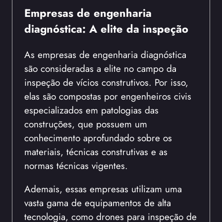
Empresas de engenharia
diagnóstica: A elite da inspeção
As empresas de engenharia diagnóstica
são consideradas a elite no campo da
inspeção de vícios construtivos. Por isso,
elas são compostas por engenheiros civis
especializados em patologias das
construções, que possuem um
conhecimento aprofundado sobre os
materiais, técnicas construtivas e as
normas técnicas vigentes.
Ademais, essas empresas utilizam uma
vasta gama de equipamentos de alta
tecnologia, como drones para inspeção de