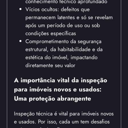
conhecimento técnico aprofundado
Vícios ocultos: defeitos que
permanecem latentes e só se revelam
após um período de uso ou sob
condições específicas
Comprometimento da segurança
estrutural, da habitabilidade e da
estética do imóvel, impactando
diretamente seu valor
A importância vital da inspeção
para imóveis novos e usados:
Uma proteção abrangente
Inspeção técnica é vital para imóveis novos
e usados. Por isso, cada um tem desafios