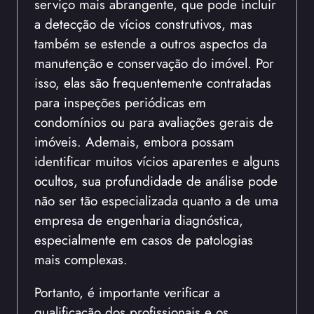
serviço mais abrangente, que pode incluir
a detecção de vícios construtivos, mas
também se estende a outros aspectos da
manutenção e conservação do imóvel. Por
isso, elas são frequentemente contratadas
para inspeções periódicas em
condomínios ou para avaliações gerais de
imóveis. Ademais, embora possam
identificar muitos vícios aparentes e alguns
ocultos, sua profundidade de análise pode
não ser tão especializada quanto a de uma
empresa de engenharia diagnóstica,
especialmente em casos de patologias
mais complexas.
Portanto, é importante verificar a
qualificação dos profissionais e os