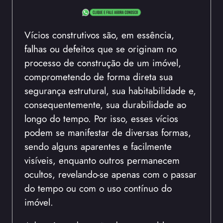
Vícios construtivos são, em essência,
falhas ou defeitos que se originam no
processo de construção de um imóvel,
comprometendo de forma direta sua
segurança estrutural, sua habitabilidade e,
consequentemente, sua durabilidade ao
longo do tempo. Por isso, esses vícios
podem se manifestar de diversas formas,
sendo alguns aparentes e facilmente
visíveis, enquanto outros permanecem
ocultos, revelando-se apenas com o passar
do tempo ou com o uso contínuo do
imóvel.