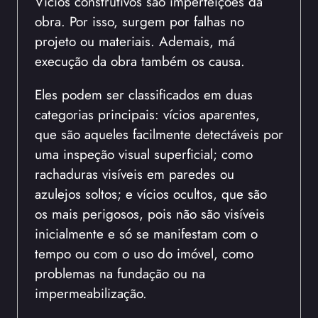
Vícios construtivos são imperfeições da
obra. Por isso, surgem por falhas no
projeto ou materiais. Ademais, má
execução da obra também os causa.
Eles podem ser classificados em duas
categorias principais: vícios aparentes,
que são aqueles facilmente detectáveis por
uma inspeção visual superficial; como
rachaduras visíveis em paredes ou
azulejos soltos; e vícios ocultos, que são
os mais perigosos, pois não são visíveis
inicialmente e só se manifestam com o
tempo ou com o uso do imóvel, como
problemas na fundação ou na
impermeabilização.