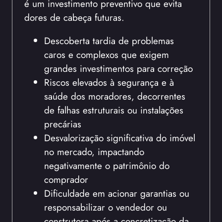
é um investimento preventivo que evita
dores de cabeça futuras.
Descoberta tardia de problemas
caros e complexos que exigem
grandes investimentos para correção
Riscos elevados à segurança e à
saúde dos moradores, decorrentes
de falhas estruturais ou instalações
precárias
Desvalorização significativa do imóvel
no mercado, impactando
negativamente o patrimônio do
comprador
Dificuldade em acionar garantias ou
responsabilizar o vendedor ou
construtora após a concretização da