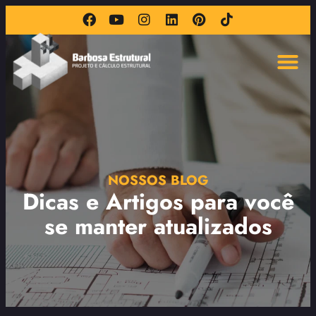
NOSSOS BLOG
Dicas e Artigos para você
se manter atualizados