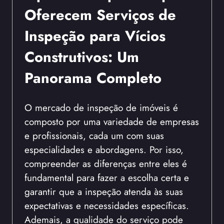
Oferecem Serviços de
Inspeção para Vícios
Construtivos: Um
Panorama Completo
O mercado de inspeção de imóveis é
composto por uma variedade de empresas
e profissionais, cada um com suas
especialidades e abordagens. Por isso,
compreender as diferenças entre eles é
fundamental para fazer a escolha certa e
garantir que a inspeção atenda às suas
expectativas e necessidades específicas.
Ademais, a qualidade do serviço pode