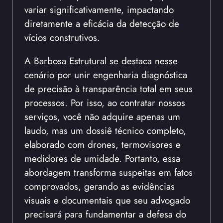
variar significativamente, impactando
diretamente a eficácia da detecção de
vícios construtivos.
A Barbosa Estrutural se destaca nesse
cenário por unir engenharia diagnóstica
de precisão à transparência total em seus
processos. Por isso, ao contratar nossos
serviços, você não adquire apenas um
laudo, mas um dossiê técnico completo,
elaborado com drones, termovisores e
medidores de umidade. Portanto, essa
abordagem transforma suspeitas em fatos
comprovados, gerando as evidências
visuais e documentais que seu advogado
precisará para fundamentar a defesa do