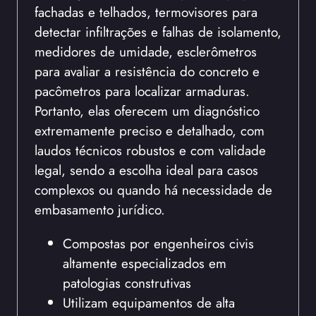
fachadas e telhados, termovisores para
detectar infiltrações e falhas de isolamento,
medidores de umidade, esclerômetros
para avaliar a resistência do concreto e
pacômetros para localizar armaduras.
Portanto, elas oferecem um diagnóstico
extremamente preciso e detalhado, com
laudos técnicos robustos e com validade
legal, sendo a escolha ideal para casos
complexos ou quando há necessidade de
embasamento jurídico.
Compostas por engenheiros civis
altamente especializados em
patologias construtivas
Utilizam equipamentos de alta