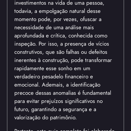
investimentos na vida de uma pessoa,
todavia, a empolgação natural desse
momento pode, por vezes, ofuscar a
necessidade de uma análise mais
aprofundada e crítica, conhecida como
inspeção. Por isso, a presença de vícios
construtivos, que são falhas ou defeitos
inerentes à construção, pode transformar
rapidamente esse sonho em um
verdadeiro pesadelo financeiro e
emocional. Ademais, a identificação
precoce dessas anomalias é fundamental
para evitar prejuízos significativos no
futuro, garantindo a segurança e a
valorização do patrimônio.