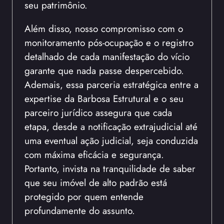
seu patrimônio.
Além disso, nosso compromisso com o
monitoramento pós-ocupação e o registro
detalhado de cada manifestação do vício
garante que nada passe despercebido.
Ademais, essa parceria estratégica entre a
expertise da Barbosa Estrutural e o seu
parceiro jurídico assegura que cada
etapa, desde a notificação extrajudicial até
uma eventual ação judicial, seja conduzida
com máxima eficácia e segurança.
Portanto, invista na tranquilidade de saber
que seu imóvel de alto padrão está
protegido por quem entende
profundamente do assunto.