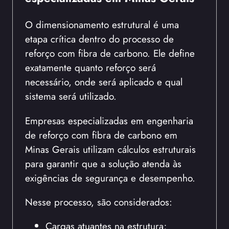
O dimensionamento estrutural é uma
etapa crítica dentro do processo de
reforço com fibra de carbono. Ele define
exatamente quanto reforço será
necessário, onde será aplicado e qual
sistema será utilizado.
Empresas especializadas em engenharia
de reforço com fibra de carbono em
Minas Gerais utilizam cálculos estruturais
para garantir que a solução atenda às
exigências de segurança e desempenho.
Nesse processo, são considerados:
Cargas atuantes na estrutura;