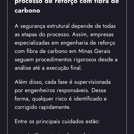
processo de reforço com fibra de
carbono
A segurança estrutural depende de todas
as etapas do processo. Assim, empresas
especializadas em engenharia de reforço
com fibra de carbono em Minas Gerais
seguem procedimentos rigorosos desde a
análise até a execução final.
Além disso, cada fase é supervisionada
por engenheiros responsáveis. Dessa
forma, qualquer risco é identificado e
corrigido rapidamente.
Entre os principais cuidados estão: