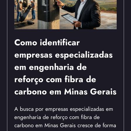
Como identificar
empresas especializadas
em engenharia de
reforço com fibra de
carbono em Minas Gerais
A busca por empresas especializadas em
engenharia de reforço com fibra de
carbono em Minas Gerais cresce de forma