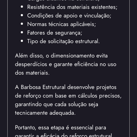
Resistência dos materiais existentes;
Condições de apoio e vinculação;
Normas técnicas aplicáveis;
Fatores de segurança;
Tipo de solicitação estrutural.
Além disso, o dimensionamento evita
desperdícios e garante eficiência no uso
dos materiais.
A Barbosa Estrutural desenvolve projetos
de reforço com base em cálculos precisos,
garantindo que cada solução seja
tecnicamente adequada.
Portanto, essa etapa é essencial para
garantir a eficácia do reforço estrutural.