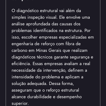
O diagnóstico estrutural vai além da
simples inspeção visual. Ele envolve uma
análise aprofundada das causas dos
problemas identificados na estrutura. Por
isso, escolher empresas especializadas em
engenharia de reforço com fibra de
carbono em Minas Gerais que realizam
diagnósticos técnicos garante segurança e
eficiência. Essas empresas avaliam a real
necessidade da intervenção, definem a
intensidade do problema e aplicam a
solução adequada. Dessa forma,
asseguram que o reforço estrutural
alcance durabilidade e desempenho
superior.