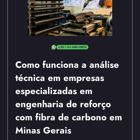
Como funciona a análise
técnica em empresas
especializadas em
engenharia de reforço
com fibra de carbono em
Minas Gerais