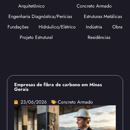
Arquitetônico
Concreto Armado
Engenharia Diagnóstica/Perícias
Estruturas Metálicas
Fundações
Hidráulico/Elétrico
Indústria
Obra
Projeto Estrutural
Residências
Empresas de fibra de carbono em Minas
Gerais
23/06/2026
Concreto Armado