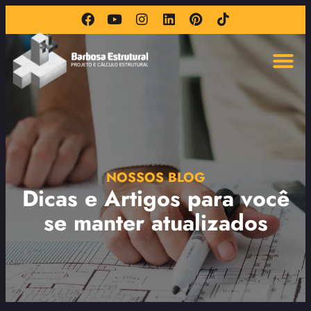
NOSSOS BLOG
Dicas e Artigos para você
se manter atualizados