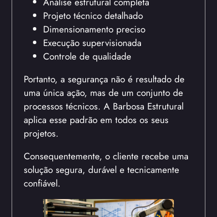
Análise estrutural completa
Projeto técnico detalhado
Dimensionamento preciso
Execução supervisionada
Controle de qualidade
Portanto, a segurança não é resultado de
uma única ação, mas de um conjunto de
processos técnicos. A Barbosa Estrutural
aplica esse padrão em todos os seus
projetos.
Consequentemente, o cliente recebe uma
solução segura, durável e tecnicamente
confiável.