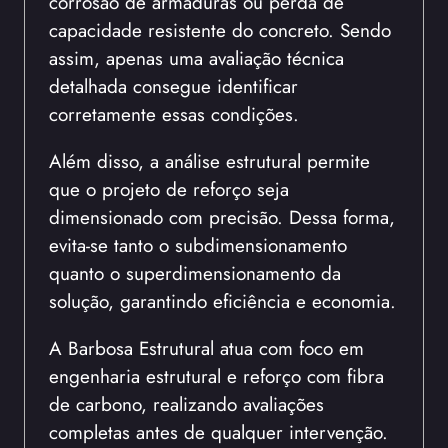
corrosão de armaduras ou perda de
capacidade resistente do concreto. Sendo
assim, apenas uma avaliação técnica
detalhada consegue identificar
corretamente essas condições.
Além disso, a análise estrutural permite
que o projeto de reforço seja
dimensionado com precisão. Dessa forma,
evita-se tanto o subdimensionamento
quanto o superdimensionamento da
solução, garantindo eficiência e economia.
A Barbosa Estrutural atua com foco em
engenharia estrutural e reforço com fibra
de carbono, realizando avaliações
completas antes de qualquer intervenção.