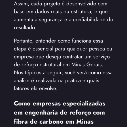
Assim, cada projeto é desenvolvido com
base em dados reais da estrutura, o que
aumenta a segurança e a confiabilidade do
resultado.
Portanto, entender como funciona essa
etapa é essencial para qualquer pessoa ou
empresa que deseja contratar um serviço
de reforço estrutural em Minas Gerais.
Nos tópicos a seguir, você verá como essa
análise é realizada na prática e quais
fatores ela envolve.
Como empresas especializadas
em engenharia de reforço com
fibra de carbono em Minas