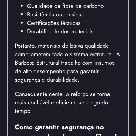
Qualidade da fibra de carbono
Resistência das resinas
Certificações técnicas
Durabilidade dos materiais
Portanto, materiais de baixa qualidade
comprometem todo o sistema estrutural. A
Barbosa Estrutural trabalha com insumos
de alto desempenho para garantir
segurança e durabilidade.
Consequentemente, o reforço se torna
mais confiável e eficiente ao longo do
tempo.
Como garantir segurança no