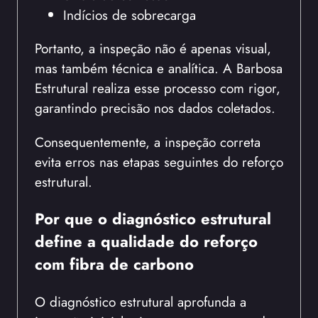
Indícios de sobrecarga
Portanto, a inspeção não é apenas visual,
mas também técnica e analítica. A Barbosa
Estrutural realiza esse processo com rigor,
garantindo precisão nos dados coletados.
Consequentemente, a inspeção correta
evita erros nas etapas seguintes do reforço
estrutural.
Por que o diagnóstico estrutural
define a qualidade do reforço
com fibra de carbono
O diagnóstico estrutural aprofunda a