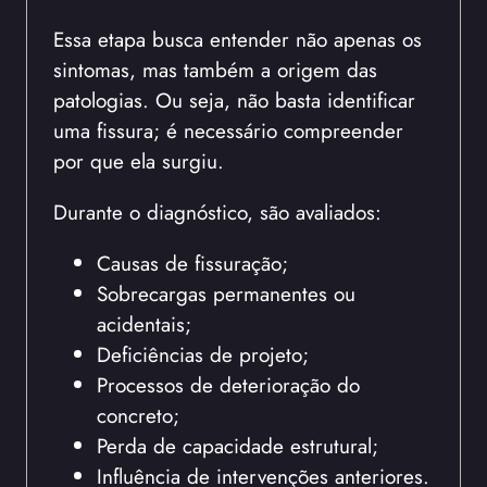
Essa etapa busca entender não apenas os
sintomas, mas também a origem das
patologias. Ou seja, não basta identificar
uma fissura; é necessário compreender
por que ela surgiu.
Durante o diagnóstico, são avaliados:
Causas de fissuração;
Sobrecargas permanentes ou
acidentais;
Deficiências de projeto;
Processos de deterioração do
concreto;
Perda de capacidade estrutural;
Influência de intervenções anteriores.