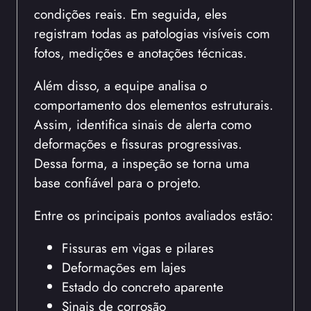
condições reais. Em seguida, eles
registram todas as patologias visíveis com
fotos, medições e anotações técnicas.
Além disso, a equipe analisa o
comportamento dos elementos estruturais.
Assim, identifica sinais de alerta como
deformações e fissuras progressivas.
Dessa forma, a inspeção se torna uma
base confiável para o projeto.
Entre os principais pontos avaliados estão:
Fissuras em vigas e pilares
Deformações em lajes
Estado do concreto aparente
Sinais de corrosão