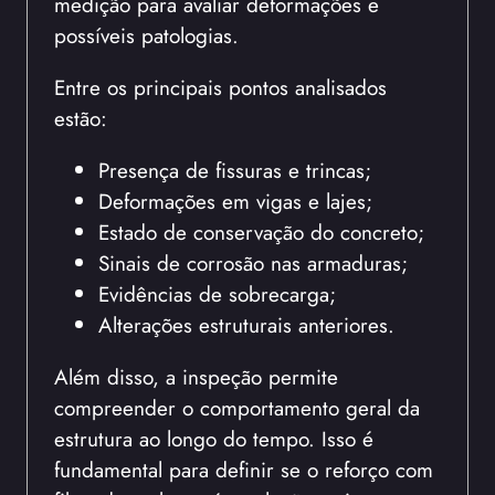
medição para avaliar deformações e
possíveis patologias.
Entre os principais pontos analisados
estão:
Presença de fissuras e trincas;
Deformações em vigas e lajes;
Estado de conservação do concreto;
Sinais de corrosão nas armaduras;
Evidências de sobrecarga;
Alterações estruturais anteriores.
Além disso, a inspeção permite
compreender o comportamento geral da
estrutura ao longo do tempo. Isso é
fundamental para definir se o reforço com