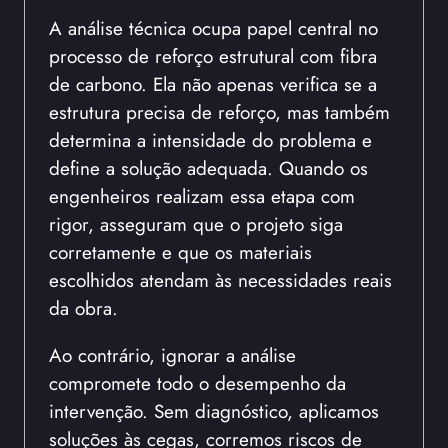
A análise técnica ocupa papel central no
processo de reforço estrutural com fibra
de carbono. Ela não apenas verifica se a
estrutura precisa de reforço, mas também
determina a intensidade do problema e
define a solução adequada. Quando os
engenheiros realizam essa etapa com
rigor, asseguram que o projeto siga
corretamente e que os materiais
escolhidos atendam às necessidades reais
da obra.
Ao contrário, ignorar a análise
compromete todo o desempenho da
intervenção. Sem diagnóstico, aplicamos
soluções às cegas, corremos riscos de