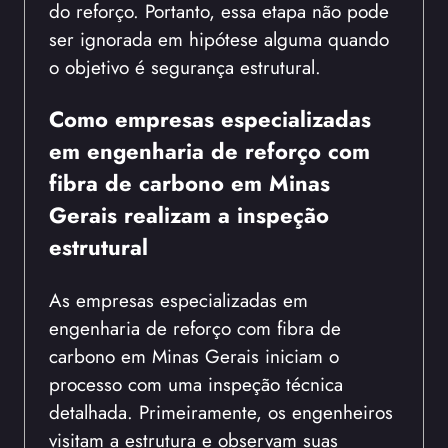
do reforço. Portanto, essa etapa não pode
ser ignorada em hipótese alguma quando
o objetivo é segurança estrutural.
Como empresas especializadas
em engenharia de reforço com
fibra de carbono em Minas
Gerais realizam a inspeção
estrutural
As empresas especializadas em
engenharia de reforço com fibra de
carbono em Minas Gerais iniciam o
processo com uma inspeção técnica
detalhada. Primeiramente, os engenheiros
visitam a estrutura e observam suas