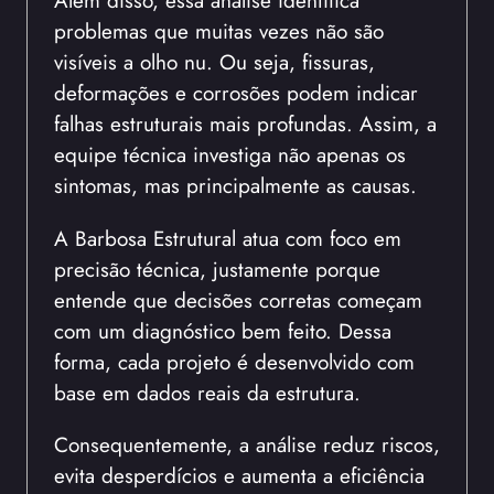
Além disso, essa análise identifica
problemas que muitas vezes não são
visíveis a olho nu. Ou seja, fissuras,
deformações e corrosões podem indicar
falhas estruturais mais profundas. Assim, a
equipe técnica investiga não apenas os
sintomas, mas principalmente as causas.
A Barbosa Estrutural atua com foco em
precisão técnica, justamente porque
entende que decisões corretas começam
com um diagnóstico bem feito. Dessa
forma, cada projeto é desenvolvido com
base em dados reais da estrutura.
Consequentemente, a análise reduz riscos,
evita desperdícios e aumenta a eficiência