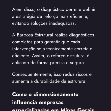
Além disso, o diagnóstico permite definir
a estratégia de reforço mais eficiente,
evitando soluções inadequadas.
A Barbosa Estrutural realiza diagnósticos
completos para garantir que cada
intervenção seja tecnicamente correta e
eficiente. Assim, o reforço estrutural é
aplicado de forma precisa e segura.
Consequentemente, isso reduz riscos e
aumenta a durabilidade da estrutura.
Como o dimensionamento
influencia empresas
especializadas em Minas Gerais