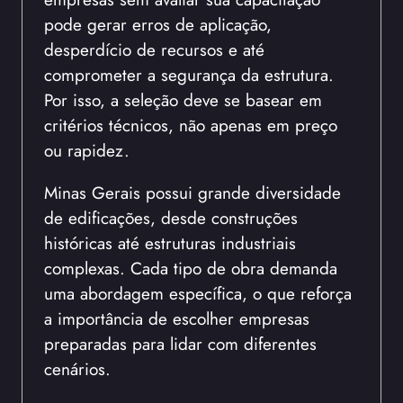
pode gerar erros de aplicação,
desperdício de recursos e até
comprometer a segurança da estrutura.
Por isso, a seleção deve se basear em
critérios técnicos, não apenas em preço
ou rapidez.
Minas Gerais possui grande diversidade
de edificações, desde construções
históricas até estruturas industriais
complexas. Cada tipo de obra demanda
uma abordagem específica, o que reforça
a importância de escolher empresas
preparadas para lidar com diferentes
cenários.