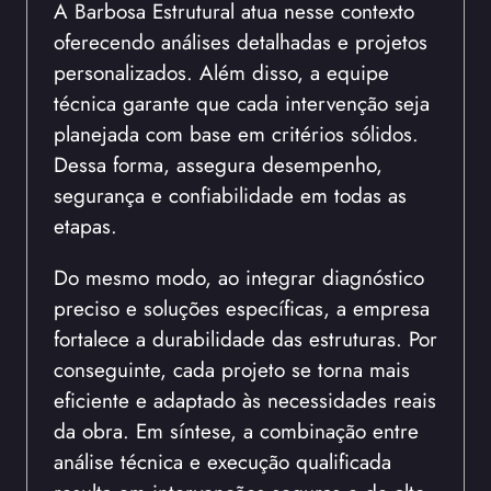
A Barbosa Estrutural atua nesse contexto
oferecendo análises detalhadas e projetos
personalizados. Além disso, a equipe
técnica garante que cada intervenção seja
planejada com base em critérios sólidos.
Dessa forma, assegura desempenho,
segurança e confiabilidade em todas as
etapas.
Do mesmo modo, ao integrar diagnóstico
preciso e soluções específicas, a empresa
fortalece a durabilidade das estruturas. Por
conseguinte, cada projeto se torna mais
eficiente e adaptado às necessidades reais
da obra. Em síntese, a combinação entre
análise técnica e execução qualificada