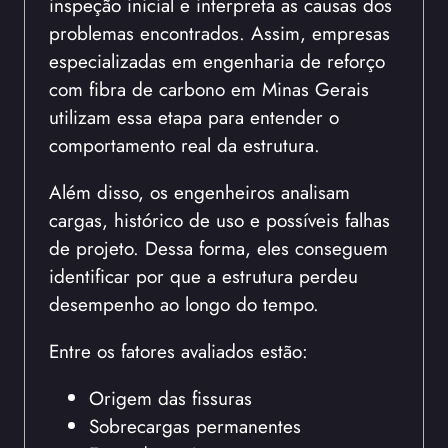
inspeção inicial e interpreta as causas dos
problemas encontrados. Assim, empresas
especializadas em engenharia de reforço
com fibra de carbono em Minas Gerais
utilizam essa etapa para entender o
comportamento real da estrutura.
Além disso, os engenheiros analisam
cargas, histórico de uso e possíveis falhas
de projeto. Dessa forma, eles conseguem
identificar por que a estrutura perdeu
desempenho ao longo do tempo.
Entre os fatores avaliados estão:
Origem das fissuras
Sobrecargas permanentes