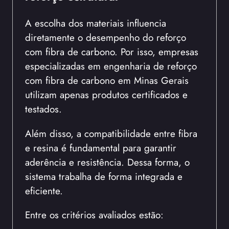
A escolha dos materiais influencia
diretamente o desempenho do reforço
com fibra de carbono. Por isso, empresas
especializadas em engenharia de reforço
com fibra de carbono em Minas Gerais
utilizam apenas produtos certificados e
testados.
Além disso, a compatibilidade entre fibra
e resina é fundamental para garantir
aderência e resistência. Dessa forma, o
sistema trabalha de forma integrada e
eficiente.
Entre os critérios avaliados estão: