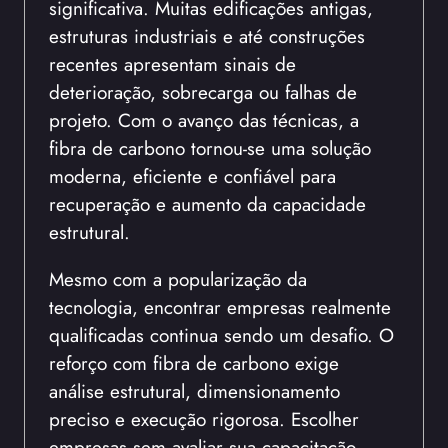
significativa. Muitas edificações antigas,
estruturas industriais e até construções
recentes apresentam sinais de
deterioração, sobrecarga ou falhas de
projeto. Com o avanço das técnicas, a
fibra de carbono tornou-se uma solução
moderna, eficiente e confiável para
recuperação e aumento da capacidade
estrutural.
Mesmo com a popularização da
tecnologia, encontrar empresas realmente
qualificadas continua sendo um desafio. O
reforço com fibra de carbono exige
análise estrutural, dimensionamento
preciso e execução rigorosa. Escolher
empresas sem avaliar sua capacitação