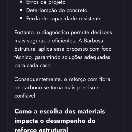
Erros de projeto
Deterioração do concreto
Perda de capacidade resistente
Portanto, o diagnóstico permite decisões
mais seguras e eficientes. A Barbosa
Estrutural aplica esse processo com foco
técnico, garantindo soluções adequadas
para cada caso.
Consequentemente, o reforço com fibra
de carbono se torna mais preciso e
confiável.
Como a escolha dos materiais
impacta o desempenho do
reforço estrutural