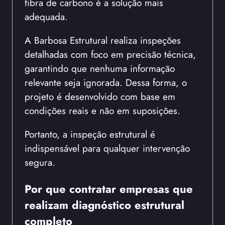
fibra de carbono é a solução mais
adequada.
A Barbosa Estrutural realiza inspeções
detalhadas com foco em precisão técnica,
garantindo que nenhuma informação
relevante seja ignorada. Dessa forma, o
projeto é desenvolvido com base em
condições reais e não em suposições.
Portanto, a inspeção estrutural é
indispensável para qualquer intervenção
segura.
Por que contratar empresas que
realizam diagnóstico estrutural
completo