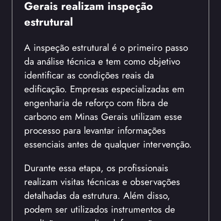
Gerais realizam inspeção
estrutural
A inspeção estrutural é o primeiro passo
da análise técnica e tem como objetivo
identificar as condições reais da
edificação. Empresas especializadas em
engenharia de reforço com fibra de
carbono em Minas Gerais utilizam esse
processo para levantar informações
essenciais antes de qualquer intervenção.
Durante essa etapa, os profissionais
realizam visitas técnicas e observações
detalhadas da estrutura. Além disso,
podem ser utilizados instrumentos de