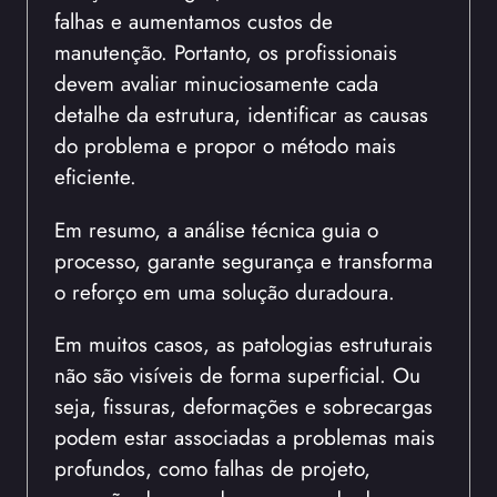
falhas e aumentamos custos de
manutenção. Portanto, os profissionais
devem avaliar minuciosamente cada
detalhe da estrutura, identificar as causas
do problema e propor o método mais
eficiente.
Em resumo, a análise técnica guia o
processo, garante segurança e transforma
o reforço em uma solução duradoura.
Em muitos casos, as patologias estruturais
não são visíveis de forma superficial. Ou
seja, fissuras, deformações e sobrecargas
podem estar associadas a problemas mais
profundos, como falhas de projeto,