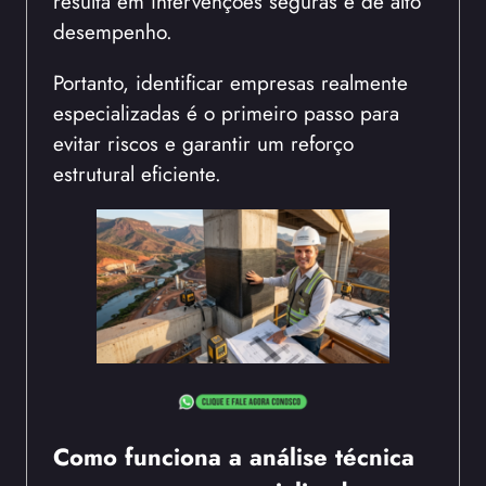
resulta em intervenções seguras e de alto
desempenho.
Portanto, identificar empresas realmente
especializadas é o primeiro passo para
evitar riscos e garantir um reforço
estrutural eficiente.
Como funciona a análise técnica