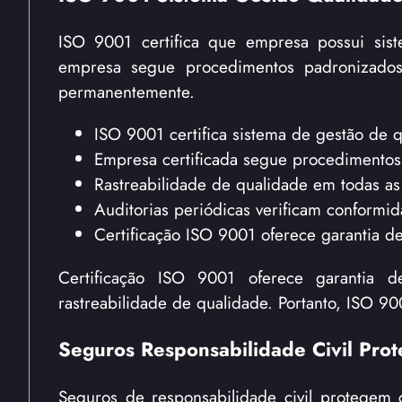
ISO 9001 certifica que empresa possui sis
empresa segue procedimentos padronizados
permanentemente.
ISO 9001 certifica sistema de gestão de
Empresa certificada segue procedimento
Rastreabilidade de qualidade em todas as 
Auditorias periódicas verificam conform
Certificação ISO 9001 oferece garantia de
Certificação ISO 9001 oferece garantia 
rastreabilidade de qualidade. Portanto, ISO 
Seguros Responsabilidade Civil Prot
Seguros de responsabilidade civil protegem 