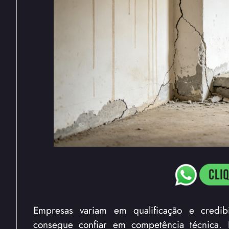
Empresas variam em qualificação e credibi
consegue confiar em competência técnica. 