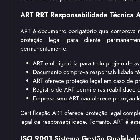
ART RRT Responsabilidade Técnica A
ART é documento obrigatório que comprova re
proteção legal para cliente permanent
permanentemente.
ART é obrigatória para todo projeto de av
Documento comprova responsabilidade té
ART oferece proteção legal em caso de pr
Registro de ART permite rastreabilidade d
Empresa sem ART não oferece proteção le
Certificação ART oferece proteção legal com
legal de responsabilidade. Portanto, ART é es
ISO 9001 Sistema Gestão Qualidade