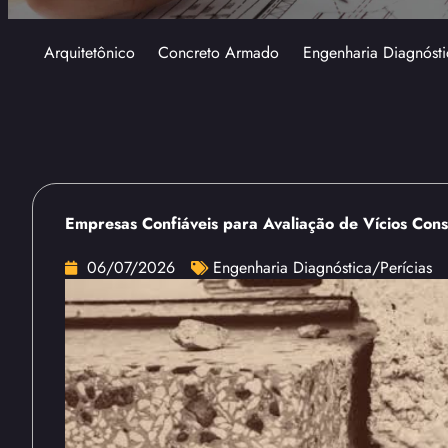
Arquitetônico
Concreto Armado
Engenharia Diagnósti
Empresas Confiáveis para Avaliação de Vícios Cons
06/07/2026
Engenharia Diagnóstica/Perícias