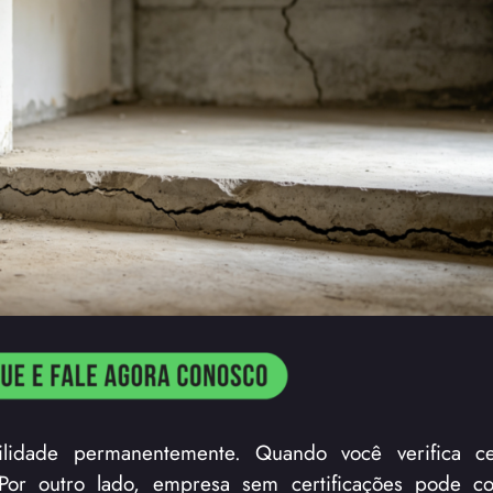
lidade permanentemente. Quando você verifica cert
Por outro lado, empresa sem certificações pode c