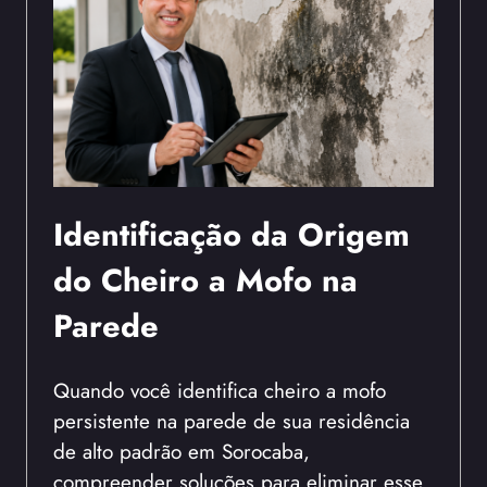
Identificação da Origem
do Cheiro a Mofo na
Parede
Quando você identifica cheiro a mofo
persistente na parede de sua residência
de alto padrão em Sorocaba,
compreender soluções para eliminar esse