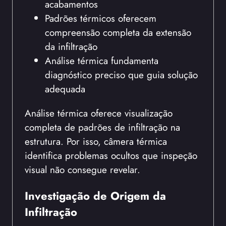
acabamentos
Padrões térmicos oferecem
compreensão completa da extensão
da infiltração
Análise térmica fundamenta
diagnóstico preciso que guia solução
adequada
Análise térmica oferece visualização
completa de padrões de infiltração na
estrutura. Por isso, câmera térmica
identifica problemas ocultos que inspeção
visual não consegue revelar.
Investigação de Origem da
Infiltração