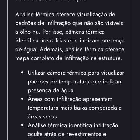
Análise térmica oferece visualização de
padrões de infiltração que não são visíveis
a olho nu. Por isso, câmera térmica
identifica áreas frias que indicam presença
de água. Ademais, análise térmica oferece
mapa completo de infiltração na estrutura.
Utilizar câmera térmica para visualizar
padrões de temperatura que indicam
presença de água
Áreas com infiltração apresentam
temperatura mais baixa comparada a
áreas secas
Análise térmica identifica infiltração
oculta atrás de revestimentos e