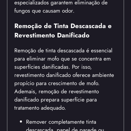
especializados garantem eliminação de
fungos que causam odor.
Remoção de Tinta Descascada e
Revestimento Danificado
Remoção de tinta descascada é essencial
para eliminar mofo que se concentra em
superfícies danificadas. Por isso,
revestimento danificado oferece ambiente
propício para crescimento de mofo.
Ademais, remoção de revestimento
danificado prepara superfície para
tratamento adequado.
Remover completamente tinta
descascada, papel de parede ou