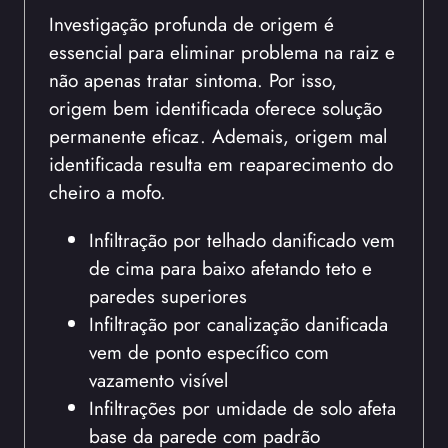
Investigação profunda de origem é
essencial para eliminar problema na raiz e
não apenas tratar sintoma. Por isso,
origem bem identificada oferece solução
permanente eficaz. Ademais, origem mal
identificada resulta em reaparecimento do
cheiro a mofo.
Infiltração por telhado danificado vem
de cima para baixo afetando teto e
paredes superiores
Infiltração por canalização danificada
vem de ponto específico com
vazamento visível
Infiltrações por umidade de solo afeta
base da parede com padrão