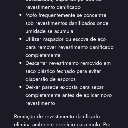
revestimento danificado
Mofo frequentemente se concentra
sob revestimentos danificados onde
umidade se acumula
Utilizar raspador ou escova de aço
para remover revestimento danificado
completamente
Descartar revestimento removido em
saco plástico fechado para evitar
dispersão de esporos
Deixar parede exposta para secar
completamente antes de aplicar novo
revestimento
Remoção de revestimento danificado
elimina ambiente propício para mofo. Por