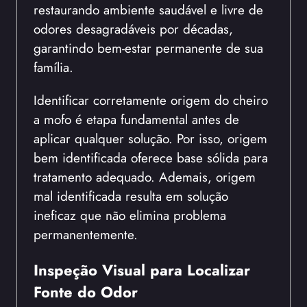
restaurando ambiente saudável e livre de
odores desagradáveis por décadas,
garantindo bem-estar permanente de sua
família.
Identificar corretamente origem do cheiro
a mofo é etapa fundamental antes de
aplicar qualquer solução. Por isso, origem
bem identificada oferece base sólida para
tratamento adequado. Ademais, origem
mal identificada resulta em solução
ineficaz que não elimina problema
permanentemente.
Inspeção Visual para Localizar
Fonte do Odor