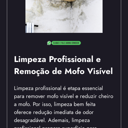
Limpeza Profissional e
Remoção de Mofo Visível
Limpeza profissional é etapa essencial
para remover mofo visível e reduzir cheiro
a mofo. Por isso, limpeza bem feita
oferece redução imediata de odor
desagradável. Ademais, limpeza