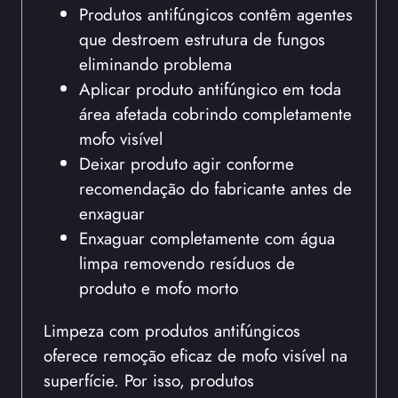
Produtos antifúngicos contêm agentes
que destroem estrutura de fungos
eliminando problema
Aplicar produto antifúngico em toda
área afetada cobrindo completamente
mofo visível
Deixar produto agir conforme
recomendação do fabricante antes de
enxaguar
Enxaguar completamente com água
limpa removendo resíduos de
produto e mofo morto
Limpeza com produtos antifúngicos
oferece remoção eficaz de mofo visível na
superfície. Por isso, produtos