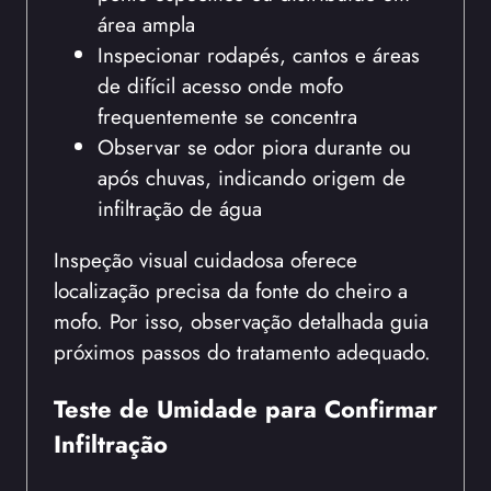
área ampla
Inspecionar rodapés, cantos e áreas
de difícil acesso onde mofo
frequentemente se concentra
Observar se odor piora durante ou
após chuvas, indicando origem de
infiltração de água
Inspeção visual cuidadosa oferece
localização precisa da fonte do cheiro a
mofo. Por isso, observação detalhada guia
próximos passos do tratamento adequado.
Teste de Umidade para Confirmar
Infiltração