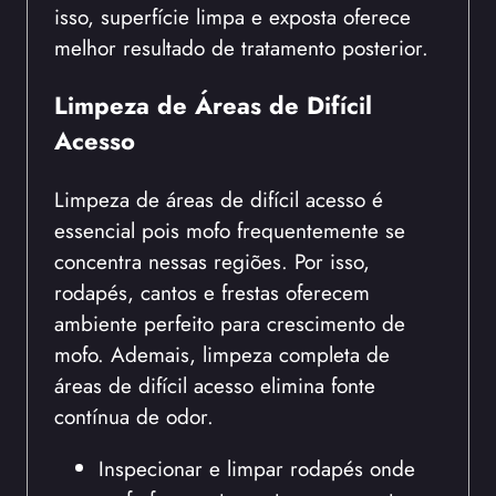
isso, superfície limpa e exposta oferece
melhor resultado de tratamento posterior.
Limpeza de Áreas de Difícil
Acesso
Limpeza de áreas de difícil acesso é
essencial pois mofo frequentemente se
concentra nessas regiões. Por isso,
rodapés, cantos e frestas oferecem
ambiente perfeito para crescimento de
mofo. Ademais, limpeza completa de
áreas de difícil acesso elimina fonte
contínua de odor.
Inspecionar e limpar rodapés onde