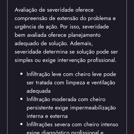
Avaliação de severidade oferece
compreensão de extensão do problema e
urgência de ação. Por isso, severidade
bem avaliada oferece planejamento
adequado de solução. Ademais,
severidade determina se solução pode ser
simples ou exige intervenção profissional.
Infiltração leve com cheiro leve pode
ser tratada com limpeza e ventilação
adequada
Infiltração moderada com cheiro
persistente exige impermeabilização
interna e externa
Infiltrações severa com cheiro intenso
exige diagnóstico profissional e