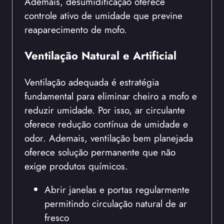
Ademais, desumidificação oferece
controle ativo de umidade que previne
reaparecimento de mofo.
Ventilação Natural e Artificial
Ventilação adequada é estratégia
fundamental para eliminar cheiro a mofo e
reduzir umidade. Por isso, ar circulante
oferece redução contínua de umidade e
odor. Ademais, ventilação bem planejada
oferece solução permanente que não
exige produtos químicos.
Abrir janelas e portas regularmente
permitindo circulação natural de ar
fresco