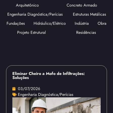
Arquitetônico
Concreto Armado
Engenharia Diagnóstica/Perícias
Estruturas Metálicas
Fundações
Hidráulico/Elétrico
Indústria
Obra
Projeto Estrutural
Residências
Eliminar Cheiro a Mofo de Infiltrações:
Soluções
03/07/2026
Engenharia Diagnóstica/Perícias