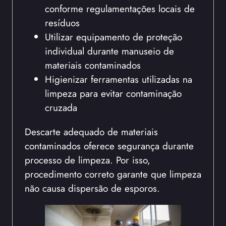
conforme regulamentações locais de
resíduos
Utilizar equipamento de proteção
individual durante manuseio de
materiais contaminados
Higienizar ferramentas utilizadas na
limpeza para evitar contaminação
cruzada
Descarte adequado de materiais
contaminados oferece segurança durante
processo de limpeza. Por isso,
procedimento correto garante que limpeza
não causa dispersão de esporos.