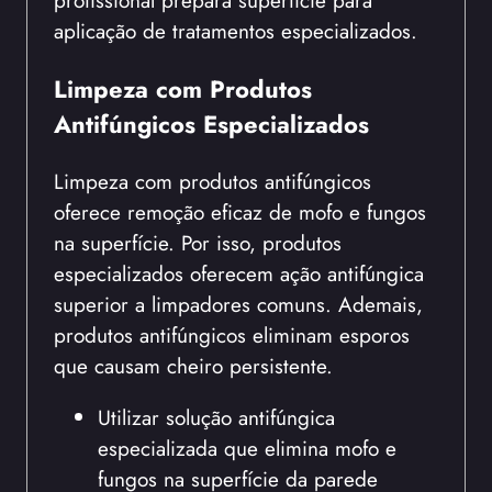
profissional prepara superfície para
aplicação de tratamentos especializados.
Limpeza com Produtos
Antifúngicos Especializados
Limpeza com produtos antifúngicos
oferece remoção eficaz de mofo e fungos
na superfície. Por isso, produtos
especializados oferecem ação antifúngica
superior a limpadores comuns. Ademais,
produtos antifúngicos eliminam esporos
que causam cheiro persistente.
Utilizar solução antifúngica
especializada que elimina mofo e
fungos na superfície da parede