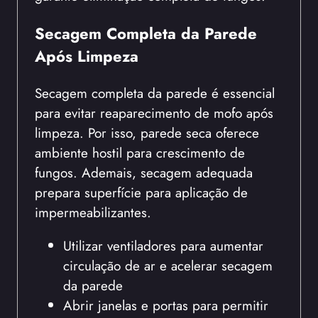
Secagem Completa da Parede
Após Limpeza
Secagem completa da parede é essencial
para evitar reaparecimento de mofo após
limpeza. Por isso, parede seca oferece
ambiente hostil para crescimento de
fungos. Ademais, secagem adequada
prepara superfície para aplicação de
impermeabilizantes.
Utilizar ventiladores para aumentar
circulação de ar e acelerar secagem
da parede
Abrir janelas e portas para permitir