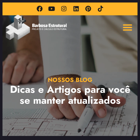
NOSSOS BLOG
Dicas e Artigos para você
se manter atualizados