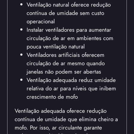
Ventilação natural oferece redução
contínua de umidade sem custo
operacional
Instalar ventiladores para aumentar
circulação de ar em ambientes com
pouca ventilação natural
Ventiladores artificiais oferecem
circulação de ar mesmo quando
janelas não podem ser abertas
Ventilação adequada reduz umidade
relativa do ar para níveis que inibem
crescimento de mofo
Ventilação adequada oferece redução
contínua de umidade que elimina cheiro a
mofo. Por isso, ar circulante garante