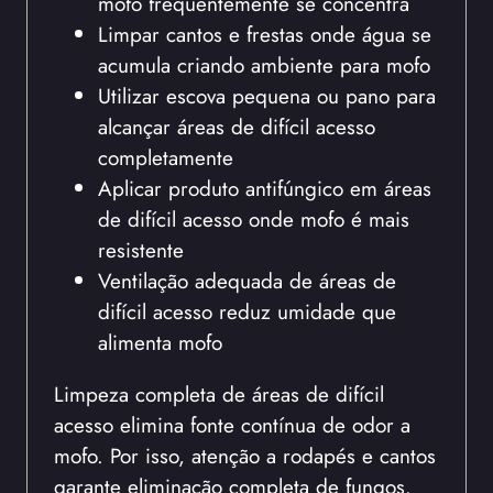
mofo frequentemente se concentra
Limpar cantos e frestas onde água se
acumula criando ambiente para mofo
Utilizar escova pequena ou pano para
alcançar áreas de difícil acesso
completamente
Aplicar produto antifúngico em áreas
de difícil acesso onde mofo é mais
resistente
Ventilação adequada de áreas de
difícil acesso reduz umidade que
alimenta mofo
Limpeza completa de áreas de difícil
acesso elimina fonte contínua de odor a
mofo. Por isso, atenção a rodapés e cantos
garante eliminação completa de fungos.