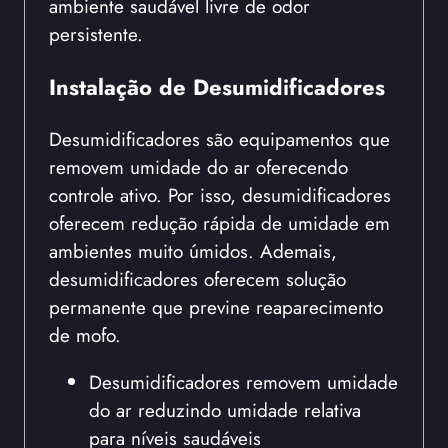
ambiente saudável livre de odor
persistente.
Instalação de Desumidificadores
Desumidificadores são equipamentos que
removem umidade do ar oferecendo
controle ativo. Por isso, desumidificadores
oferecem redução rápida de umidade em
ambientes muito úmidos. Ademais,
desumidificadores oferecem solução
permanente que previne reaparecimento
de mofo.
Desumidificadores removem umidade
do ar reduzindo umidade relativa
para níveis saudáveis