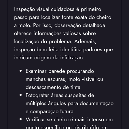
Inspeção visual cuidadosa é primeiro
passo para localizar fonte exata do cheiro
a mofo. Por isso, observação detalhada
oferece informações valiosas sobre
localização do problema. Ademais,
inspeção bem feita identifica padrões que
indicam origem da infiltração.
Examinar parede procurando
manchas escuras, mofo visível ou
descascamento de tinta
Fotografar áreas suspeitas de
múltiplos ângulos para documentação
e comparação futura
Verificar se cheiro é mais intenso em
ponto específico ou distribuído em