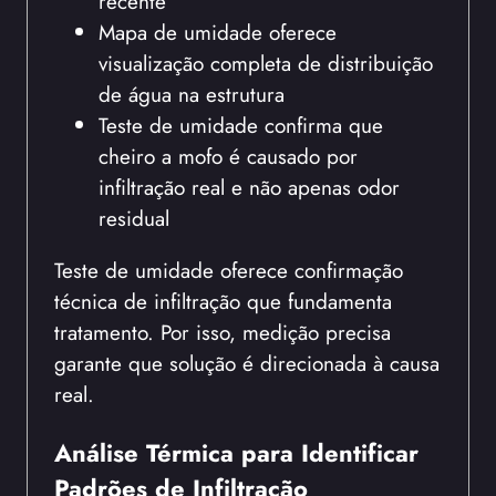
recente
Mapa de umidade oferece
visualização completa de distribuição
de água na estrutura
Teste de umidade confirma que
cheiro a mofo é causado por
infiltração real e não apenas odor
residual
Teste de umidade oferece confirmação
técnica de infiltração que fundamenta
tratamento. Por isso, medição precisa
garante que solução é direcionada à causa
real.
Análise Térmica para Identificar
Padrões de Infiltração