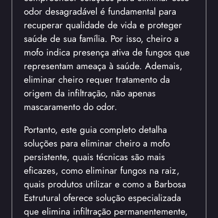
odor desagradável é fundamental para
recuperar qualidade de vida e proteger
saúde de sua família. Por isso, cheiro a
mofo indica presença ativa de fungos que
representam ameaça à saúde. Ademais,
eliminar cheiro requer tratamento da
origem da infiltração, não apenas
mascaramento do odor.
Portanto, este guia completo detalha
soluções para eliminar cheiro a mofo
persistente, quais técnicas são mais
eficazes, como eliminar fungos na raiz,
quais produtos utilizar e como a Barbosa
Estrutural oferece solução especializada
que elimina infiltração permanentemente,