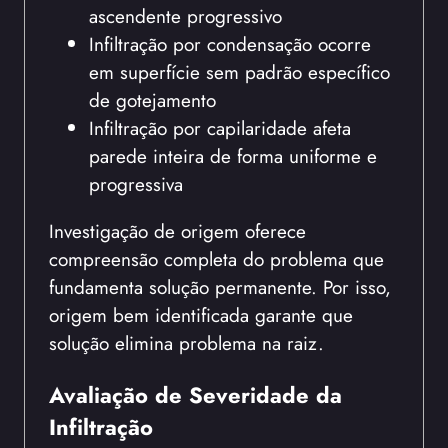
ascendente progressivo
Infiltração por condensação ocorre
em superfície sem padrão específico
de gotejamento
Infiltração por capilaridade afeta
parede inteira de forma uniforme e
progressiva
Investigação de origem oferece
compreensão completa do problema que
fundamenta solução permanente. Por isso,
origem bem identificada garante que
solução elimina problema na raiz.
Avaliação de Severidade da
Infiltração