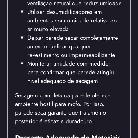
ventilação natural que reduz umidade
Utilizar desumidificadores em
ambientes com umidade relativa do
ar muito elevada
Deixar parede secar completamente
antes de aplicar qualquer
revestimento ou impermeabilizante
Monitorar umidade com medidor
para confirmar que parede atingiu
nível adequado de secagem
Secagem completa da parede oferece
ambiente hostil para mofo. Por isso,
parede seca garante que tratamento
posterior é eficaz e duradouro.
Descarte Adequado de Materiais