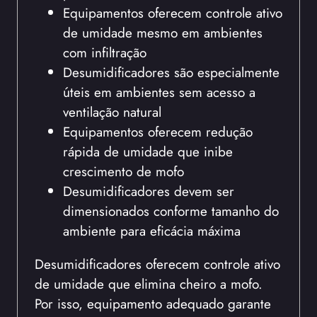
Equipamentos oferecem controle ativo
de umidade mesmo em ambientes
com infiltração
Desumidificadores são especialmente
úteis em ambientes sem acesso a
ventilação natural
Equipamentos oferecem redução
rápida de umidade que inibe
crescimento de mofo
Desumidificadores devem ser
dimensionados conforme tamanho do
ambiente para eficácia máxima
Desumidificadores oferecem controle ativo
de umidade que elimina cheiro a mofo.
Por isso, equipamento adequado garante