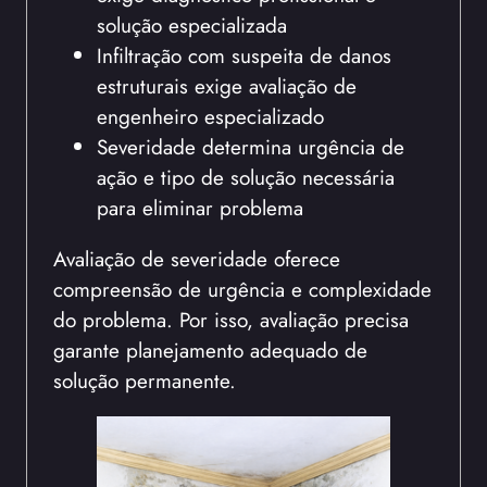
solução especializada
Infiltração com suspeita de danos
estruturais exige avaliação de
engenheiro especializado
Severidade determina urgência de
ação e tipo de solução necessária
para eliminar problema
Avaliação de severidade oferece
compreensão de urgência e complexidade
do problema. Por isso, avaliação precisa
garante planejamento adequado de
solução permanente.