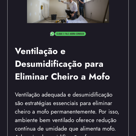
Ventilação e
Desumidificação para
Eliminar Cheiro a Mofo
Ventilação adequada e desumidificação
são estratégias essenciais para eliminar
cheiro a mofo permanentemente. Por isso,
ambiente bem ventilado oferece redução
contínua de umidade que alimenta mofo.