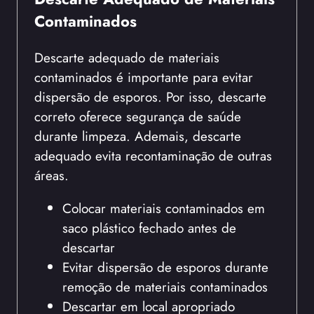
Contaminados
Descarte adequado de materiais
contaminados é importante para evitar
dispersão de esporos. Por isso, descarte
correto oferece segurança de saúde
durante limpeza. Ademais, descarte
adequado evita recontaminação de outras
áreas.
Colocar materiais contaminados em
saco plástico fechado antes de
descartar
Evitar dispersão de esporos durante
remoção de materiais contaminados
Descartar em local apropriado