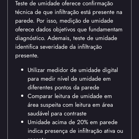
Teste de umidade oferece confirmação
técnica de que infiltração está presente na
parede. Por isso, medição de umidade
oferece dados objetivos que fundamentam
diagnóstico. Ademais, teste de umidade
identifica severidade da infiltração
presente.
Utilizar medidor de umidade digital
para medir nível de umidade em
diferentes pontos da parede
Comparar leitura de umidade em
área suspeita com leitura em área
saudável para contraste
Umidade acima de 20% em parede
indica presença de infiltração ativa ou