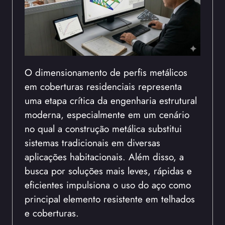
O dimensionamento de perfis metálicos
em coberturas residenciais representa
uma etapa crítica da engenharia estrutural
moderna, especialmente em um cenário
no qual a construção metálica substitui
sistemas tradicionais em diversas
aplicações habitacionais. Além disso, a
busca por soluções mais leves, rápidas e
eficientes impulsiona o uso do aço como
principal elemento resistente em telhados
e coberturas.