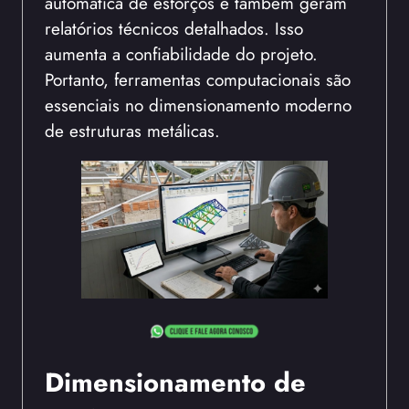
automática de esforços e também geram
relatórios técnicos detalhados. Isso
aumenta a confiabilidade do projeto.
Portanto, ferramentas computacionais são
essenciais no dimensionamento moderno
de estruturas metálicas.
Dimensionamento de