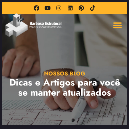
NOSSOS BLOG
Dicas e Artigos para você
se manter atualizados