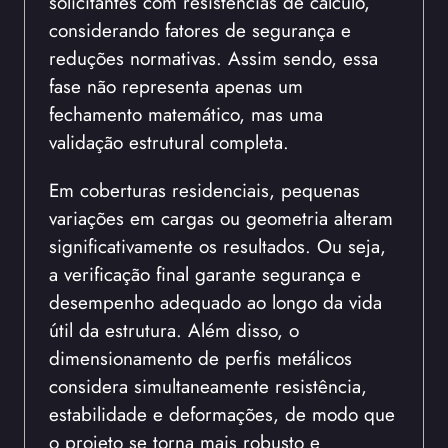
solicitantes com resistências de cálculo,
considerando fatores de segurança e
reduções normativas. Assim sendo, essa
fase não representa apenas um
fechamento matemático, mas uma
validação estrutural completa.
Em coberturas residenciais, pequenas
variações em cargas ou geometria alteram
significativamente os resultados. Ou seja,
a verificação final garante segurança e
desempenho adequado ao longo da vida
útil da estrutura. Além disso, o
dimensionamento de perfis metálicos
considera simultaneamente resistência,
estabilidade e deformações, de modo que
o projeto se torna mais robusto e