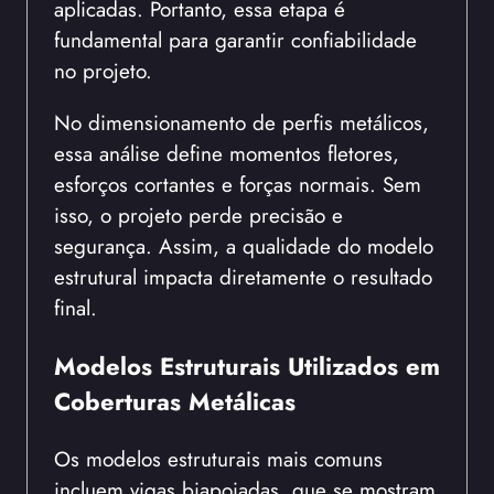
aplicadas. Portanto, essa etapa é
fundamental para garantir confiabilidade
no projeto.
No dimensionamento de perfis metálicos,
essa análise define momentos fletores,
esforços cortantes e forças normais. Sem
isso, o projeto perde precisão e
segurança. Assim, a qualidade do modelo
estrutural impacta diretamente o resultado
final.
Modelos Estruturais Utilizados em
Coberturas Metálicas
Os modelos estruturais mais comuns
incluem vigas biapoiadas, que se mostram