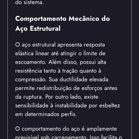
do sistema.
Comportamento Mecânico do
Aço Estrutural
O aço estrutural apresenta resposta
elástica linear até atingir o limite de
escoamento. Além disso, possui alta
resistência tanto à tração quanto à
compressão. Sua ductilidade elevada
permite redistribuição de esforços antes
da ruptura. Por outro lado, existe
sensibilidade à instabilidade por esbeltez
em determinados perfis.
O comportamento do aço é amplamente
previsível sob carregamento. Isso facilita o