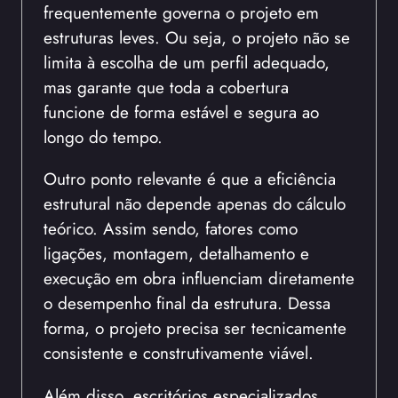
frequentemente governa o projeto em
estruturas leves. Ou seja, o projeto não se
limita à escolha de um perfil adequado,
mas garante que toda a cobertura
funcione de forma estável e segura ao
longo do tempo.
Outro ponto relevante é que a eficiência
estrutural não depende apenas do cálculo
teórico. Assim sendo, fatores como
ligações, montagem, detalhamento e
execução em obra influenciam diretamente
o desempenho final da estrutura. Dessa
forma, o projeto precisa ser tecnicamente
consistente e construtivamente viável.
Além disso, escritórios especializados