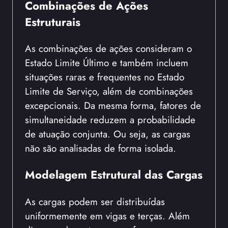
Combinações de Ações
Estruturais
As combinações de ações consideram o
Estado Limite Último e também incluem
situações raras e frequentes no Estado
Limite de Serviço, além de combinações
excepcionais. Da mesma forma, fatores de
simultaneidade reduzem a probabilidade
de atuação conjunta. Ou seja, as cargas
não são analisadas de forma isolada.
Modelagem Estrutural das Cargas
As cargas podem ser distribuídas
uniformemente em vigas e terças. Além