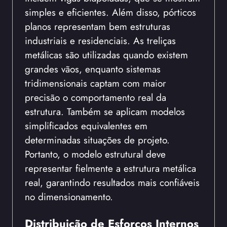
simples e eficientes. Além disso, pórticos
planos representam bem estruturas
industriais e residenciais. As treliças
metálicas são utilizadas quando existem
grandes vãos, enquanto sistemas
tridimensionais captam com maior
precisão o comportamento real da
estrutura. Também se aplicam modelos
simplificados equivalentes em
determinadas situações de projeto.
Portanto, o modelo estrutural deve
representar fielmente a estrutura metálica
real, garantindo resultados mais confiáveis
no dimensionamento.
Distribuição de Esforços Internos