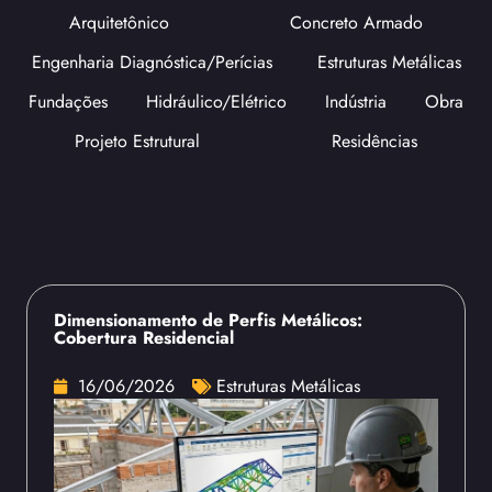
Arquitetônico
Concreto Armado
Engenharia Diagnóstica/Perícias
Estruturas Metálicas
Fundações
Hidráulico/Elétrico
Indústria
Obra
Projeto Estrutural
Residências
Dimensionamento de Perfis Metálicos:
Cobertura Residencial
16/06/2026
Estruturas Metálicas