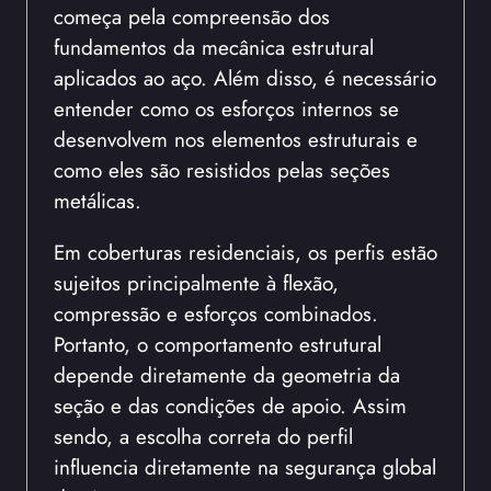
começa pela compreensão dos
fundamentos da mecânica estrutural
aplicados ao aço. Além disso, é necessário
entender como os esforços internos se
desenvolvem nos elementos estruturais e
como eles são resistidos pelas seções
metálicas.
Em coberturas residenciais, os perfis estão
sujeitos principalmente à flexão,
compressão e esforços combinados.
Portanto, o comportamento estrutural
depende diretamente da geometria da
seção e das condições de apoio. Assim
sendo, a escolha correta do perfil
influencia diretamente na segurança global