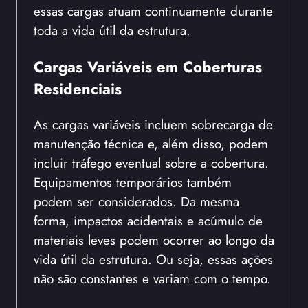
essas cargas atuam continuamente durante
toda a vida útil da estrutura.
Cargas Variáveis em Coberturas
Residenciais
As cargas variáveis incluem sobrecarga de
manutenção técnica e, além disso, podem
incluir tráfego eventual sobre a cobertura.
Equipamentos temporários também
podem ser considerados. Da mesma
forma, impactos acidentais e acúmulo de
materiais leves podem ocorrer ao longo da
vida útil da estrutura. Ou seja, essas ações
não são constantes e variam com o tempo.