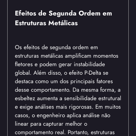
Efeitos de Segunda Ordem em
Estruturas Metálicas
Os efeitos de segunda ordem em
estruturas metálicas amplificam momentos
fletores e podem gerar instabilidade
global. Além disso, o efeito P-Delta se
destaca como um dos principais fatores
desse comportamento. Da mesma forma, a
esbeltez aumenta a sensibilidade estrutural
e exige análises mais rigorosas. Em muitos
casos, o engenheiro aplica análise não
linear para capturar melhor o
comportamento real. Portanto, estruturas