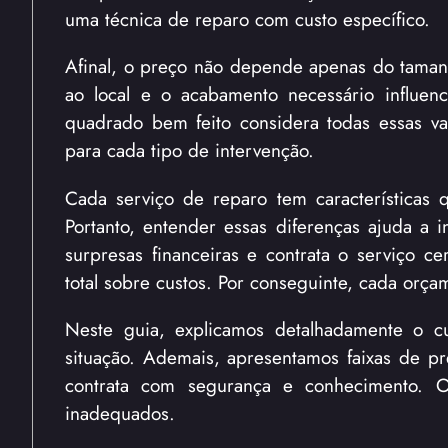
uma técnica de reparo com custo específico.
Afinal, o preço não depende apenas do tamanh
ao local e o acabamento necessário influe
quadrado bem feito considera todas essas var
para cada tipo de intervenção.
Cada serviço de reparo tem características
Portanto, entender essas diferenças ajuda a 
surpresas financeiras e contrata o serviço ce
total sobre custos. Por conseguinte, cada orç
Neste guia, explicamos detalhadamente o c
situação. Ademais, apresentamos faixas de pr
contrata com segurança e conhecimento. O
inadequados.