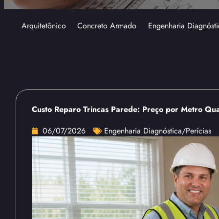
Arquitetônico
Concreto Armado
Engenharia Diagnósti
Custo Reparo Trincas Parede: Preço por Metro Qu
06/07/2026
Engenharia Diagnóstica/Perícias