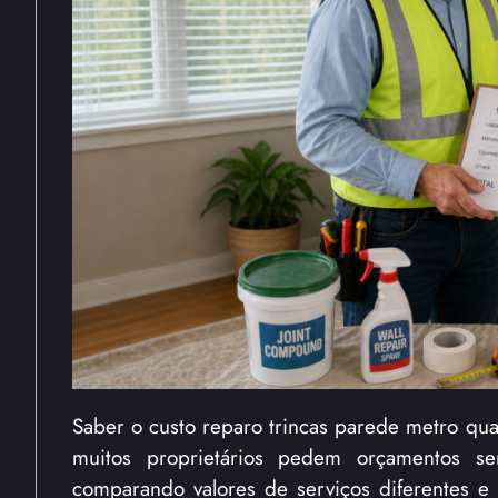
Saber o custo reparo trincas parede metro qua
muitos proprietários pedem orçamentos 
comparando valores de serviços diferentes e 