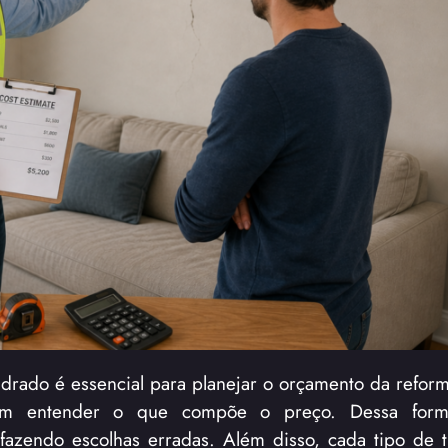
drado é essencial para planejar o orçamento da reforma
sem entender o que compõe o preço. Dessa for
fazendo escolhas erradas. Além disso, cada tipo de t