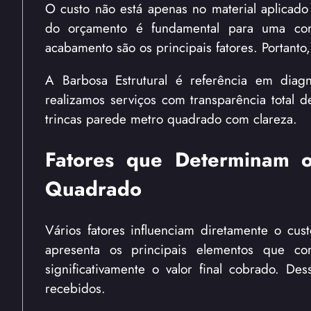
O custo não está apenas no material aplicado
do orçamento é fundamental para uma cont
acabamento são os principais fatores. Portanto
A Barbosa Estrutural é referência em diag
realizamos serviços com transparência total 
trincas parede metro quadrado com clareza.
Fatores que Determinam o
Quadrado
Vários fatores influenciam diretamente o cus
apresenta os principais elementos que c
significativamente o valor final cobrado. D
recebidos.