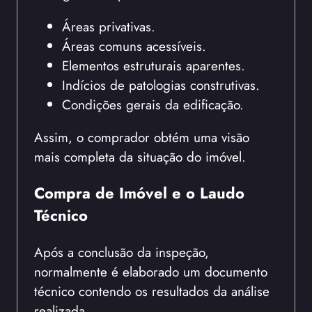
Áreas privativas.
Áreas comuns acessíveis.
Elementos estruturais aparentes.
Indícios de patologias construtivas.
Condições gerais da edificação.
Assim, o comprador obtém uma visão
mais completa da situação do imóvel.
Compra de Imóvel e o Laudo
Técnico
Após a conclusão da inspeção,
normalmente é elaborado um documento
técnico contendo os resultados da análise
realizada.