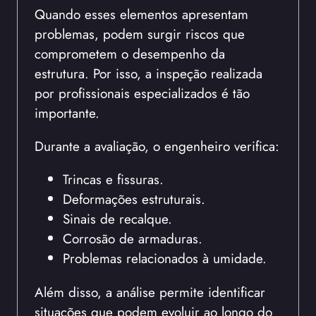
Quando esses elementos apresentam
problemas, podem surgir riscos que
comprometem o desempenho da
estrutura. Por isso, a inspeção realizada
por profissionais especializados é tão
importante.
Durante a avaliação, o engenheiro verifica:
Trincas e fissuras.
Deformações estruturais.
Sinais de recalque.
Corrosão de armaduras.
Problemas relacionados à umidade.
Além disso, a análise permite identificar
situações que podem evoluir ao longo do