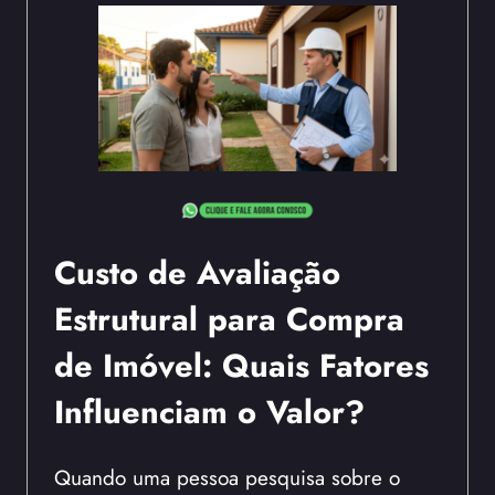
Custo de Avaliação
Estrutural para Compra
de Imóvel: Quais Fatores
Influenciam o Valor?
Quando uma pessoa pesquisa sobre o