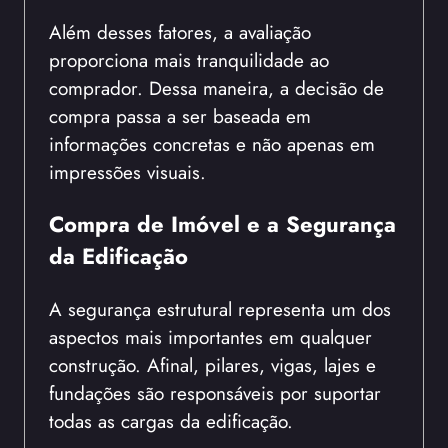
Além desses fatores, a avaliação
proporciona mais tranquilidade ao
comprador. Dessa maneira, a decisão de
compra passa a ser baseada em
informações concretas e não apenas em
impressões visuais.
Compra de Imóvel e a Segurança
da Edificação
A segurança estrutural representa um dos
aspectos mais importantes em qualquer
construção. Afinal, pilares, vigas, lajes e
fundações são responsáveis por suportar
todas as cargas da edificação.