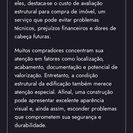
eles, destaca-se o custo de avaliação
estrutural para compra de imóvel, um
serviço que pode evitar problemas
técnicos, prejuízos financeiros e dores de
cabeça futuras.
Muitos compradores concentram sua
atenção em fatores como localização,
acabamento, documentação e potencial de
valorização. Entretanto, a condição
estrutural da edificação também merece
atenção especial. Afinal, uma construção
pode apresentar excelente aparência
visual e, ainda assim, esconder problemas
que comprometem sua segurança e
durabilidade.