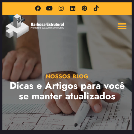
NOSSOS BLOG
Dicas e Artigos para você
se manter atualizados