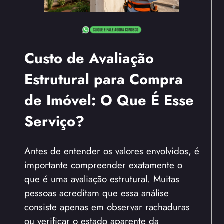
Custo de Avaliação
Estrutural para Compra
de Imóvel: O Que É Esse
Serviço?
Antes de entender os valores envolvidos, é
importante compreender exatamente o
que é uma avaliação estrutural. Muitas
pessoas acreditam que essa análise
consiste apenas em observar rachaduras
ou verificar o estado aparente da