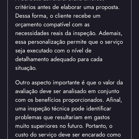
critérios antes de elaborar uma proposta.
Dessa forma, o cliente recebe um
orçamento compatível com as
necessidades reais da inspeção. Ademais,
essa personalização permite que o serviço
seja executado com o nível de
detalhamento adequado para cada
situação.
Outro aspecto importante é que o valor da
avaliação deve ser analisado em conjunto
com os benefícios proporcionados. Afinal,
uma inspeção técnica pode identificar
problemas que resultariam em gastos
muito superiores no futuro. Portanto, o
custo do serviço deve ser encarado como