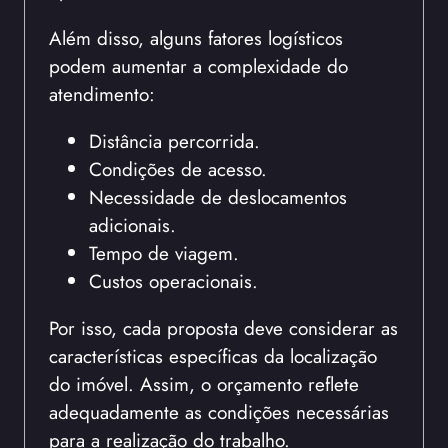
Além disso, alguns fatores logísticos
podem aumentar a complexidade do
atendimento:
Distância percorrida.
Condições de acesso.
Necessidade de deslocamentos
adicionais.
Tempo de viagem.
Custos operacionais.
Por isso, cada proposta deve considerar as
características específicas da localização
do imóvel. Assim, o orçamento reflete
adequadamente as condições necessárias
para a realização do trabalho.