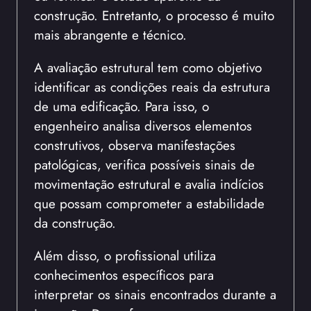
construção. Entretanto, o processo é muito
mais abrangente e técnico.
A avaliação estrutural tem como objetivo
identificar as condições reais da estrutura
de uma edificação. Para isso, o
engenheiro analisa diversos elementos
construtivos, observa manifestações
patológicas, verifica possíveis sinais de
movimentação estrutural e avalia indícios
que possam comprometer a estabilidade
da construção.
Além disso, o profissional utiliza
conhecimentos específicos para
interpretar os sinais encontrados durante a