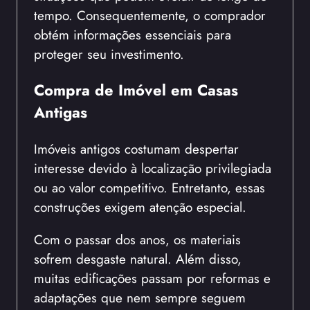
tempo. Consequentemente, o comprador
obtém informações essenciais para
proteger seu investimento.
Compra de Imóvel em Casas
Antigas
Imóveis antigos costumam despertar
interesse devido à localização privilegiada
ou ao valor competitivo. Entretanto, essas
construções exigem atenção especial.
Com o passar dos anos, os materiais
sofrem desgaste natural. Além disso,
muitas edificações passam por reformas e
adaptações que nem sempre seguem