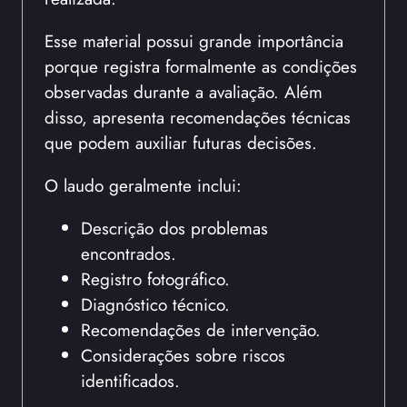
Esse material possui grande importância
porque registra formalmente as condições
observadas durante a avaliação. Além
disso, apresenta recomendações técnicas
que podem auxiliar futuras decisões.
O laudo geralmente inclui:
Descrição dos problemas
encontrados.
Registro fotográfico.
Diagnóstico técnico.
Recomendações de intervenção.
Considerações sobre riscos
identificados.