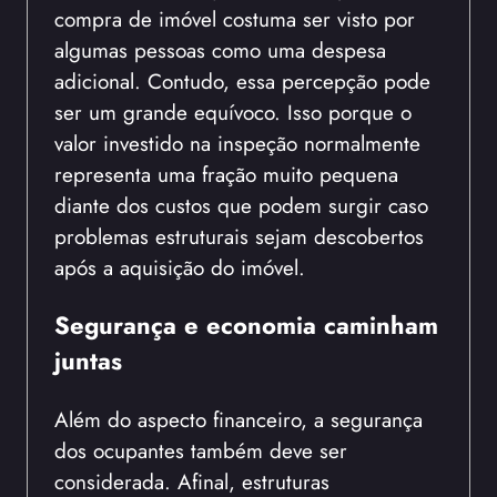
compra de imóvel costuma ser visto por
algumas pessoas como uma despesa
adicional. Contudo, essa percepção pode
ser um grande equívoco. Isso porque o
valor investido na inspeção normalmente
representa uma fração muito pequena
diante dos custos que podem surgir caso
problemas estruturais sejam descobertos
após a aquisição do imóvel.
Segurança e economia caminham
juntas
Além do aspecto financeiro, a segurança
dos ocupantes também deve ser
considerada. Afinal, estruturas