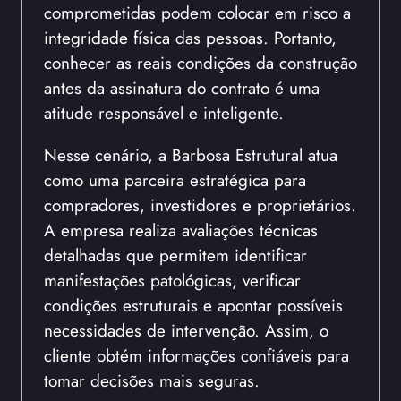
comprometidas podem colocar em risco a
integridade física das pessoas. Portanto,
conhecer as reais condições da construção
antes da assinatura do contrato é uma
atitude responsável e inteligente.
Nesse cenário, a Barbosa Estrutural atua
como uma parceira estratégica para
compradores, investidores e proprietários.
A empresa realiza avaliações técnicas
detalhadas que permitem identificar
manifestações patológicas, verificar
condições estruturais e apontar possíveis
necessidades de intervenção. Assim, o
cliente obtém informações confiáveis para
tomar decisões mais seguras.