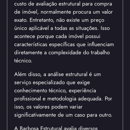
custo de avaliação estrutural para compra
de imóvel, normalmente procura um valor
exato. Entretanto, não existe um preço
único aplicável a todas as situações. Isso
acontece porque cada imóvel possui
características específicas que influenciam
diretamente a complexidade do trabalho
técnico.
Além disso, a análise estrutural é um
serviço especializado que exige
conhecimento técnico, experiência
profissional e metodologia adequada. Por
isso, os valores podem variar
significativamente de um caso para outro.
A Barbosa Estrutural avalia diversos