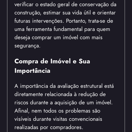
verificar o estado geral de conservação da
construção, estimar sua vida útil e orientar
futuras intervenções. Portanto, trata-se de
uma ferramenta fundamental para quem
deseja comprar um imóvel com mais
segurança.
Compra de Imóvel e Sua
Importância
A importância da avaliação estrutural está
diretamente relacionada à redução de
riscos durante a aquisição de um imóvel.
Afinal, nem todos os problemas são
visíveis durante visitas convencionais
realizadas por compradores.