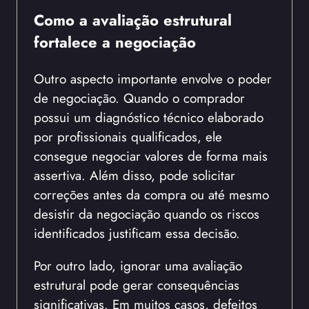
Como a avaliação estrutural
fortalece a negociação
Outro aspecto importante envolve o poder
de negociação. Quando o comprador
possui um diagnóstico técnico elaborado
por profissionais qualificados, ele
consegue negociar valores de forma mais
assertiva. Além disso, pode solicitar
correções antes da compra ou até mesmo
desistir da negociação quando os riscos
identificados justificam essa decisão.
Por outro lado, ignorar uma avaliação
estrutural pode gerar consequências
significativas. Em muitos casos, defeitos