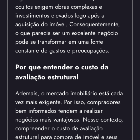
ocultos exigem obras complexas e
investimentos elevados logo após a
aquisição do imóvel. Consequentemente,
o que parecia ser um excelente negócio
pode se transformar em uma fonte
constante de gastos e preocupações.
Por que entender o custo da
avaliação estrutural
Ademais, o mercado imobiliário está cada
vez mais exigente. Por isso, compradores
bem informados tendem a realizar
negócios mais vantajosos. Nesse contexto,
compreender o custo de avaliação
estrutural para compra de imóvel e seus