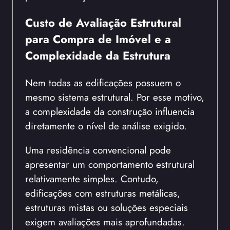
Custo de Avaliação Estrutural
para Compra de Imóvel e a
Complexidade da Estrutura
Nem todas as edificações possuem o
mesmo sistema estrutural. Por esse motivo,
a complexidade da construção influencia
diretamente o nível de análise exigido.
Uma residência convencional pode
apresentar um comportamento estrutural
relativamente simples. Contudo,
edificações com estruturas metálicas,
estruturas mistas ou soluções especiais
exigem avaliações mais aprofundadas.