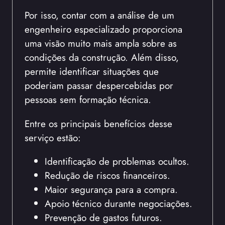
Por isso, contar com a análise de um
engenheiro especializado proporciona
uma visão muito mais ampla sobre as
condições da construção. Além disso,
permite identificar situações que
poderiam passar despercebidas por
pessoas sem formação técnica.
Entre os principais benefícios desse
serviço estão:
Identificação de problemas ocultos.
Redução de riscos financeiros.
Maior segurança para a compra.
Apoio técnico durante negociações.
Prevenção de gastos futuros.