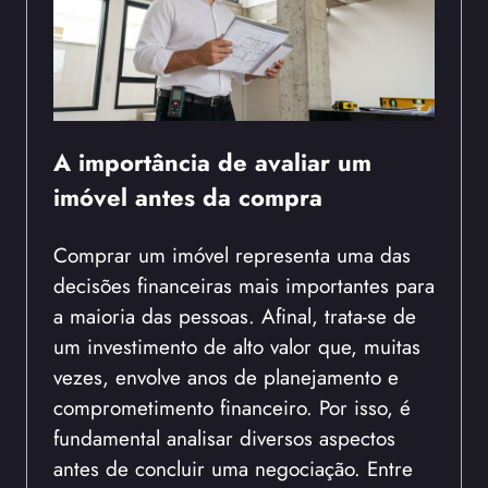
A importância de avaliar um
imóvel antes da compra
Comprar um imóvel representa uma das
decisões financeiras mais importantes para
a maioria das pessoas. Afinal, trata-se de
um investimento de alto valor que, muitas
vezes, envolve anos de planejamento e
comprometimento financeiro. Por isso, é
fundamental analisar diversos aspectos
antes de concluir uma negociação. Entre