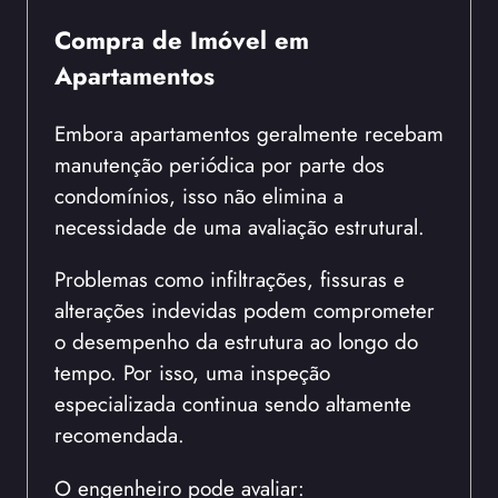
Compra de Imóvel em
Apartamentos
Embora apartamentos geralmente recebam
manutenção periódica por parte dos
condomínios, isso não elimina a
necessidade de uma avaliação estrutural.
Problemas como infiltrações, fissuras e
alterações indevidas podem comprometer
o desempenho da estrutura ao longo do
tempo. Por isso, uma inspeção
especializada continua sendo altamente
recomendada.
O engenheiro pode avaliar: