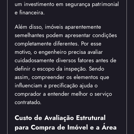
um investimento em segurança patrimonial
e financeira.
Além disso, imóveis aparentemente
semelhantes podem apresentar condições
completamente diferentes. Por esse
motivo, o engenheiro precisa avaliar
cuidadosamente diversos fatores antes de
definir o escopo da inspeção. Sendo
assim, compreender os elementos que
influenciam a precificação ajuda o
comprador a entender melhor o serviço
contratado.
Custo de Avaliação Estrutural
para Compra de Imóvel e a Área