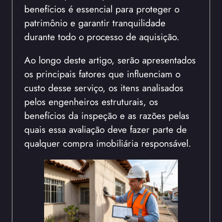
benefícios é essencial para proteger o
patrimônio e garantir tranquilidade
durante todo o processo de aquisição.
Ao longo deste artigo, serão apresentados
os principais fatores que influenciam o
custo desse serviço, os itens analisados
pelos engenheiros estruturais, os
benefícios da inspeção e as razões pelas
quais essa avaliação deve fazer parte de
qualquer compra imobiliária responsável.