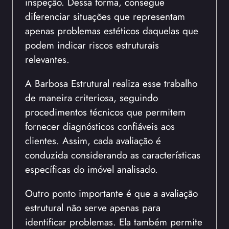
inspeção. Dessa forma, consegue
diferenciar situações que representam
apenas problemas estéticos daquelas que
podem indicar riscos estruturais
relevantes.
A Barbosa Estrutural realiza esse trabalho
de maneira criteriosa, seguindo
procedimentos técnicos que permitem
fornecer diagnósticos confiáveis aos
clientes. Assim, cada avaliação é
conduzida considerando as características
específicas do imóvel analisado.
Outro ponto importante é que a avaliação
estrutural não serve apenas para
identificar problemas. Ela também permite