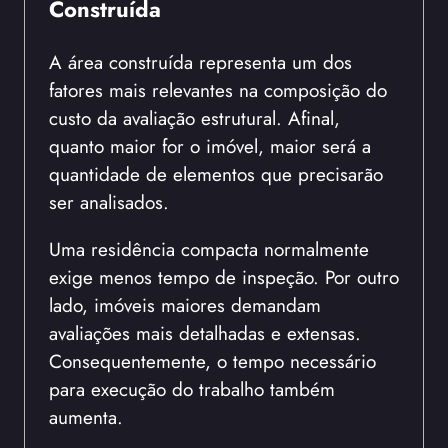
Construída
A área construída representa um dos
fatores mais relevantes na composição do
custo da avaliação estrutural. Afinal,
quanto maior for o imóvel, maior será a
quantidade de elementos que precisarão
ser analisados.
Uma residência compacta normalmente
exige menos tempo de inspeção. Por outro
lado, imóveis maiores demandam
avaliações mais detalhadas e extensas.
Consequentemente, o tempo necessário
para execução do trabalho também
aumenta.