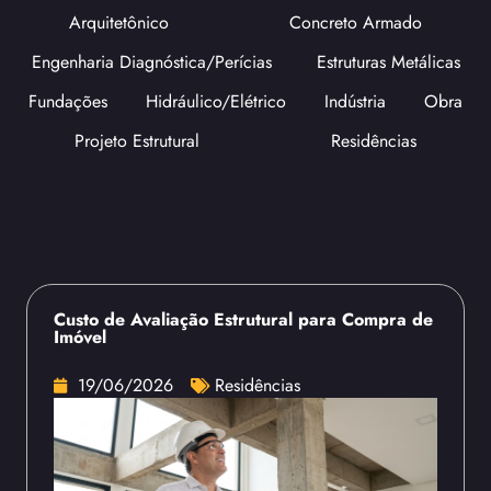
Arquitetônico
Concreto Armado
Engenharia Diagnóstica/Perícias
Estruturas Metálicas
Fundações
Hidráulico/Elétrico
Indústria
Obra
Projeto Estrutural
Residências
Custo de Avaliação Estrutural para Compra de
Imóvel
19/06/2026
Residências