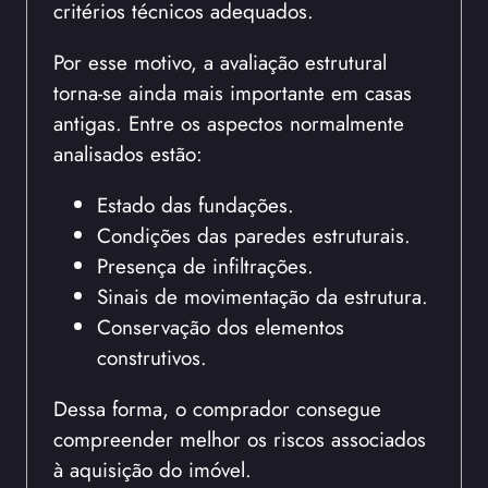
critérios técnicos adequados.
Por esse motivo, a avaliação estrutural
torna-se ainda mais importante em casas
antigas. Entre os aspectos normalmente
analisados estão:
Estado das fundações.
Condições das paredes estruturais.
Presença de infiltrações.
Sinais de movimentação da estrutura.
Conservação dos elementos
construtivos.
Dessa forma, o comprador consegue
compreender melhor os riscos associados
à aquisição do imóvel.