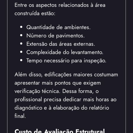
Entre os aspectos relacionados à área
construída estão:
Quantidade de ambientes.
Número de pavimentos.
Extensão das áreas externas.
Complexidade do levantamento.
Tempo necessário para inspeção.
Além disso, edificações maiores costumam
apresentar mais pontos que exigem
verificação técnica. Dessa forma, o
profissional precisa dedicar mais horas ao
diagnóstico e à elaboração do relatório
final.
Custo de Avaliação Estrutural