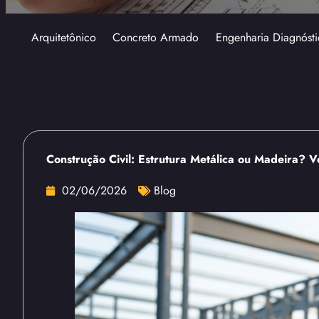
Arquitetônico
Concreto Armado
Engenharia Diagnósti
Construção Civil: Estrutura Metálica ou Madeira? V
02/06/2026
Blog