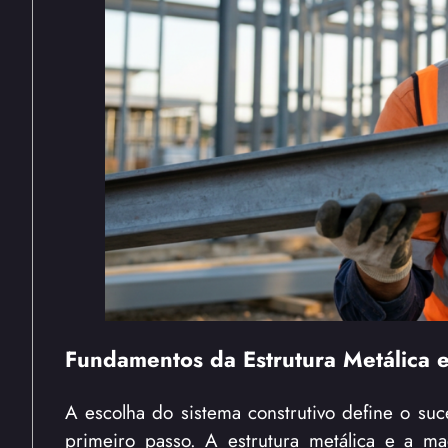
Fundamentos da Estrutura Metálica 
A escolha do sistema construtivo define o suc
primeiro passo. A estrutura metálica e a ma