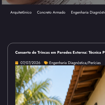
Arquitetônico
Concreto Armado
Engenharia Diagnósti
Conserto de Trincas em Paredes Externa: Técnica Pr
07/07/2026
Engenharia Diagnóstica/Perícias