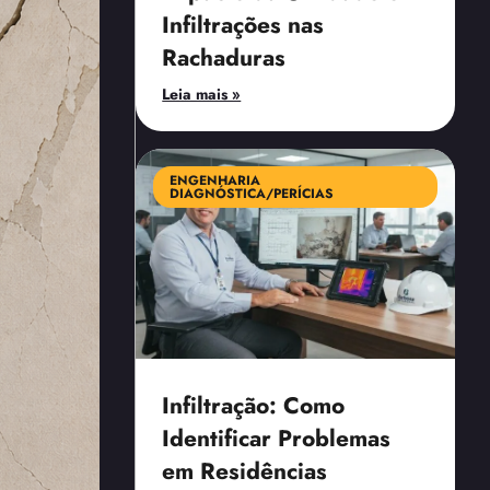
Infiltrações nas
Rachaduras
Leia mais »
ENGENHARIA
DIAGNÓSTICA/PERÍCIAS
Infiltração: Como
Identificar Problemas
em Residências