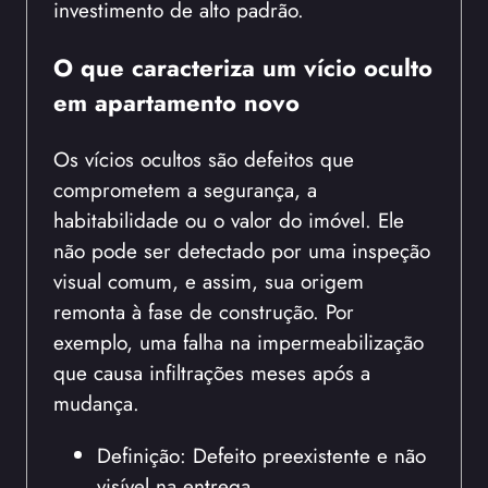
investimento de alto padrão.
O que caracteriza um vício oculto
em apartamento novo
Os vícios ocultos são defeitos que
comprometem a segurança, a
habitabilidade ou o valor do imóvel. Ele
não pode ser detectado por uma inspeção
visual comum, e assim, sua origem
remonta à fase de construção. Por
exemplo, uma falha na impermeabilização
que causa infiltrações meses após a
mudança.
Definição: Defeito preexistente e não
visível na entrega