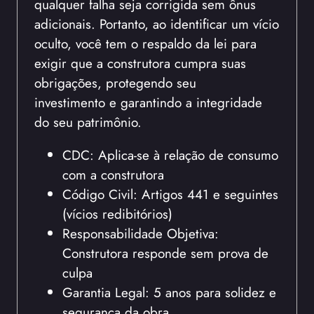
qualquer falha seja corrigida sem ônus
adicionais. Portanto, ao identificar um vício
oculto, você tem o respaldo da lei para
exigir que a construtora cumpra suas
obrigações, protegendo seu
investimento e garantindo a integridade
do seu patrimônio.
CDC: Aplica-se à relação de consumo
com a construtora
Código Civil: Artigos 441 e seguintes
(vícios redibitórios)
Responsabilidade Objetiva:
Construtora responde sem prova de
culpa
Garantia Legal: 5 anos para solidez e
segurança da obra