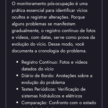
O monitoramento pós-ocupação é uma
prática essencial para identificar vícios
ocultos e registrar alterações. Porque
alguns problemas se manifestam
gradualmente, o registro contínuo de fotos
e vídeos, com datas, serve como prova da
evolução do vício. Desse modo, você
documenta a cronologia do problema.
Registro Contínuo: Fotos e vídeos
datados do vício
Diário de Bordo: Anotações sobre a
evolução do problema
Testes Periódicos: Verificação de
sistemas hidráulicos e elétricos
Comparação: Confronto com o estado