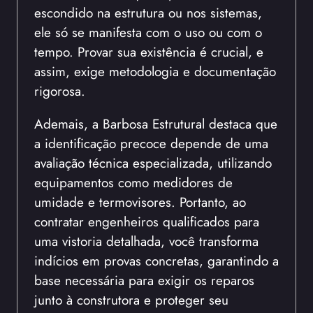
escondido na estrutura ou nos sistemas,
ele só se manifesta com o uso ou com o
tempo. Provar sua existência é crucial, e
assim, exige metodologia e documentação
rigorosa.
Ademais, a Barbosa Estrutural destaca que
a identificação precoce depende de uma
avaliação técnica especializada, utilizando
equipamentos como medidores de
umidade e termovisores. Portanto, ao
contratar engenheiros qualificados para
uma vistoria detalhada, você transforma
indícios em provas concretas, garantindo a
base necessária para exigir os reparos
junto à construtora e proteger seu