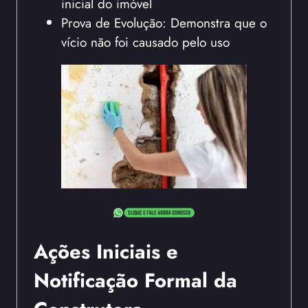
inicial do imóvel
Prova de Evolução: Demonstra que o
vício não foi causado pelo uso
Ações Iniciais e
Notificação Formal da