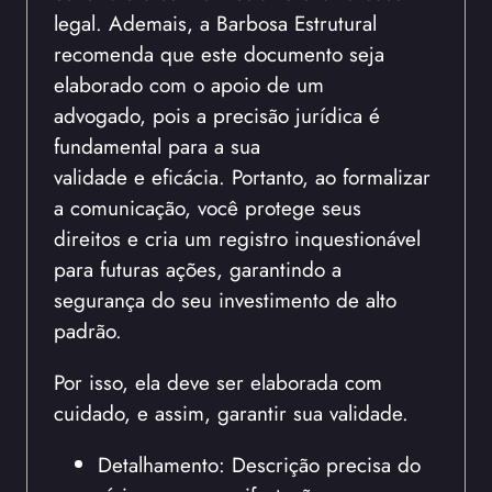
legal. Ademais, a Barbosa Estrutural
recomenda que este documento seja
elaborado com o apoio de um
advogado, pois a precisão jurídica é
fundamental para a sua
validade e eficácia. Portanto, ao formalizar
a comunicação, você protege seus
direitos e cria um registro inquestionável
para futuras ações, garantindo a
segurança do seu investimento de alto
padrão.
Por isso, ela deve ser elaborada com
cuidado, e assim, garantir sua validade.
Detalhamento: Descrição precisa do