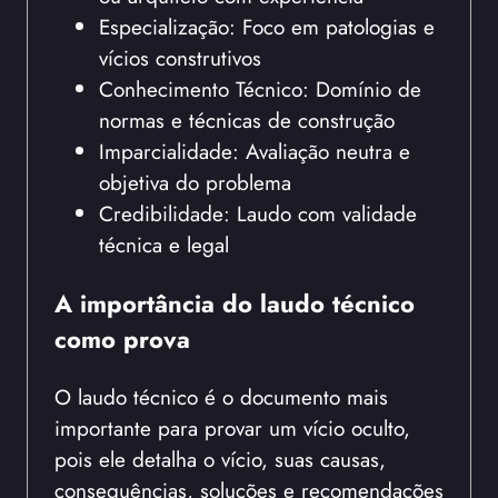
Especialização: Foco em patologias e
vícios construtivos
Conhecimento Técnico: Domínio de
normas e técnicas de construção
Imparcialidade: Avaliação neutra e
objetiva do problema
Credibilidade: Laudo com validade
técnica e legal
A importância do laudo técnico
como prova
O laudo técnico é o documento mais
importante para provar um vício oculto,
pois ele detalha o vício, suas causas,
consequências, soluções e recomendações