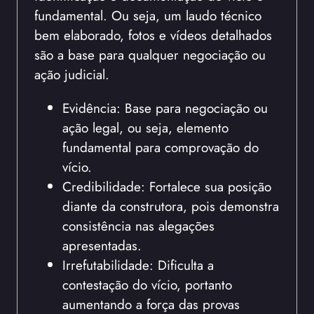
fundamental. Ou seja, um laudo técnico
bem elaborado, fotos e vídeos detalhados
são a base para qualquer negociação ou
ação judicial.
Evidência: Base para negociação ou
ação legal, ou seja, elemento
fundamental para comprovação do
vício.
Credibilidade: Fortalece sua posição
diante da construtora, pois demonstra
consistência nas alegações
apresentadas.
Irrefutabilidade: Dificulta a
contestação do vício, portanto
aumentando a força das provas