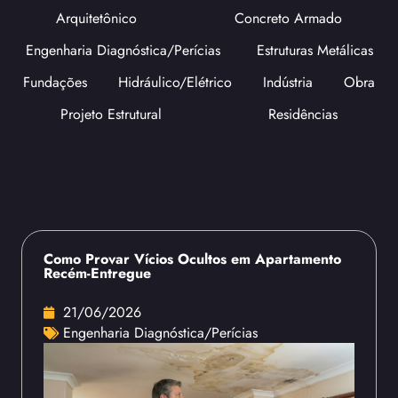
Arquitetônico
Concreto Armado
Engenharia Diagnóstica/Perícias
Estruturas Metálicas
Fundações
Hidráulico/Elétrico
Indústria
Obra
Projeto Estrutural
Residências
Como Provar Vícios Ocultos em Apartamento
Recém-Entregue
21/06/2026
Engenharia Diagnóstica/Perícias