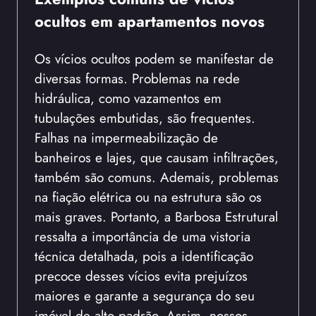
ocultos em apartamentos novos
Os vícios ocultos podem se manifestar de
diversas formas. Problemas na rede
hidráulica, como vazamentos em
tubulações embutidas, são frequentes.
Falhas na impermeabilização de
banheiros e lajes, que causam infiltrações,
também são comuns. Ademais, problemas
na fiação elétrica ou na estrutura são os
mais graves. Portanto, a Barbosa Estrutural
ressalta a importância de uma vistoria
técnica detalhada, pois a identificação
precoce desses vícios evita prejuízos
maiores e garante a segurança do seu
imóvel de alto padrão. Assim, nossos