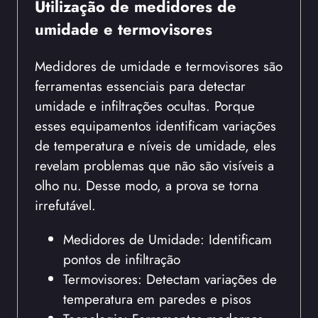
Utilização de medidores de
umidade e termovisores
Medidores de umidade e termovisores são
ferramentas essenciais para detectar
umidade e infiltrações ocultas. Porque
esses equipamentos identificam variações
de temperatura e níveis de umidade, eles
revelam problemas que não são visíveis a
olho nu. Desse modo, a prova se torna
irrefutável.
Medidores de Umidade: Identificam
pontos de infiltração
Termovisores: Detectam variações de
temperatura em paredes e pisos