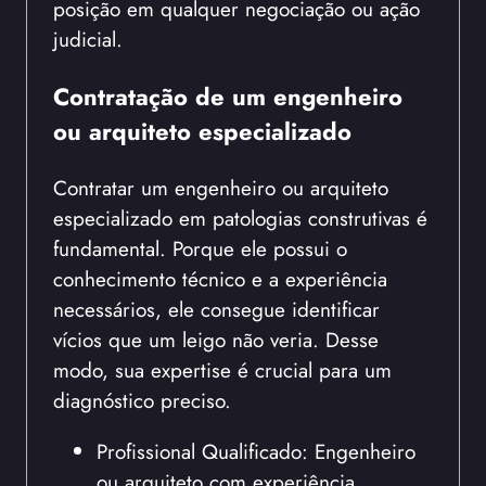
posição em qualquer negociação ou ação
judicial.
Contratação de um engenheiro
ou arquiteto especializado
Contratar um engenheiro ou arquiteto
especializado em patologias construtivas é
fundamental. Porque ele possui o
conhecimento técnico e a experiência
necessários, ele consegue identificar
vícios que um leigo não veria. Desse
modo, sua expertise é crucial para um
diagnóstico preciso.
Profissional Qualificado: Engenheiro
ou arquiteto com experiência