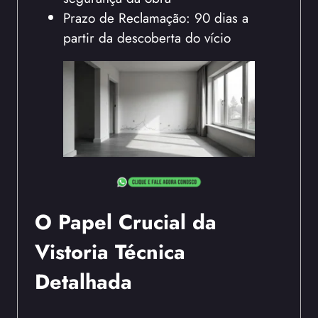
Prazo de Reclamação: 90 dias a
partir da descoberta do vício
O Papel Crucial da
Vistoria Técnica
Detalhada