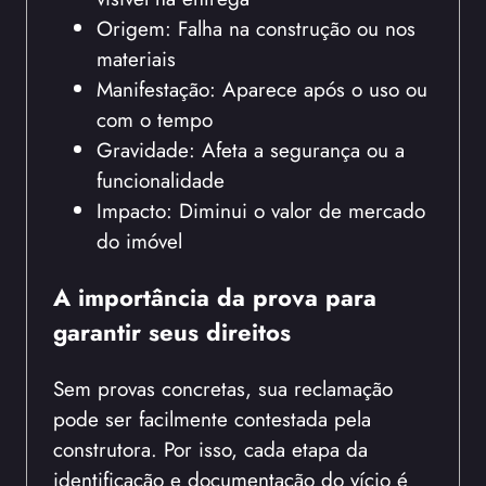
Origem: Falha na construção ou nos
materiais
Manifestação: Aparece após o uso ou
com o tempo
Gravidade: Afeta a segurança ou a
funcionalidade
Impacto: Diminui o valor de mercado
do imóvel
A importância da prova para
garantir seus direitos
Sem provas concretas, sua reclamação
pode ser facilmente contestada pela
construtora. Por isso, cada etapa da
identificação e documentação do vício é