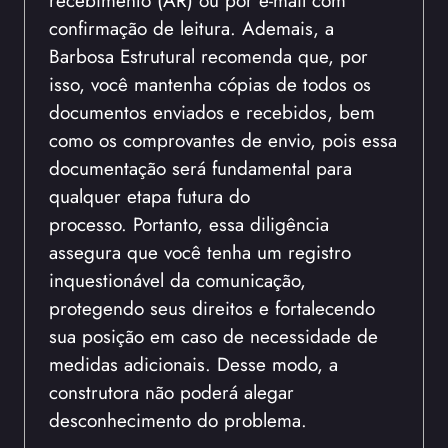
recebimento (AR) ou por e-mail com
confirmação de leitura. Ademais, a
Barbosa Estrutural recomenda que, por
isso, você mantenha cópias de todos os
documentos enviados e recebidos, bem
como os comprovantes de envio, pois essa
documentação será fundamental para
qualquer etapa futura do
processo. Portanto, essa diligência
assegura que você tenha um registro
inquestionável da comunicação,
protegendo seus direitos e fortalecendo
sua posição em caso de necessidade de
medidas adicionais. Desse modo, a
construtora não poderá alegar
desconhecimento do problema.