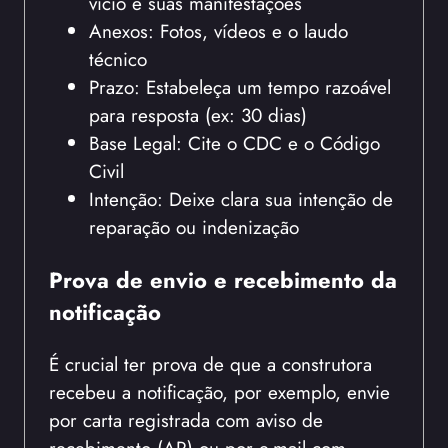
vício e suas manifestações
Anexos: Fotos, vídeos e o laudo
técnico
Prazo: Estabeleça um tempo razoável
para resposta (ex: 30 dias)
Base Legal: Cite o CDC e o Código
Civil
Intenção: Deixe clara sua intenção de
reparação ou indenização
Prova de envio e recebimento da
notificação
É crucial ter prova de que a construtora
recebeu a notificação, por exemplo, envie
por carta registrada com aviso de