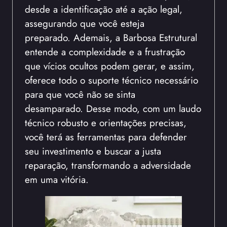
desde a identificação até a ação legal,
assegurando que você esteja
preparado. Ademais, a Barbosa Estrutural
entende a complexidade e a frustração
que vícios ocultos podem gerar, e assim,
oferece todo o suporte técnico necessário
para que você não se sinta
desamparado. Desse modo, com um laudo
técnico robusto e orientações precisas,
você terá as ferramentas para defender
seu investimento e buscar a justa
reparação, transformando a adversidade
em uma vitória.