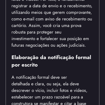
registrar a data de envio e o recebimento,
utilizando meios que gerem comprovante,
como e-mail com aviso de recebimento ou
cartório. Assim, você cria uma prova
robusta para proteger seu
investimento e fortalecer sua posição em
futuras negociações ou ações judiciais.
Elaboração da notificação formal
por escrito
A notificação formal deve ser
detalhada e clara, ou seja, ela deve
descrever o vício, incluir fotos e vídeos,
estabelecer um prazo razoável para a
construtora se manifestar e citar a base