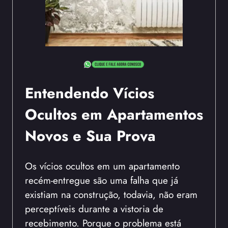
Entendendo Vícios
Ocultos em Apartamentos
Novos e Sua Prova
Os vícios ocultos em um apartamento
recém-entregue são uma falha que já
existiam na construção, todavia, não eram
perceptíveis durante a vistoria de
recebimento. Porque o problema está