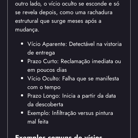
outro lado, o vício oculto se esconde e só
se revela depois, como uma rachadura
estrutural que surge meses após a
mudança.
Vício Aparente: Detectável na vistoria
de entrega
Prazo Curto: Reclamação imediata ou
em poucos dias
Vício Oculto: Falha que se manifesta
com o tempo
Prazo Longo: Inicia a partir da data
da descoberta
Exemplo: Infiltração versus pintura
mal feita
Exemplos comuns de vícios