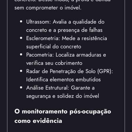
sem comprometer o imóvel.
Ultrassom: Avalia a qualidade do
concreto e a presença de falhas
Esclerometria: Mede a resistência
superficial do concreto
Pacometria: Localiza armaduras e
verifica seu cobrimento
Radar de Penetração de Solo (GPR):
Identifica elementos embutidos
Análise Estrutural: Garante a
segurança e solidez do imóvel
O monitoramento pós-ocupação
como evidência