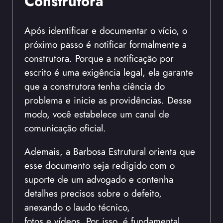
Construtora
Após identificar e documentar o vício, o
próximo passo é notificar formalmente a
construtora. Porque a notificação por
escrito é uma exigência legal, ela garante
que a construtora tenha ciência do
problema e inicie as providências. Desse
modo, você estabelece um canal de
comunicação oficial.
Ademais, a Barbosa Estrutural orienta que
esse documento seja redigido com o
suporte de um advogado e contenha
detalhes precisos sobre o defeito,
anexando o laudo técnico,
fotos e vídeos. Por isso, é fundamental