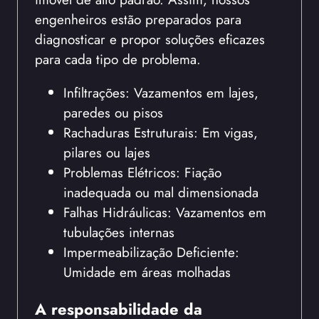
engenheiros estão preparados para
diagnosticar e propor soluções eficazes
para cada tipo de problema.
Infiltrações: Vazamentos em lajes,
paredes ou pisos
Rachaduras Estruturais: Em vigas,
pilares ou lajes
Problemas Elétricos: Fiação
inadequada ou mal dimensionada
Falhas Hidráulicas: Vazamentos em
tubulações internas
Impermeabilização Deficiente:
Umidade em áreas molhadas
A responsabilidade da