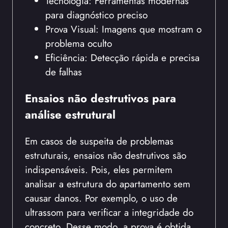
Tecnologia: Ferramentas modernas
para diagnóstico preciso
Prova Visual: Imagens que mostram o
problema oculto
Eficiência: Detecção rápida e precisa
de falhas
Ensaios não destrutivos para
análise estrutural
Em casos de suspeita de problemas
estruturais, ensaios não destrutivos são
indispensáveis. Pois, eles permitem
analisar a estrutura do apartamento sem
causar danos. Por exemplo, o uso de
ultrassom para verificar a integridade do
concreto. Desse modo, a prova é obtida