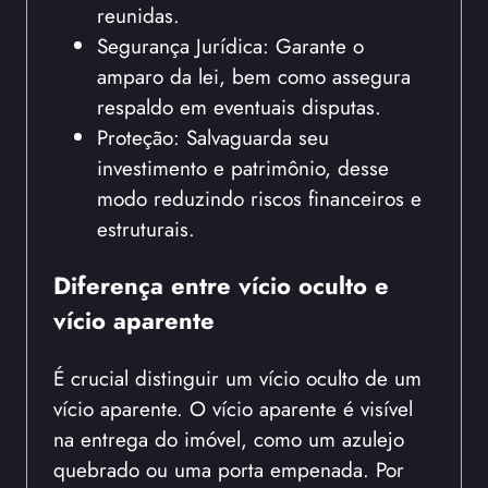
reunidas.
Segurança Jurídica: Garante o
amparo da lei, bem como assegura
respaldo em eventuais disputas.
Proteção: Salvaguarda seu
investimento e patrimônio, desse
modo reduzindo riscos financeiros e
estruturais.
Diferença entre vício oculto e
vício aparente
É crucial distinguir um vício oculto de um
vício aparente. O vício aparente é visível
na entrega do imóvel, como um azulejo
quebrado ou uma porta empenada. Por