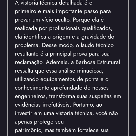
A vistoria técnica detalhada é o
primeiro e mais importante passo para
provar um vício oculto. Porque ela é
realizada por profissionais qualificados,
ela identifica a origem e a gravidade do
problema. Desse modo, o laudo técnico
resultante é a principal prova para sua
reclamação. Ademais, a Barbosa Estrutural
ressalta que essa análise minuciosa,
utilizando equipamentos de ponta e o
conhecimento aprofundado de nossos
engenheiros, transforma suas suspeitas em
evidências irrefutáveis. Portanto, ao
investir em uma vistoria técnica, você não
apenas protege seu
patrimônio, mas também fortalece sua