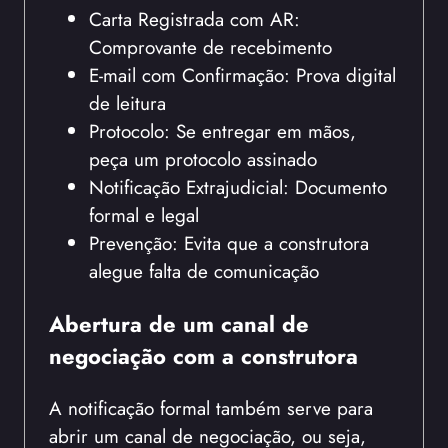
Carta Registrada com AR:
Comprovante de recebimento
E-mail com Confirmação: Prova digital
de leitura
Protocolo: Se entregar em mãos,
peça um protocolo assinado
Notificação Extrajudicial: Documento
formal e legal
Prevenção: Evita que a construtora
alegue falta de comunicação
Abertura de um canal de
negociação com a construtora
A notificação formal também serve para
abrir um canal de negociação, ou seja,