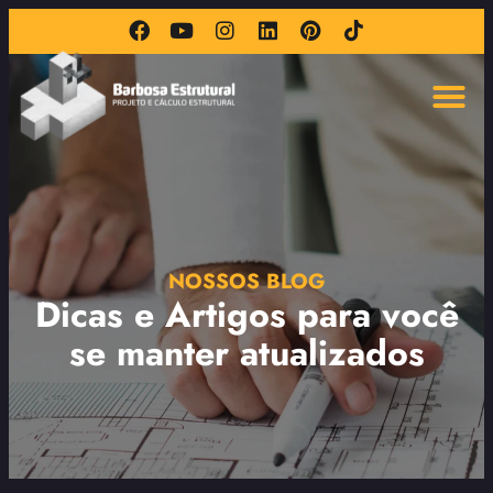
NOSSOS BLOG
Dicas e Artigos para você
se manter atualizados