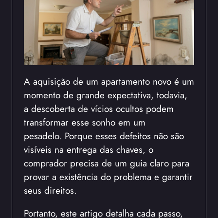
A aquisição de um apartamento novo é um
momento de grande expectativa, todavia,
a descoberta de vícios ocultos podem
transformar esse sonho em um
pesadelo. Porque esses defeitos não são
visíveis na entrega das chaves, o
comprador precisa de um guia claro para
provar a existência do problema e garantir
seus direitos.
Portanto, este artigo detalha cada passo,