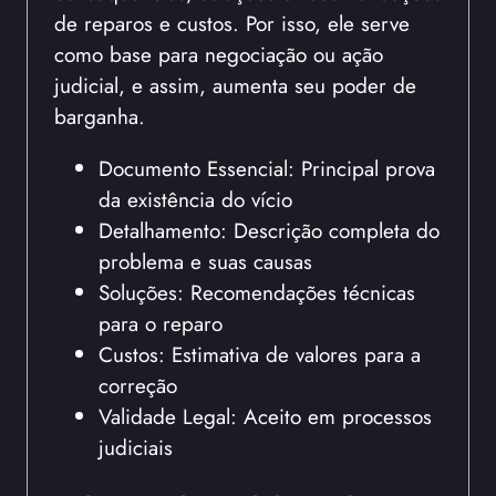
de reparos e custos. Por isso, ele serve
como base para negociação ou ação
judicial, e assim, aumenta seu poder de
barganha.
Documento Essencial: Principal prova
da existência do vício
Detalhamento: Descrição completa do
problema e suas causas
Soluções: Recomendações técnicas
para o reparo
Custos: Estimativa de valores para a
correção
Validade Legal: Aceito em processos
judiciais