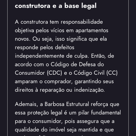
construtora e a base legal
A construtora tem responsabilidade
objetiva pelos vícios em apartamentos
novos. Ou seja, isso significa que ela
responde pelos defeitos
independentemente de culpa. Então, de
acordo com o Código de Defesa do
Consumidor (CDC) e o Código Civil (CC)
amparam o comprador, garantindo seus
direitos à reparação ou indenização.
Ademais, a Barbosa Estrutural reforça que
essa proteção legal é um pilar fundamental
para o consumidor, pois assegura que a
qualidade do imóvel seja mantida e que