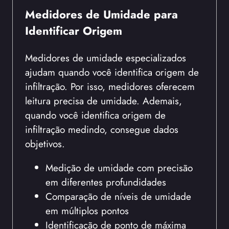
Medidores de Umidade para
Identificar Origem
Medidores de umidade especializados
ajudam quando você identifica origem de
infiltração. Por isso, medidores oferecem
leitura precisa de umidade. Ademais,
quando você identifica origem de
infiltração medindo, consegue dados
objetivos.
Medição de umidade com precisão
em diferentes profundidades
Comparação de níveis de umidade
em múltiplos pontos
Identificação de ponto de máxima