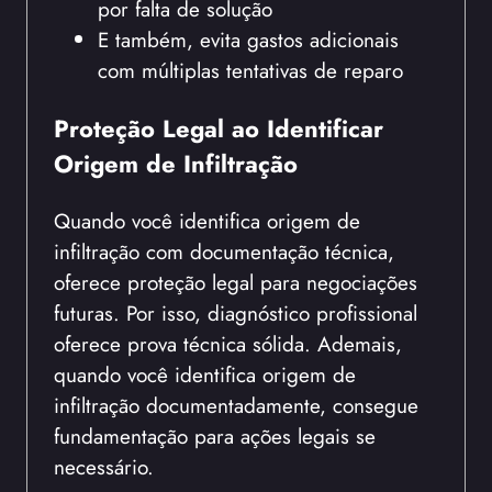
por falta de solução
E também, evita gastos adicionais
com múltiplas tentativas de reparo
Proteção Legal ao Identificar
Origem de Infiltração
Quando você identifica origem de
infiltração com documentação técnica,
oferece proteção legal para negociações
futuras. Por isso, diagnóstico profissional
oferece prova técnica sólida. Ademais,
quando você identifica origem de
infiltração documentadamente, consegue
fundamentação para ações legais se
necessário.