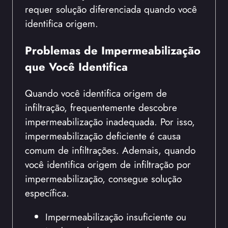
requer solução diferenciada quando você
identifica origem.
Problemas de Impermeabilização
que Você Identifica
Quando você identifica origem de
infiltração, frequentemente descobre
impermeabilização inadequada. Por isso,
impermeabilização deficiente é causa
comum de infiltrações. Ademais, quando
você identifica origem de infiltração por
impermeabilização, consegue solução
específica.
Impermeabilização insuficiente ou