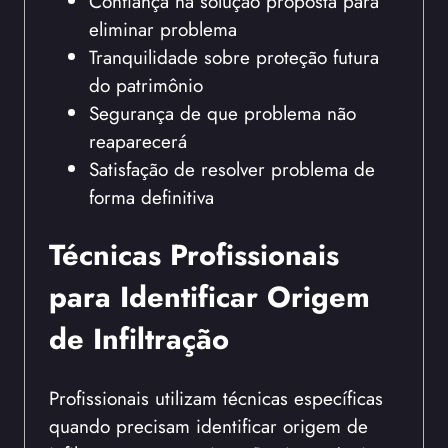
Confiança na solução proposta para
eliminar problema
Tranquilidade sobre proteção futura
do patrimônio
Segurança de que problema não
reaparecerá
Satisfação de resolver problema de
forma definitiva
Técnicas Profissionais
para Identificar Origem
de Infiltração
Profissionais utilizam técnicas específicas
quando precisam identificar origem de