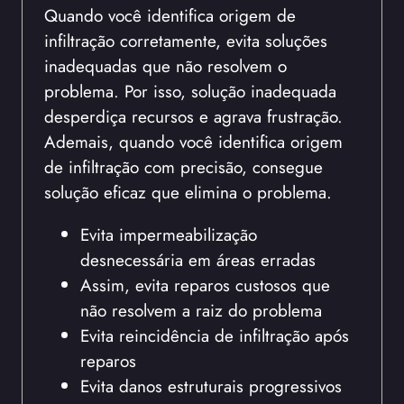
Quando você identifica origem de
infiltração corretamente, evita soluções
inadequadas que não resolvem o
problema. Por isso, solução inadequada
desperdiça recursos e agrava frustração.
Ademais, quando você identifica origem
de infiltração com precisão, consegue
solução eficaz que elimina o problema.
Evita impermeabilização
desnecessária em áreas erradas
Assim, evita reparos custosos que
não resolvem a raiz do problema
Evita reincidência de infiltração após
reparos
Evita danos estruturais progressivos