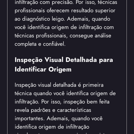
infiltração com precisão. Por isso, técnicas
profissionais oferecem resultado superior
ao diagnóstico leigo. Ademais, quando
você identifica origem de infiltração com
técnicas profissionais, consegue análise
completa e confiável.
Inspeção Visual Detalhada para
Identificar Origem
Inspeção visual detalhada é primeira
técnica quando você identifica origem de
infiltração. Por isso, inspeção bem feita
revela padrões e características
importantes. Ademais, quando você
identifica origem de infiltração