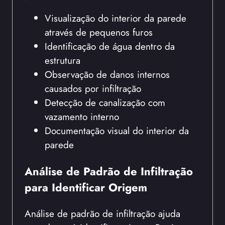
Visualização do interior da parede
através de pequenos furos
Identificação de água dentro da
estrutura
Observação de danos internos
causados por infiltração
Detecção de canalização com
vazamento interno
Documentação visual do interior da
parede
Análise de Padrão de Infiltração
para Identificar Origem
Análise de padrão de infiltração ajuda