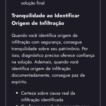
solução final
Tranquilidade ao Identificar
Origem de Infiltração
Quando você identifica origem de
infiltração com segurança, consegue
tranquilidade sobre seu patrimônio. Por
isso, diagnóstico preciso oferece confiança
na solução. Ademais, quando você
identifica origem de infiltração
documentadamente, consegue paz de
espírito.
Certeza sobre causa real da
infiltração identificada