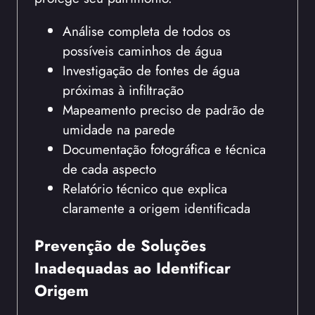
Análise completa de todos os
possíveis caminhos de água
Investigação de fontes de água
próximas à infiltração
Mapeamento preciso de padrão de
umidade na parede
Documentação fotográfica e técnica
de cada aspecto
Relatório técnico que explica
claramente a origem identificada
Prevenção de Soluções
Inadequadas ao Identificar
Origem