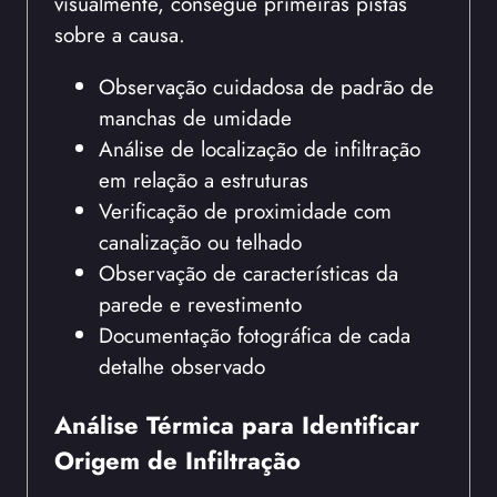
visualmente, consegue primeiras pistas
sobre a causa.
Observação cuidadosa de padrão de
manchas de umidade
Análise de localização de infiltração
em relação a estruturas
Verificação de proximidade com
canalização ou telhado
Observação de características da
parede e revestimento
Documentação fotográfica de cada
detalhe observado
Análise Térmica para Identificar
Origem de Infiltração