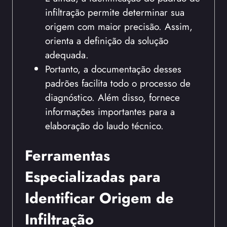
infiltração permite determinar sua
origem com maior precisão. Assim,
orienta a definição da solução
adequada.
Portanto, a documentação desses
padrões facilita todo o processo de
diagnóstico. Além disso, fornece
informações importantes para a
elaboração do laudo técnico.
Ferramentas
Especializadas para
Identificar Origem de
Infiltração