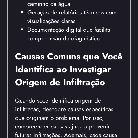
caminho da água
Geração de relatórios técnicos com
visualizações claras
Documentação digital que facilita
compreensão do diagnóstico
Causas Comuns que Você
Identifica ao Investigar
Origem de Infiltração
Quando você identifica origem de
infiltração, descobre causas específicas
que originam o problema. Por isso,
compreender causas ajuda a prevenir
futuras infiltrações. Ademais, cada causa