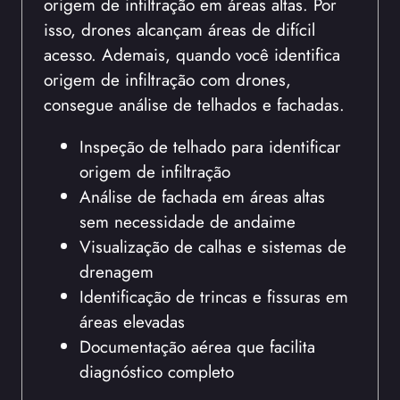
origem de infiltração em áreas altas. Por
isso, drones alcançam áreas de difícil
acesso. Ademais, quando você identifica
origem de infiltração com drones,
consegue análise de telhados e fachadas.
Inspeção de telhado para identificar
origem de infiltração
Análise de fachada em áreas altas
sem necessidade de andaime
Visualização de calhas e sistemas de
drenagem
Identificação de trincas e fissuras em
áreas elevadas
Documentação aérea que facilita
diagnóstico completo