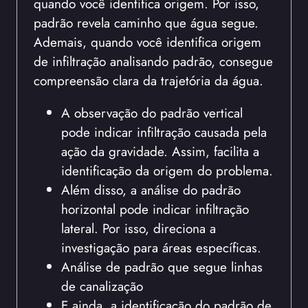
quando você identifica origem. Por isso,
padrão revela caminho que água segue.
Ademais, quando você identifica origem
de infiltração analisando padrão, consegue
compreensão clara da trajetória da água.
A observação do padrão vertical
pode indicar infiltração causada pela
ação da gravidade. Assim, facilita a
identificação da origem do problema.
Além disso, a análise do padrão
horizontal pode indicar infiltração
lateral. Por isso, direciona a
investigação para áreas específicas.
Análise de padrão que segue linhas
de canalização
E ainda, a identificação do padrão de