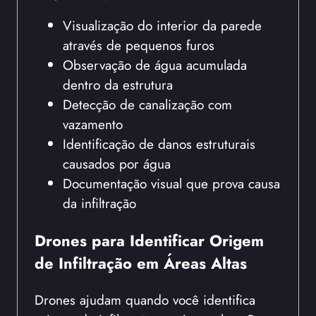
Visualização do interior da parede
através de pequenos furos
Observação de água acumulada
dentro da estrutura
Detecção de canalização com
vazamento
Identificação de danos estruturais
causados por água
Documentação visual que prova causa
da infiltração
Drones para Identificar Origem
de Infiltração em Áreas Altas
Drones ajudam quando você identifica