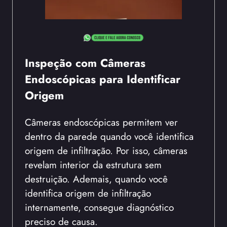
Inspeção com Câmeras
Endoscópicas para Identificar
Origem
Câmeras endoscópicas permitem ver
dentro da parede quando você identifica
origem de infiltração. Por isso, câmeras
revelam interior da estrutura sem
destruição. Ademais, quando você
identifica origem de infiltração
internamente, consegue diagnóstico
preciso de causa.