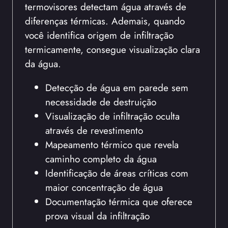
termovisores detectam água através de
diferenças térmicas. Ademais, quando
você identifica origem de infiltração
termicamente, consegue visualização clara
da água.
Detecção de água em parede sem
necessidade de destruição
Visualização de infiltração oculta
através de revestimento
Mapeamento térmico que revela
caminho completo da água
Identificação de áreas críticas com
maior concentração de água
Documentação térmica que oferece
prova visual da infiltração