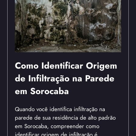
Como Identificar Origem
de Infiltração na Parede
em Sorocaba
Quando você identifica infiltração na
parede de sua residência de alto padrão
em Sorocaba, compreender como
identificar origem de infiltração é