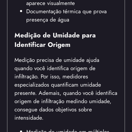
aparece visualmente
Documentação térmica que prova
presença de água
Medição de Umidade para
Identificar Origem
Medição precisa de umidade ajuda
quando você identifica origem de
infiltração. Por isso, medidores
especializados quantificam umidade
presente. Ademais, quando você identifica
origem de infiltração medindo umidade,
consegue dados objetivos sobre
intensidade.
Medição de umidade em múltiplos