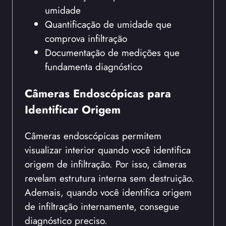
umidade
Quantificação de umidade que
comprova infiltração
Documentação de medições que
fundamenta diagnóstico
Câmeras Endoscópicas para
Identificar Origem
Câmeras endoscópicas permitem
visualizar interior quando você identifica
origem de infiltração. Por isso, câmeras
revelam estrutura interna sem destruição.
Ademais, quando você identifica origem
de infiltração internamente, consegue
diagnóstico preciso.