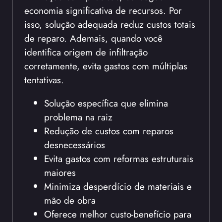
economia significativa de recursos. Por
isso, solução adequada reduz custos totais
de reparo. Ademais, quando você
identifica origem de infiltração
corretamente, evita gastos com múltiplas
tentativas.
Solução específica que elimina
problema na raiz
Redução de custos com reparos
desnecessários
Evita gastos com reformas estruturais
maiores
Minimiza desperdício de materiais e
mão de obra
Oferece melhor custo-benefício para