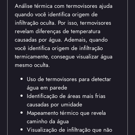
Análise térmica com termovisores ajuda
quando você identifica origem de
infiltração oculta. Por isso, termovisores
revelam diferenças de temperatura
causadas por água. Ademais, quando
você identifica origem de infiltração
termicamente, consegue visualizar água
mesmo oculta.
Uso de termovisores para detectar
água em parede
Identificação de áreas mais frias
causadas por umidade
Mapeamento térmico que revela
caminho da água
Visualização de infiltração que não