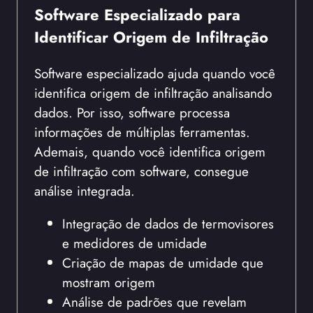
Software Especializado para
Identificar Origem de Infiltração
Software especializado ajuda quando você
identifica origem de infiltração analisando
dados. Por isso, software processa
informações de múltiplas ferramentas.
Ademais, quando você identifica origem
de infiltração com software, consegue
análise integrada.
Integração de dados de termovisores
e medidores de umidade
Criação de mapas de umidade que
mostram origem
Análise de padrões que revelam