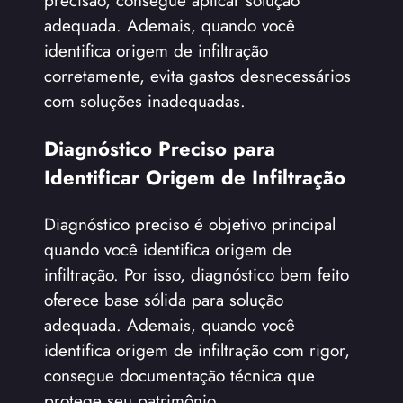
precisão, consegue aplicar solução
adequada. Ademais, quando você
identifica origem de infiltração
corretamente, evita gastos desnecessários
com soluções inadequadas.
Diagnóstico Preciso para
Identificar Origem de Infiltração
Diagnóstico preciso é objetivo principal
quando você identifica origem de
infiltração. Por isso, diagnóstico bem feito
oferece base sólida para solução
adequada. Ademais, quando você
identifica origem de infiltração com rigor,
consegue documentação técnica que
protege seu patrimônio.