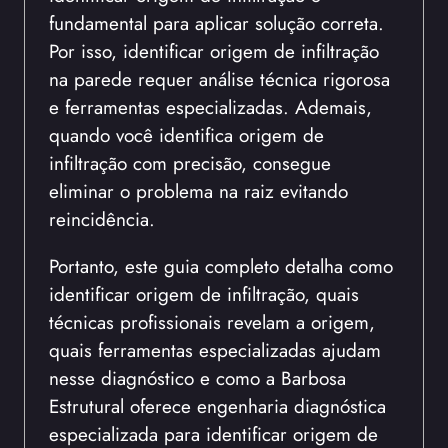
fundamental para aplicar solução correta.
Por isso, identificar origem de infiltração
na parede requer análise técnica rigorosa
e ferramentas especializadas. Ademais,
quando você identifica origem de
infiltração com precisão, consegue
eliminar o problema na raiz evitando
reincidência.
Portanto, este guia completo detalha como
identificar origem de infiltração, quais
técnicas profissionais revelam a origem,
quais ferramentas especializadas ajudam
nesse diagnóstico e como a Barbosa
Estrutural oferece engenharia diagnóstica
especializada para identificar origem de