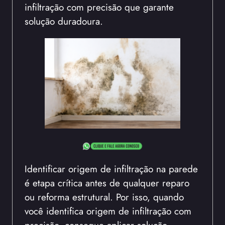
infiltração com precisão que garante
solução duradoura.
Identificar origem de infiltração na parede
é etapa crítica antes de qualquer reparo
ou reforma estrutural. Por isso, quando
você identifica origem de infiltração com