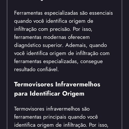
Ferramentas especializadas são essenciais
quando você identifica origem de
infiltração com precisão. Por isso,
ferramentas modernas oferecem
diagnóstico superior. Ademais, quando
você identifica origem de infiltração com
ferramentas especializadas, consegue
resultado confiável.
Termovisores Infravermelhos
para Identificar Origem
Termovisores infravermelhos são
ferramentas principais quando você
identifica origem de infiltração. Por isso,