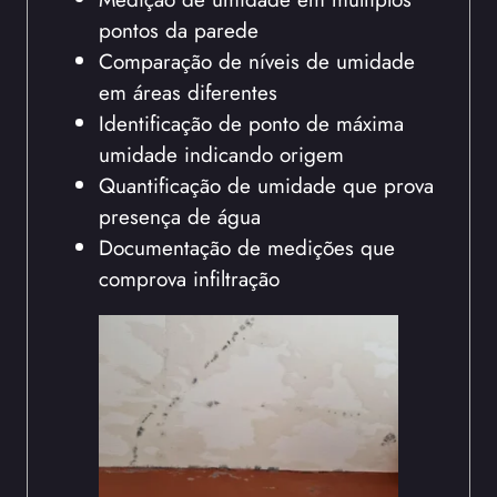
pontos da parede
Comparação de níveis de umidade
em áreas diferentes
Identificação de ponto de máxima
umidade indicando origem
Quantificação de umidade que prova
presença de água
Documentação de medições que
comprova infiltração