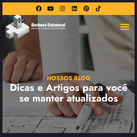
NOSSOS BLOG
Dicas e Artigos para você
se manter atualizados