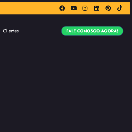
Clientes
FALE CONOSGO AGORA!