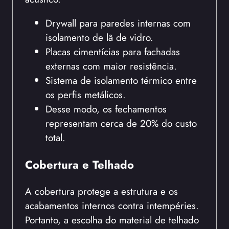
Drywall para paredes internas com
isolamento de lã de vidro.
Placas cimentícias para fachadas
externas com maior resistência.
Sistema de isolamento térmico entre
os perfis metálicos.
Desse modo, os fechamentos
representam cerca de 20% do custo
total.
Cobertura e Telhado
A cobertura protege a estrutura e os
acabamentos internos contra intempéries.
Portanto, a escolha do material de telhado