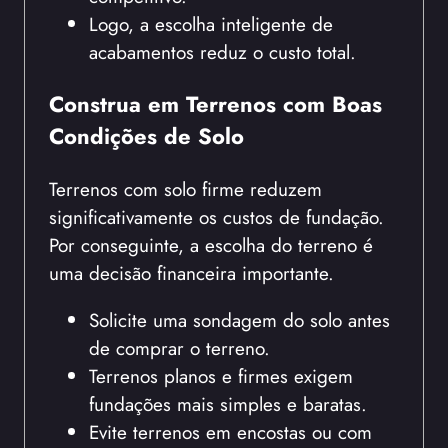
Logo, a escolha inteligente de
acabamentos reduz o custo total.
Construa em Terrenos com Boas
Condições de Solo
Terrenos com solo firme reduzem
significativamente os custos de fundação.
Por conseguinte, a escolha do terreno é
uma decisão financeira importante.
Solicite uma sondagem do solo antes
de comprar o terreno.
Terrenos planos e firmes exigem
fundações mais simples e baratas.
Evite terrenos em encostas ou com