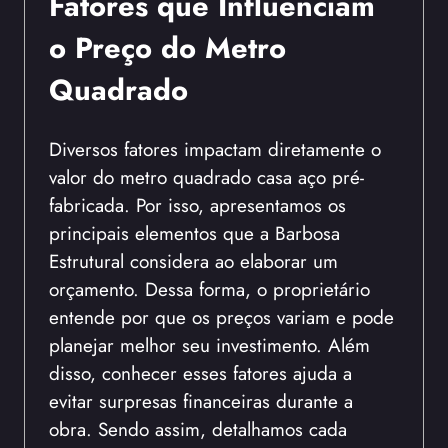
Fatores que Influenciam
o Preço do Metro
Quadrado
Diversos fatores impactam diretamente o
valor do metro quadrado casa aço pré-
fabricada. Por isso, apresentamos os
principais elementos que a Barbosa
Estrutural considera ao elaborar um
orçamento. Dessa forma, o proprietário
entende por que os preços variam e pode
planejar melhor seu investimento. Além
disso, conhecer esses fatores ajuda a
evitar surpresas financeiras durante a
obra. Sendo assim, detalhamos cada