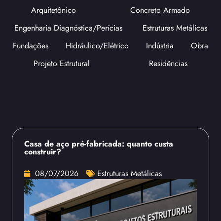
Arquitetônico
Concreto Armado
Engenharia Diagnóstica/Perícias
Estruturas Metálicas
Fundações
Hidráulico/Elétrico
Indústria
Obra
Projeto Estrutural
Residências
Casa de aço pré-fabricada: quanto custa
construir?
08/07/2026
Estruturas Metálicas