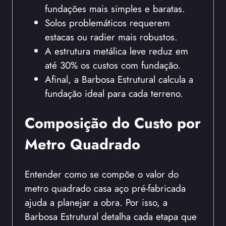
fundações mais simples e baratas.
Solos problemáticos requerem
estacas ou radier mais robustos.
A estrutura metálica leve reduz em
até 30% os custos com fundação.
Afinal, a Barbosa Estrutural calcula a
fundação ideal para cada terreno.
Composição do Custo por
Metro Quadrado
Entender como se compõe o valor do
metro quadrado casa aço pré-fabricada
ajuda a planejar a obra. Por isso, a
Barbosa Estrutural detalha cada etapa que