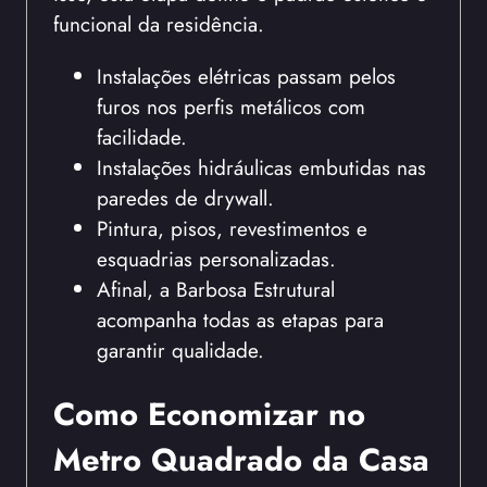
funcional da residência.
Instalações elétricas passam pelos
furos nos perfis metálicos com
facilidade.
Instalações hidráulicas embutidas nas
paredes de drywall.
Pintura, pisos, revestimentos e
esquadrias personalizadas.
Afinal, a Barbosa Estrutural
acompanha todas as etapas para
garantir qualidade.
Como Economizar no
Metro Quadrado da Casa