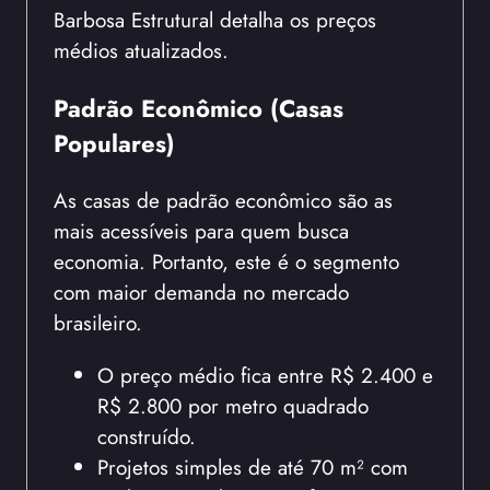
Barbosa Estrutural detalha os preços
médios atualizados.
Padrão Econômico (Casas
Populares)
As casas de padrão econômico são as
mais acessíveis para quem busca
economia. Portanto, este é o segmento
com maior demanda no mercado
brasileiro.
O preço médio fica entre R$ 2.400 e
R$ 2.800 por metro quadrado
construído.
Projetos simples de até 70 m² com