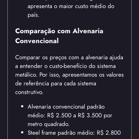
apresenta o maior custo médio do
país.
Comparação com Alvenaria
Convencional
Comparar os preços com a alvenaria ajuda
a entender o custo-benefício do sistema
metálico. Por isso, apresentamos os valores
de referência para cada sistema
construtivo.
Alvenaria convencional padrão
médio: R$ 2.500 a R$ 3.500 por
metro quadrado.
Steel frame padrão médio: R$ 2.800