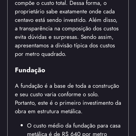
compõe o custo total. Dessa forma, o
proprietário sabe exatamente onde cada
centavo está sendo investido. Além disso,
a transparência na composição dos custos
evita dúvidas e surpresas. Sendo assim,
apresentamos a divisão típica dos custos
por metro quadrado.
Fundação
A fundação é a base de toda a construção
e seu custo varia conforme o solo.
Portanto, este é o primeiro investimento da
obra em estrutura metálica.
O custo médio da fundação para casa
metálica é de R$ 640 por metro