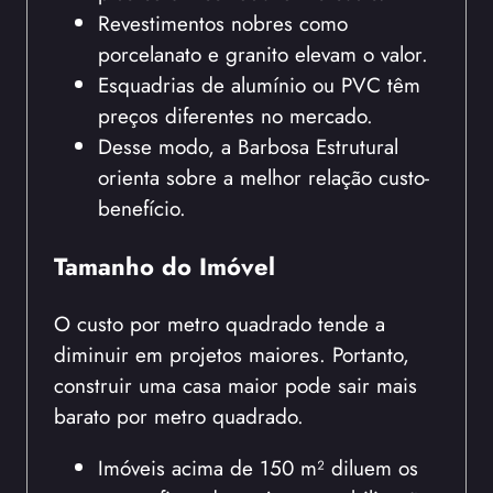
Revestimentos nobres como
porcelanato e granito elevam o valor.
Esquadrias de alumínio ou PVC têm
preços diferentes no mercado.
Desse modo, a Barbosa Estrutural
orienta sobre a melhor relação custo-
benefício.
Tamanho do Imóvel
O custo por metro quadrado tende a
diminuir em projetos maiores. Portanto,
construir uma casa maior pode sair mais
barato por metro quadrado.
Imóveis acima de 150 m² diluem os