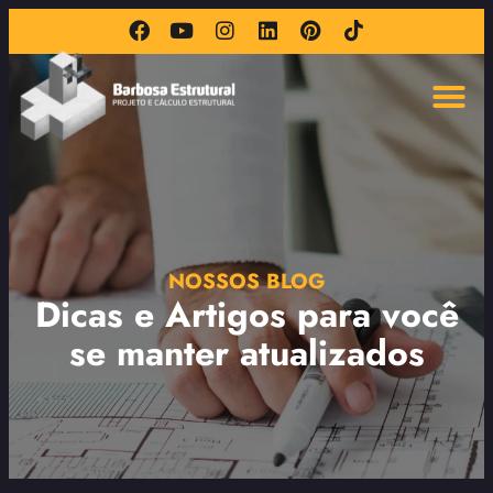
NOSSOS BLOG
Dicas e Artigos para você
se manter atualizados