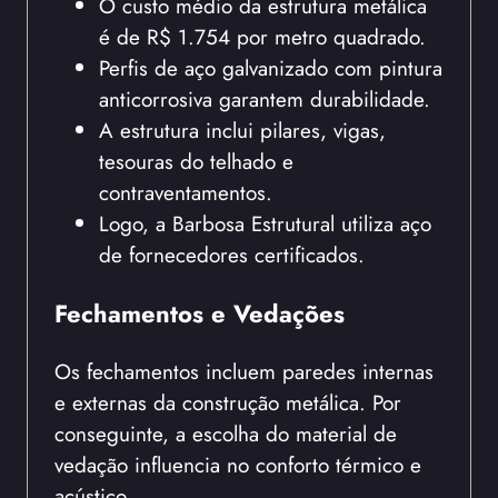
O custo médio da estrutura metálica
é de R$ 1.754 por metro quadrado.
Perfis de aço galvanizado com pintura
anticorrosiva garantem durabilidade.
A estrutura inclui pilares, vigas,
tesouras do telhado e
contraventamentos.
Logo, a Barbosa Estrutural utiliza aço
de fornecedores certificados.
Fechamentos e Vedações
Os fechamentos incluem paredes internas
e externas da construção metálica. Por
conseguinte, a escolha do material de
vedação influencia no conforto térmico e
acústico.