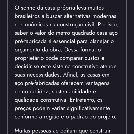
O sonho da casa própria leva muitos
brasileiros a buscar alternativas modernas
e econômicas na construção civil. Por isso,
saber o valor do metro quadrado casa aço
pré-fabricada é essencial para planejar o
orçamento da obra. Dessa forma, o
proprietário pode comparar custos e
decidir se este sistema construtivo atende
suas necessidades. Afinal, as casas em
aço pré-fabricadas oferecem vantagens
como rapidez, sustentabilidade e
qualidade construtiva. Entretanto, os
preços podem variar significativamente
conforme a região e o padrão do projeto.
Muitas pessoas acreditam que construir