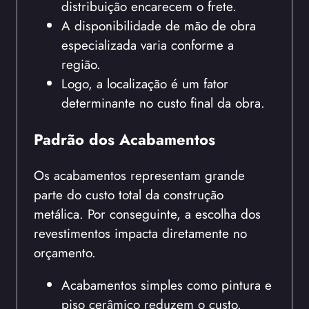
distribuição encarecem o frete.
A disponibilidade de mão de obra
especializada varia conforme a
região.
Logo, a localização é um fator
determinante no custo final da obra.
Padrão dos Acabamentos
Os acabamentos representam grande
parte do custo total da construção
metálica. Por conseguinte, a escolha dos
revestimentos impacta diretamente no
orçamento.
Acabamentos simples como pintura e
piso cerâmico reduzem o custo.