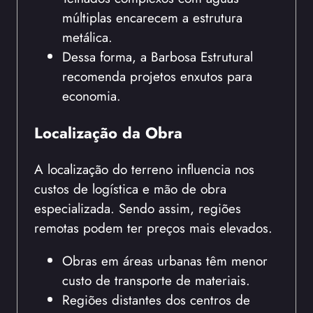
múltiplas encarecem a estrutura
metálica.
Dessa forma, a Barbosa Estrutural
recomenda projetos enxutos para
economia.
Localização da Obra
A localização do terreno influencia nos
custos de logística e mão de obra
especializada. Sendo assim, regiões
remotas podem ter preços mais elevados.
Obras em áreas urbanas têm menor
custo de transporte de materiais.
Regiões distantes dos centros de