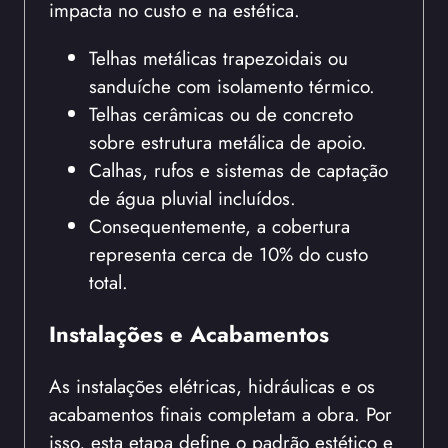
impacta no custo e na estética.
Telhas metálicas trapezoidais ou
sanduíche com isolamento térmico.
Telhas cerâmicas ou de concreto
sobre estrutura metálica de apoio.
Calhas, rufos e sistemas de captação
de água pluvial incluídos.
Consequentemente, a cobertura
representa cerca de 10% do custo
total.
Instalações e Acabamentos
As instalações elétricas, hidráulicas e os
acabamentos finais completam a obra. Por
isso, esta etapa define o padrão estético e