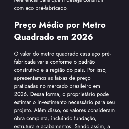
com aço pré-fabricado.
Preço Médio por Metro
Quadrado em 2026
O valor do metro quadrado casa aço pré-
fabricada varia conforme o padrão
construtivo e a região do país. Por isso,
apresentamos as faixas de preço
praticadas no mercado brasileiro em
2026. Dessa forma, o proprietário pode
estimar o investimento necessário para seu
projeto. Além disso, os valores consideram
obra completa, incluindo fundação,
estrutura e acabamentos. Sendo assim, a