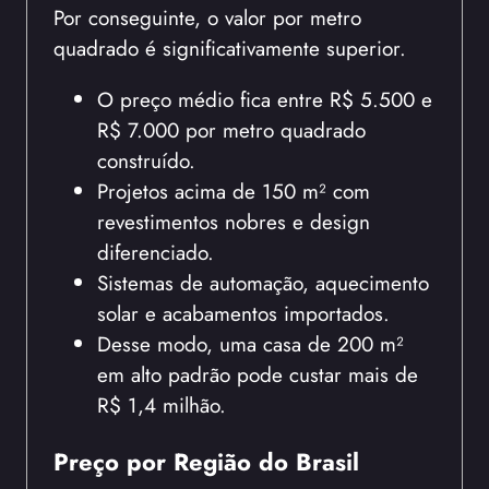
Por conseguinte, o valor por metro
quadrado é significativamente superior.
O preço médio fica entre R$ 5.500 e
R$ 7.000 por metro quadrado
construído.
Projetos acima de 150 m² com
revestimentos nobres e design
diferenciado.
Sistemas de automação, aquecimento
solar e acabamentos importados.
Desse modo, uma casa de 200 m²
em alto padrão pode custar mais de
R$ 1,4 milhão.
Preço por Região do Brasil