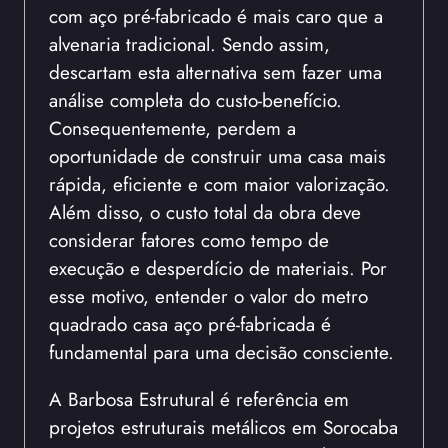
com aço pré-fabricado é mais caro que a
alvenaria tradicional. Sendo assim,
descartam esta alternativa sem fazer uma
análise completa do custo-benefício.
Consequentemente, perdem a
oportunidade de construir uma casa mais
rápida, eficiente e com maior valorização.
Além disso, o custo total da obra deve
considerar fatores como tempo de
execução e desperdício de materiais. Por
esse motivo, entender o valor do metro
quadrado casa aço pré-fabricada é
fundamental para uma decisão consciente.
A Barbosa Estrutural é referência em
projetos estruturais metálicos em Sorocaba