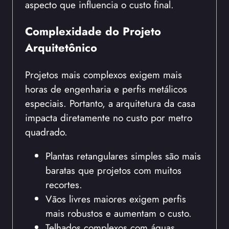
aspecto que influencia o custo final.
Complexidade do Projeto
Arquitetônico
Projetos mais complexos exigem mais
horas de engenharia e perfis metálicos
especiais. Portanto, a arquitetura da casa
impacta diretamente no custo por metro
quadrado.
Plantas retangulares simples são mais
baratas que projetos com muitos
recortes.
Vãos livres maiores exigem perfis
mais robustos e aumentam o custo.
Telhados complexos com águas