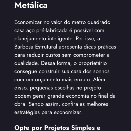
Metálica
Economizar no valor do metro quadrado
casa aço pré-fabricada é possível com
planejamento inteligente. Por isso, a
Barbosa Estrutural apresenta dicas práticas
para reduzir custos sem comprometer a
qualidade. Dessa forma, o proprietário
consegue construir sua casa dos sonhos
com um orçamento mais enxuto. Além
disso, pequenas escolhas no projeto
podem gerar grande economia no final da
obra. Sendo assim, confira as melhores
estratégias para economizar.
Opte por Projetos Simples e