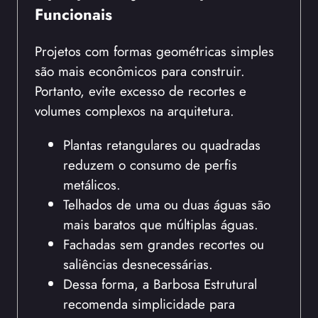
Funcionais
Projetos com formas geométricas simples
são mais econômicos para construir.
Portanto, evite excesso de recortes e
volumes complexos na arquitetura.
Plantas retangulares ou quadradas
reduzem o consumo de perfis
metálicos.
Telhados de uma ou duas águas são
mais baratos que múltiplas águas.
Fachadas sem grandes recortes ou
saliências desnecessárias.
Dessa forma, a Barbosa Estrutural
recomenda simplicidade para