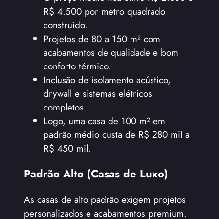
R$ 4.500 por metro quadrado
construído.
Projetos de 80 a 150 m² com
acabamentos de qualidade e bom
conforto térmico.
Inclusão de isolamento acústico,
drywall e sistemas elétricos
completos.
Logo, uma casa de 100 m² em
padrão médio custa de R$ 280 mil a
R$ 450 mil.
Padrão Alto (Casas de Luxo)
As casas de alto padrão exigem projetos
personalizados e acabamentos premium.