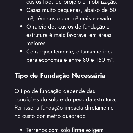
custos fixos de projeto e mobilização.
Casas muito pequenas, abaixo de 50
m², têm custo por m² mais elevado.
O rateio dos custos de fundação e
estrutura é mais favorável em áreas
maiores.
Consequentemente, o tamanho ideal
para economia é entre 80 e 150 m².
Tipo de Fundação Necessária
O tipo de fundação depende das
condições do solo e do peso da estrutura.
Por isso, a fundação impacta diretamente
no custo por metro quadrado.
Terrenos com solo firme exigem