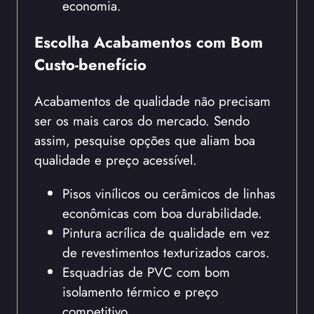
economia.
Escolha Acabamentos com Bom
Custo-benefício
Acabamentos de qualidade não precisam
ser os mais caros do mercado. Sendo
assim, pesquise opções que aliam boa
qualidade e preço acessível.
Pisos vinílicos ou cerâmicos de linhas
econômicas com boa durabilidade.
Pintura acrílica de qualidade em vez
de revestimentos texturizados caros.
Esquadrias de PVC com bom
isolamento térmico e preço
competitivo.