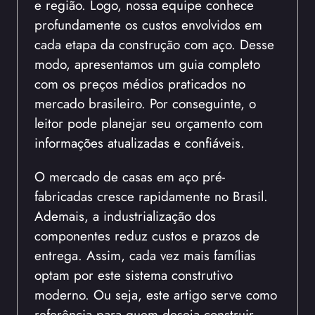
e região. Logo, nossa equipe conhece
profundamente os custos envolvidos em
cada etapa da construção com aço. Desse
modo, apresentamos um guia completo
com os preços médios praticados no
mercado brasileiro. Por conseguinte, o
leitor pode planejar seu orçamento com
informações atualizadas e confiáveis.
O mercado de casas em aço pré-
fabricadas cresce rapidamente no Brasil.
Ademais, a industrialização dos
componentes reduz custos e prazos de
entrega. Assim, cada vez mais famílias
optam por este sistema construtivo
moderno. Ou seja, este artigo serve como
referência para quem deseja construir