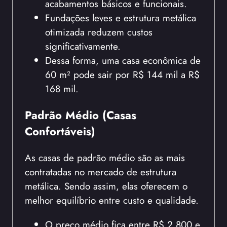
acabamentos básicos e funcionais.
Fundações leves e estrutura metálica
otimizada reduzem custos
significativamente.
Dessa forma, uma casa econômica de
60 m² pode sair por R$ 144 mil a R$
168 mil.
Padrão Médio (Casas
Confortáveis)
As casas de padrão médio são as mais
contratadas no mercado de estrutura
metálica. Sendo assim, elas oferecem o
melhor equilíbrio entre custo e qualidade.
O preço médio fica entre R$ 2.800 e