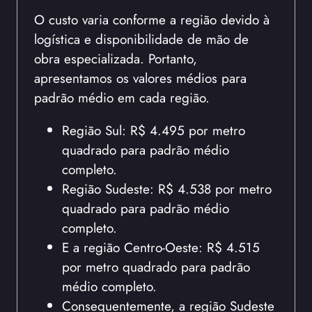
O custo varia conforme a região devido à
logística e disponibilidade de mão de
obra especializada. Portanto,
apresentamos os valores médios para
padrão médio em cada região.
Região Sul: R$ 4.495 por metro
quadrado para padrão médio
completo.
Região Sudeste: R$ 4.538 por metro
quadrado para padrão médio
completo.
E a região Centro-Oeste: R$ 4.515
por metro quadrado para padrão
médio completo.
Consequentemente, a região Sudeste