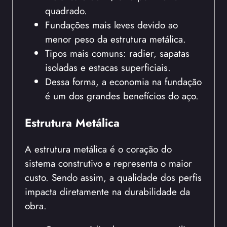
quadrado.
Fundações mais leves devido ao
menor peso da estrutura metálica.
Tipos mais comuns: radier, sapatas
isoladas e estacas superficiais.
Dessa forma, a economia na fundação
é um dos grandes benefícios do aço.
Estrutura Metálica
A estrutura metálica é o coração do
sistema construtivo e representa o maior
custo. Sendo assim, a qualidade dos perfis
impacta diretamente na durabilidade da
obra.