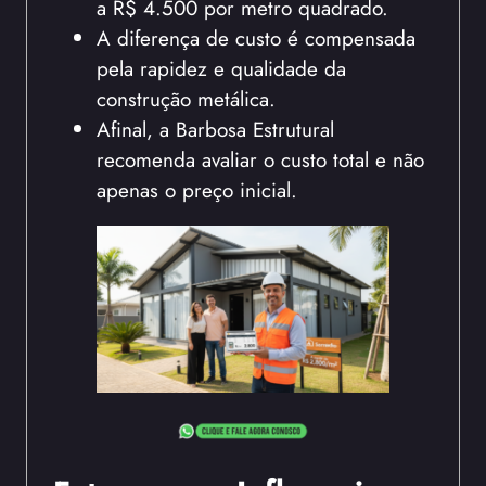
a R$ 4.500 por metro quadrado.
A diferença de custo é compensada
pela rapidez e qualidade da
construção metálica.
Afinal, a Barbosa Estrutural
recomenda avaliar o custo total e não
apenas o preço inicial.