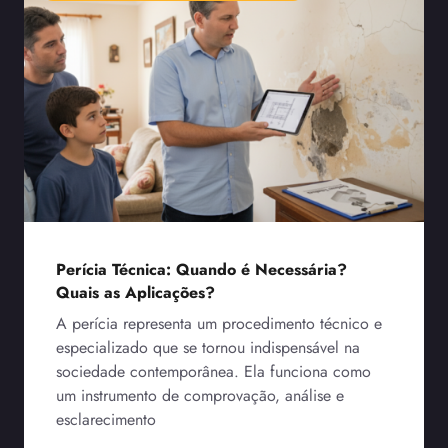
Perícia Técnica: Quando é Necessária?
Quais as Aplicações?
A perícia representa um procedimento técnico e
especializado que se tornou indispensável na
sociedade contemporânea. Ela funciona como
um instrumento de comprovação, análise e
esclarecimento