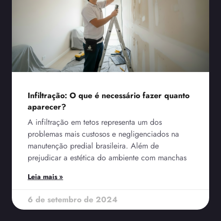
Infiltração: O que é necessário fazer quanto
aparecer?
A infiltração em tetos representa um dos
problemas mais custosos e negligenciados na
manutenção predial brasileira. Além de
prejudicar a estética do ambiente com manchas
Leia mais »
6 de setembro de 2024