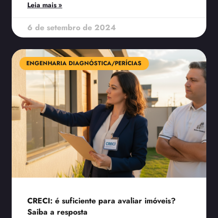
Leia mais »
6 de setembro de 2024
ENGENHARIA DIAGNÓSTICA/PERÍCIAS
CRECI: é suficiente para avaliar imóveis?
Saiba a resposta