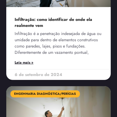
Infiltração: como identificar de onde ela
realmente vem
Infiltração é a penetração indesejada de água ou
umidade para dentro de elementos construtivos
como paredes, lajes, pisos e fundações.
Diferentemente de um vazamento pontual,
Leia mais »
6 de setembro de 2024
ENGENHARIA DIAGNÓSTICA/PERÍCIAS