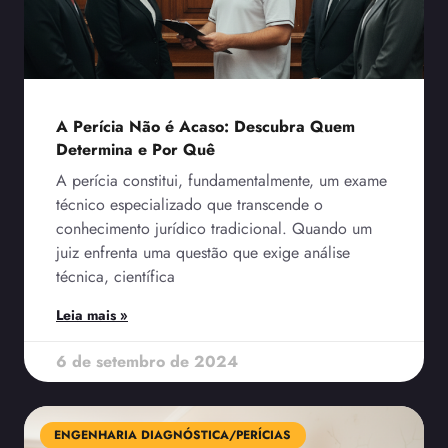
A Perícia Não é Acaso: Descubra Quem
Determina e Por Quê
A perícia constitui, fundamentalmente, um exame
técnico especializado que transcende o
conhecimento jurídico tradicional. Quando um
juiz enfrenta uma questão que exige análise
técnica, científica
Leia mais »
6 de setembro de 2024
ENGENHARIA DIAGNÓSTICA/PERÍCIAS