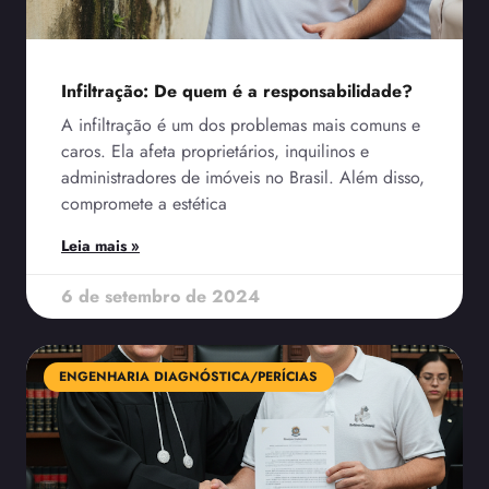
Infiltração: De quem é a responsabilidade?
A infiltração é um dos problemas mais comuns e
caros. Ela afeta proprietários, inquilinos e
administradores de imóveis no Brasil. Além disso,
compromete a estética
Leia mais »
6 de setembro de 2024
ENGENHARIA DIAGNÓSTICA/PERÍCIAS