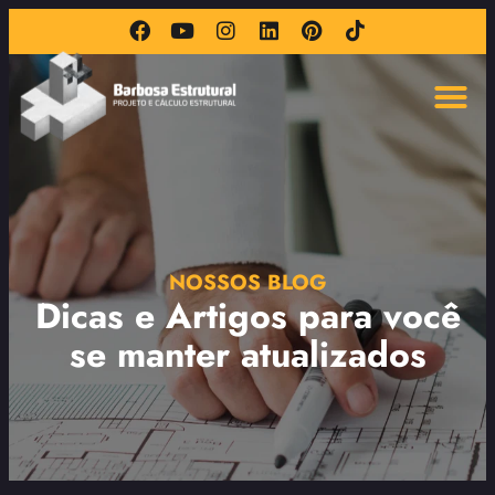
NOSSOS BLOG
Dicas e Artigos para você
se manter atualizados