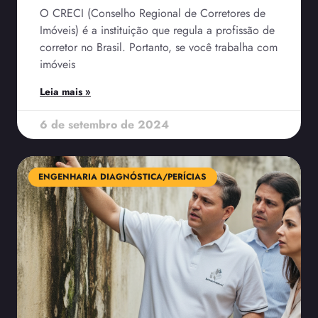
O CRECI (Conselho Regional de Corretores de
Imóveis) é a instituição que regula a profissão de
corretor no Brasil. Portanto, se você trabalha com
imóveis
Leia mais »
6 de setembro de 2024
ENGENHARIA DIAGNÓSTICA/PERÍCIAS