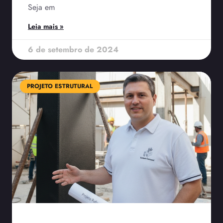
Seja em
Leia mais »
6 de setembro de 2024
PROJETO ESTRUTURAL