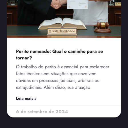
Perito nomeado: Qual o caminho para se
tornar?
O trabalho do perito é essencial para esclarecer
fatos técnicos em situações que envolvem
dúvidas em processos judiciais, arbitrais ou
extrajudiciais. Além disso, sua atuação
Leia mais »
6 de setembro de 2024