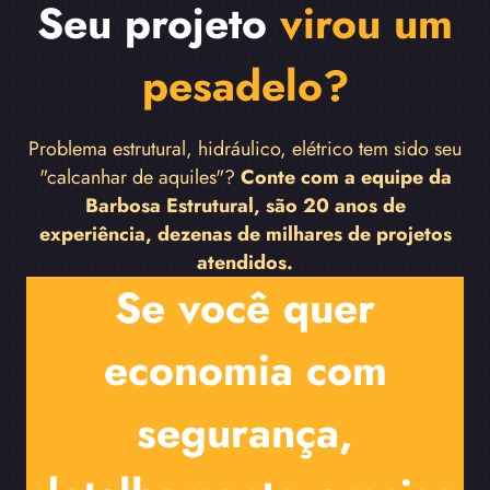
Seu projeto
virou um
pesadelo?
Problema estrutural, hidráulico, elétrico tem sido seu
"calcanhar de aquiles"?
Conte com a equipe da
Barbosa Estrutural, são 20 anos de
experiência, dezenas de milhares de projetos
atendidos.
Se você quer
economia com
segurança,