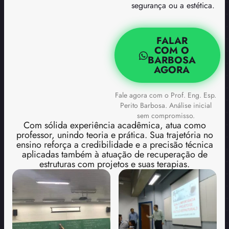
segurança ou a estética.
FALAR
COM O
BARBOSA
AGORA
Fale agora com o Prof. Eng. Esp.
Perito Barbosa. Análise inicial
sem compromisso.
Com sólida experiência acadêmica, atua como
professor, unindo teoria e prática. Sua trajetória no
ensino reforça a credibilidade e a precisão técnica
aplicadas também à atuação de recuperação de
estruturas com projetos e suas terapias.