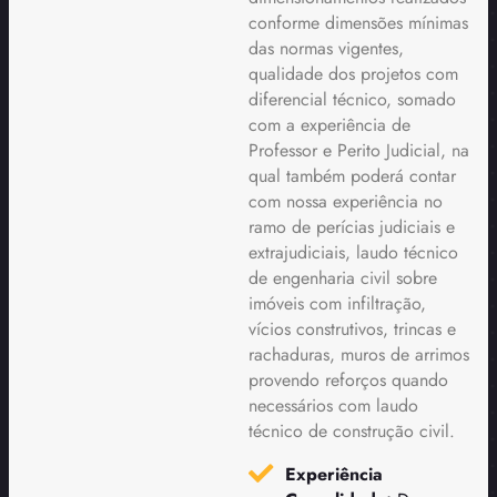
conforme dimensões mínimas
das normas vigentes,
qualidade dos projetos com
diferencial técnico, somado
com a experiência de
Professor e Perito Judicial, na
qual também poderá contar
com nossa experiência no
ramo de perícias judiciais e
extrajudiciais, laudo técnico
de engenharia civil sobre
imóveis com infiltração,
vícios construtivos, trincas e
rachaduras, muros de arrimos
provendo reforços quando
necessários com laudo
técnico de construção civil.
Experiência