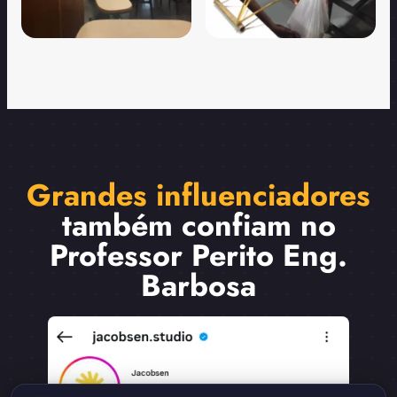
Grandes influenciadores
também confiam no
Professor Perito Eng.
Barbosa