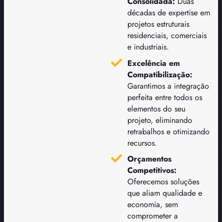
Consolidada:
Duas
décadas de expertise em
projetos estruturais
residenciais, comerciais
e industriais.
Excelência em
Compatibilização:
Garantimos a integração
perfeita entre todos os
elementos do seu
projeto, eliminando
retrabalhos e otimizando
recursos.
Orçamentos
Competitivos:
Oferecemos soluções
que aliam qualidade e
economia, sem
comprometer a